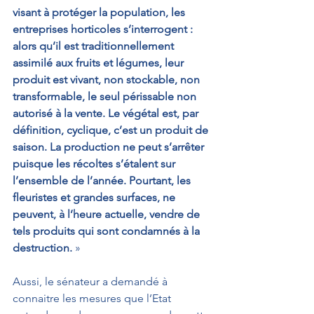
visant à protéger la population, les 
entreprises horticoles s’interrogent : 
alors qu’il est traditionnellement 
assimilé aux fruits et légumes, leur 
produit est vivant, non stockable, non 
transformable, le seul périssable non 
autorisé à la vente. Le végétal est, par 
définition, cyclique, c’est un produit de 
saison. La production ne peut s’arrêter 
puisque les récoltes s’étalent sur 
l’ensemble de l’année. Pourtant, les 
fleuristes et grandes surfaces, ne 
peuvent, à l’heure actuelle, vendre de 
tels produits qui sont condamnés à la 
destruction. 
»
Aussi, le sénateur a demandé à 
connaitre les mesures que l’Etat 