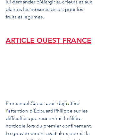
lui demander d’élargir aux fleurs et aux 
plantes les mesures prises pour les 
fruits et légumes.
ARTICLE OUEST FRANCE
Emmanuel Capus avait déjà attiré 
l’attention d’Édouard Philippe sur les 
difficultés que rencontrait la filière 
horticole lors du premier confinement. 
Le gouvernement avait alors permis la 