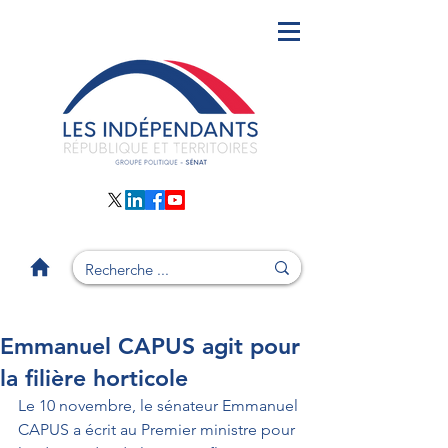
Emmanuel CAPUS agit pour
la filière horticole
Le 10 novembre, le sénateur Emmanuel 
CAPUS a écrit au Premier ministre pour 