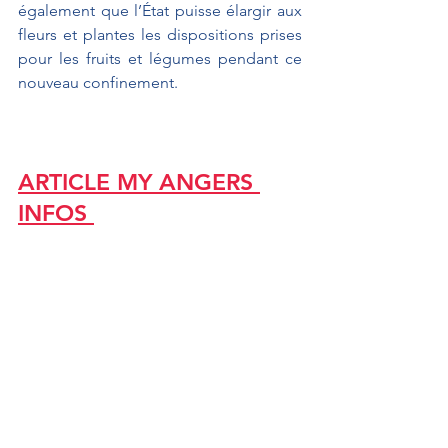
également que l’État puisse élargir aux 
fleurs et plantes les dispositions prises 
pour les fruits et légumes pendant ce 
nouveau confinement.
ARTICLE MY ANGERS 
INFOS 