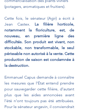
commercialisation des plants vivriers 
(potagers, aromatiques et fruitiers).
Cette fois, le sénateur (Agir) a écrit à 
Jean Castex. 
La filière horticole, 
notamment la floriculture, est, de 
nouveau, en première ligne des 
difficultés. Son produit est vivant, non 
stockable, non transformable, le seul 
périssable non autorisé à la vente. Cette 
production de saison est condamnée à 
la destruction.
Emmanuel Capus demande à connaître 
les mesures que l’État entend prendre 
pour sauvegarder cette filière, d’autant 
plus que les aides annoncées avant 
l’été n’ont toujours pas été attribuées. 
Pour le sénateur angevin, il conviendrait 