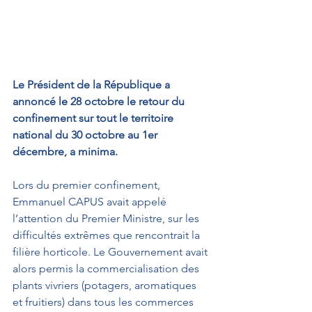
Le Président de la République a 
annoncé le 28 octobre le retour du 
confinement sur tout le territoire 
national du 30 octobre au 1er 
décembre, a minima.
Lors du premier confinement, 
Emmanuel CAPUS avait appelé 
l’attention du Premier Ministre, sur les 
difficultés extrêmes que rencontrait la 
filière horticole. Le Gouvernement avait 
alors permis la commercialisation des 
plants vivriers (potagers, aromatiques 
et fruitiers) dans tous les commerces 