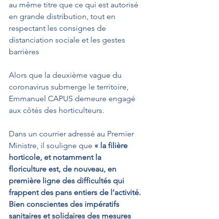
au même titre que ce qui est autorisé 
en grande distribution, tout en 
respectant les consignes de 
distanciation sociale et les gestes 
barrières
Alors que la deuxième vague du 
coronavirus submerge le territoire, 
Emmanuel CAPUS demeure engagé
aux côtés des horticulteurs.
Dans un courrier adressé au Premier 
Ministre, il souligne que 
« la filière 
horticole, et notamment la
floriculture est, de nouveau, en 
première ligne des difficultés qui 
frappent des pans entiers de l’activité. 
Bien conscientes des impératifs 
sanitaires et solidaires des mesures 