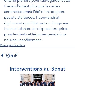
entend prendre pour sauvegarder cette
filière, d’autant plus que les aides 
annoncées avant l’été n’ont toujours 
pas été attribuées. Il conviendrait 
également que l’Etat puisse élargir aux 
fleurs et plantes les dispositions prises 
pour les fruits et légumes pendant ce 
nouveau confinement.
Passages médias
Interventions au Sénat