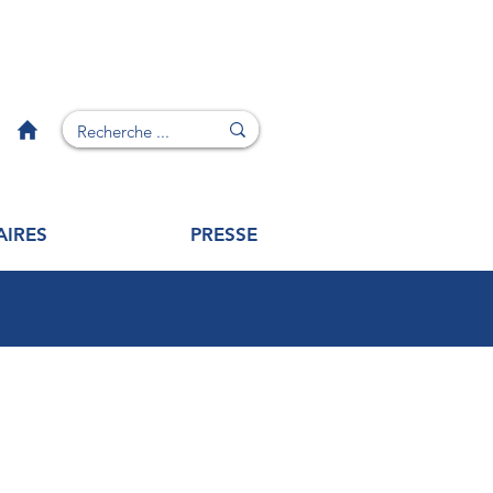
AIRES
PRESSE