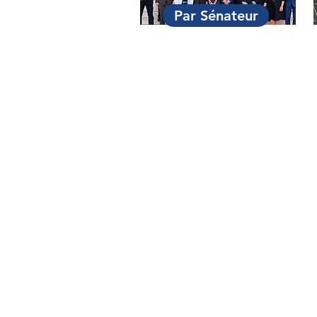
Par Sénateur