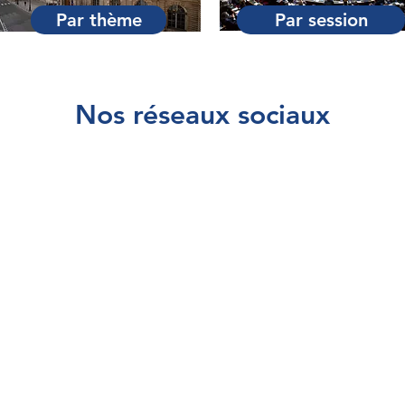
Par thème
Par session
Nos réseaux sociaux