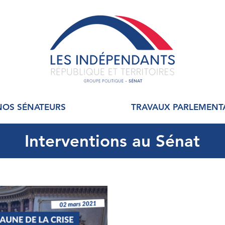
NOS SÉNATEURS
TRAVAUX PARLEMENT
Interventions au Sénat