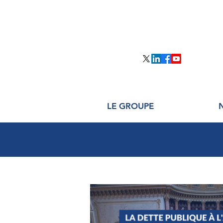
LE GROUPE