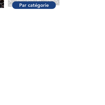
Par catégorie