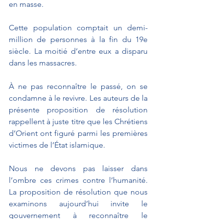
en masse. 
Cette population comptait un demi-
million de personnes à la fin du 19e 
siècle. La moitié d’entre eux a disparu 
dans les massacres.
À ne pas reconnaître le passé, on se 
condamne à le revivre. Les auteurs de la 
présente proposition de résolution 
rappellent à juste titre que les Chrétiens 
d’Orient ont figuré parmi les premières 
victimes de l’État islamique. 
Nous ne devons pas laisser dans 
l’ombre ces crimes contre l’humanité. 
La proposition de résolution que nous 
examinons aujourd’hui invite le 
gouvernement à reconnaître le 