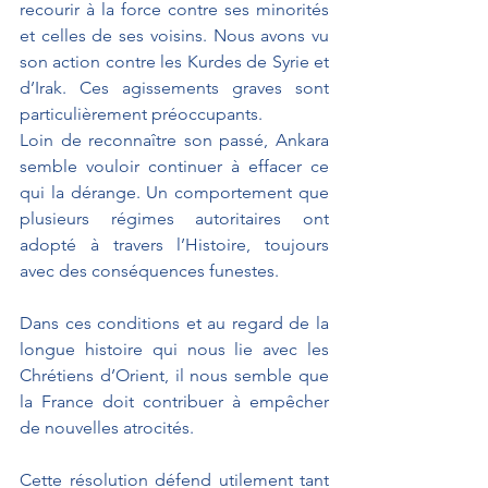
recourir à la force contre ses minorités 
et celles de ses voisins. Nous avons vu 
son action contre les Kurdes de Syrie et 
d’Irak. Ces agissements graves sont 
particulièrement préoccupants.
Loin de reconnaître son passé, Ankara 
semble vouloir continuer à effacer ce 
qui la dérange. Un comportement que 
plusieurs régimes autoritaires ont 
adopté à travers l’Histoire, toujours 
avec des conséquences funestes. 
Dans ces conditions et au regard de la 
longue histoire qui nous lie avec les 
Chrétiens d’Orient, il nous semble que 
la France doit contribuer à empêcher 
de nouvelles atrocités.
Cette résolution défend utilement tant 