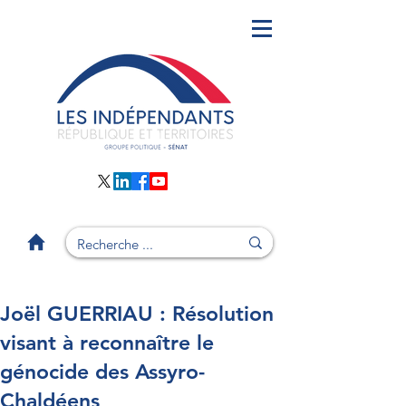
Joël GUERRIAU : Résolution
visant à reconnaître le
génocide des Assyro-
Chaldéens