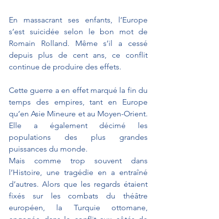
En massacrant ses enfants, l’Europe 
s’est suicidée selon le bon mot de 
Romain Rolland. Même s’il a cessé 
depuis plus de cent ans, ce conflit 
continue de produire des effets.
Cette guerre a en effet marqué la fin du 
temps des empires, tant en Europe 
qu’en Asie Mineure et au Moyen-Orient. 
Elle a également décimé les 
populations des plus grandes 
puissances du monde. 
Mais comme trop souvent dans 
l’Histoire, une tragédie en a entraîné 
d’autres. Alors que les regards étaient 
fixés sur les combats du théâtre 
européen, la Turquie ottomane, 