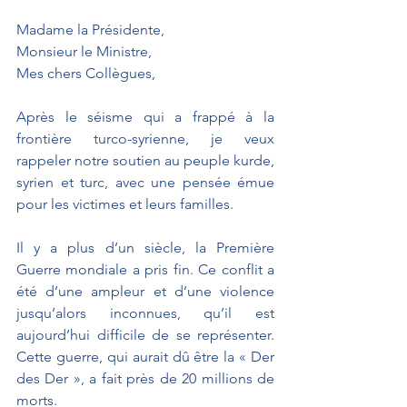
Madame la Présidente, 
Monsieur le Ministre,
Mes chers Collègues, 
Après le séisme qui a frappé à la 
frontière turco-syrienne, je veux 
rappeler notre soutien au peuple kurde, 
syrien et turc, avec une pensée émue 
pour les victimes et leurs familles.
Il y a plus d’un siècle, la Première 
Guerre mondiale a pris fin. Ce conflit a 
été d’une ampleur et d’une violence 
jusqu’alors inconnues, qu’il est 
aujourd’hui difficile de se représenter. 
Cette guerre, qui aurait dû être la « Der 
des Der », a fait près de 20 millions de 
morts.