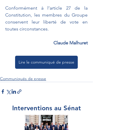
Conformément à l’article 27 de la 
Constitution, les membres du Groupe 
conservent leur liberté de vote en 
toutes circonstances.
Claude Malhuret
Lire le communiqué de presse
Communiqués de presse
Interventions au Sénat