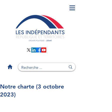
Notre charte (3 octobre
2023)