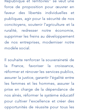
République et Territoires" se veut une 
force de proposition pour œuvrer en 
faveur des libertés individuelles et 
publiques, agir pour la sécurité de nos 
concitoyens, soutenir l’agriculture et la 
ruralité, redresser notre économie, 
supprimer les freins au développement 
de nos entreprises, moderniser notre 
modèle social.
Il souhaite renforcer la souveraineté de 
la France, favoriser la croissance, 
réformer et rénover les services publics, 
assurer la justice, garantir l’égalité entre 
les femmes et les hommes, assurer la 
prise en charge de la dépendance de 
nos aînés, réformer le système éducatif 
pour cultiver l’excellence et créer des 
opportunités de réussite pour tous les 