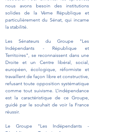
nous avons besoin des institutions 
solides de la Vème République et 
particulièrement du Sénat, qui incarne 
la stabilité.
Les Sénateurs du Groupe "Les 
Indépendants - République et 
Territoires", se reconnaissent dans une 
Droite et un Centre libéral, social, 
européen, écologique, réformiste et 
travaillent de façon libre et constructive, 
refusant toute opposition systématique 
comme tout suivisme. L’indépendance 
est la caractéristique de ce Groupe, 
guidé par le souhait de voir la France 
réussir.
Le Groupe "Les Indépendants - 