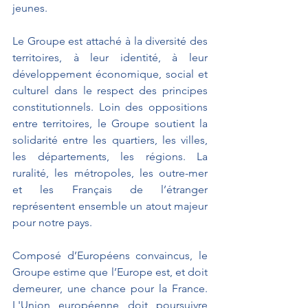
jeunes.
Le Groupe est attaché à la diversité des 
territoires, à leur identité, à leur 
développement économique, social et 
culturel dans le respect des principes 
constitutionnels. Loin des oppositions 
entre territoires, le Groupe soutient la 
solidarité entre les quartiers, les villes, 
les départements, les régions. La 
ruralité, les métropoles, les outre-mer 
et les Français de l’étranger 
représentent ensemble un atout majeur 
pour notre pays.
Composé d’Européens convaincus, le 
Groupe estime que l’Europe est, et doit 
demeurer, une chance pour la France. 
L'Union européenne doit poursuivre 