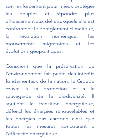
son renforcement pour mieux protéger 
les peuples et répondre plus 
efficacement aux défis auxquels elle est 
confrontée : le dérèglement climatique, 
la révolution numérique, les 
mouvements migratoires et les 
évolutions géopolitiques.
Conscient que la préservation de 
l'environnement fait partie des intérêts 
fondamentaux de la nation, le Groupe 
œuvre à sa protection et à la 
sauvegarde de la biodiversité. Il 
soutient la transition énergétique, 
défend les énergies renouvelables et 
les énergies bas carbone ainsi que 
toutes les mesures concourant à 
l’efficacité énergétique.