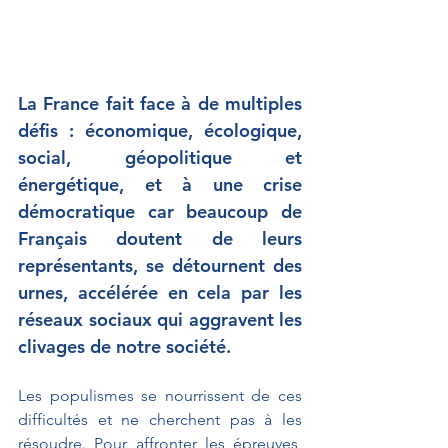
La France fait face à de multiples 
défis : économique, écologique, 
social, géopolitique et 
énergétique, et à une crise 
démocratique car beaucoup de 
Français doutent de leurs 
représentants, se détournent des 
urnes, accélérée en cela par les 
réseaux sociaux qui aggravent les 
clivages de notre société.
Les populismes se nourrissent de ces 
difficultés et ne cherchent pas à les 
résoudre. Pour affronter les épreuves, 