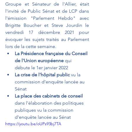
Groupe et Sénateur de l'Allier, était 
l'invité de Public Sénat et de LCP dans 
l'émission "Parlement Hebdo" avec 
Brigitte Boucher et Steve Jourdin le 
vendredi 17 décembre 2021 pour 
évoquer les sujets traités au Parlement 
lors de la cette semaine.
La Présidence française du Conseil 
de l'Union européenne
 qui 
débute le 1er janvier 2022
La crise de l'hôpital public 
vu la 
commission d'enquête lancée au 
Sénat 
La place des cabinets de conseil 
dans l'élaboration des politiques 
publiques vu la commission 
d'enquête lancée au Sénat 
https://youtu.be/oUPs93bj7TA