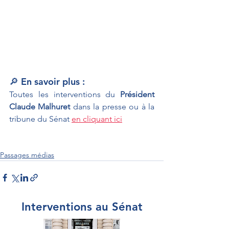
🔎 En savoir plus :
Toutes les interventions du 
Président 
Claude Malhuret 
dans la presse ou à la 
tribune du Sénat 
en cliquant ici
Passages médias
Interventions au Sénat