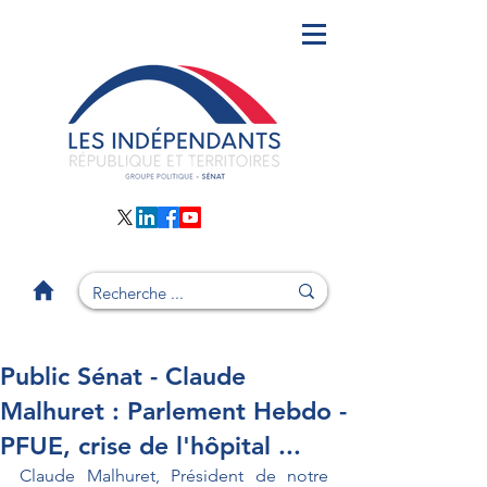
Public Sénat - Claude
Malhuret : Parlement Hebdo -
PFUE, crise de l'hôpital ...
Claude Malhuret, Président de notre 