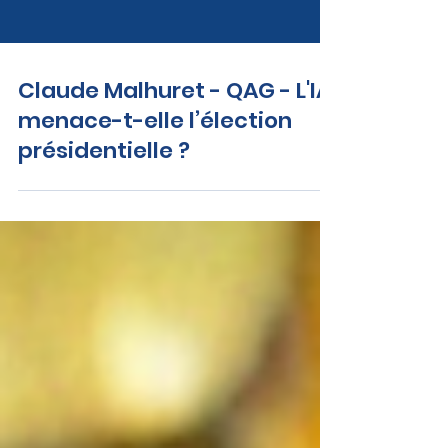
Claude Malhuret - QAG - L'IA
menace-t-elle l’élection
présidentielle ?