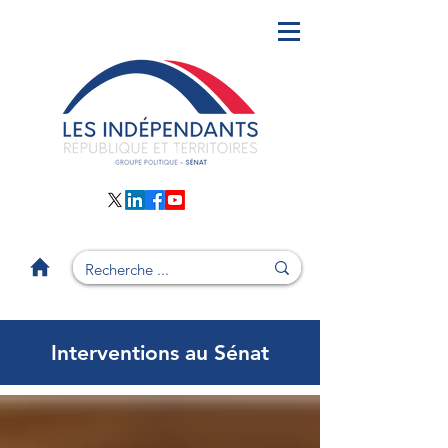
Interventions au Sénat