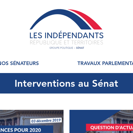
NOS SÉNATEURS
TRAVAUX PARLEMENT
Interventions au Sénat