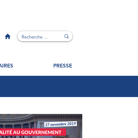
AIRES
PRESSE