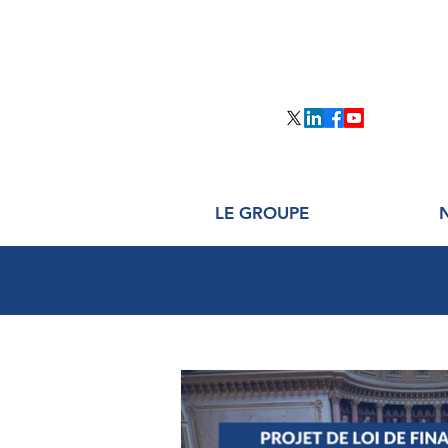
LE GROUPE