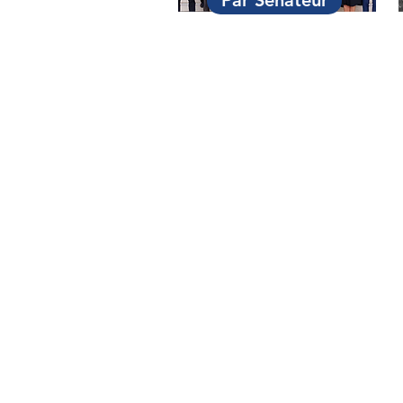
Par Sénateur