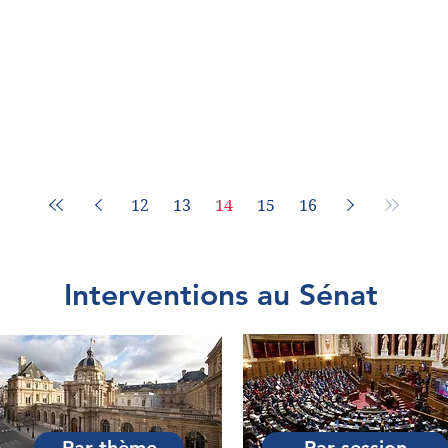
12
13
14
15
16
Interventions au Sénat