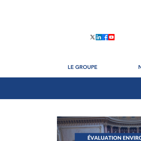
LE GROUPE