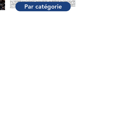
Par catégorie