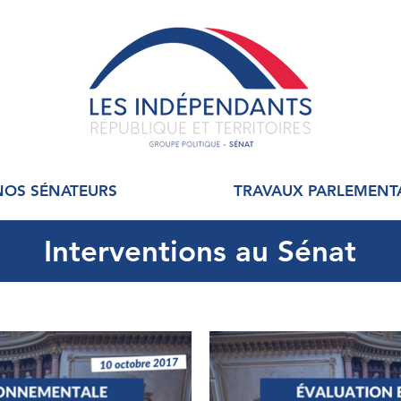
NOS SÉNATEURS
TRAVAUX PARLEMENT
Interventions au Sénat