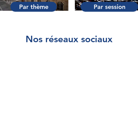
Par thème
Par session
Nos réseaux sociaux