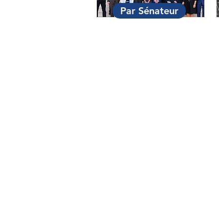
Par Sénateur