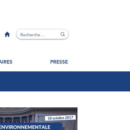
AIRES
PRESSE