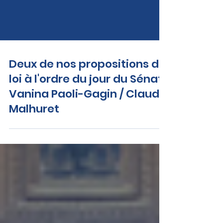
Deux de nos propositions de
loi à l'ordre du jour du Sénat :
Vanina Paoli-Gagin / Claude
Malhuret