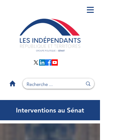
Interventions au Sénat