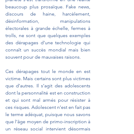
beaucoup plus prosaïque. Fake news, 
discours de haine, harcèlement, 
désinformation, manipulations 
électorales à grande échelle, fermes à 
trolls, ne sont que quelques exemples 
des dérapages d’une technologie qui 
connaît un succès mondial mais bien 
souvent pour de mauvaises raisons.
Ces dérapages tout le monde en est 
victime. Mais certains sont plus victimes 
que d’autres. Il s’agit des adolescents 
dont la personnalité est en construction 
et qui sont mal armés pour résister à 
ces risques. Adolescent n’est en fait pas 
le terme adéquat, puisque nous savons 
que l’âge moyen de primo-inscription à 
un réseau social intervient désormais 