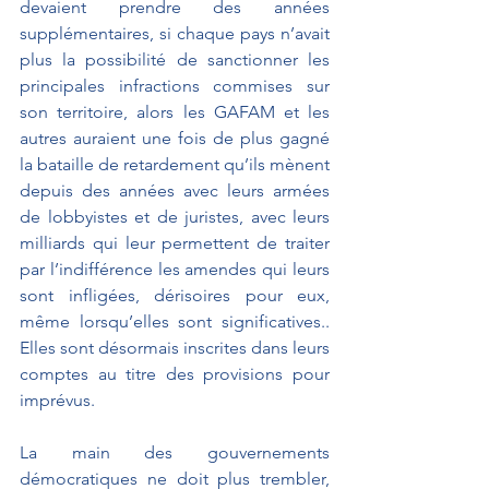
devaient prendre des années 
supplémentaires, si chaque pays n’avait 
plus la possibilité de sanctionner les 
principales infractions commises sur 
son territoire, alors les GAFAM et les 
autres auraient une fois de plus gagné 
la bataille de retardement qu’ils mènent 
depuis des années avec leurs armées 
de lobbyistes et de juristes, avec leurs 
milliards qui leur permettent de traiter 
par l’indifférence les amendes qui leurs 
sont infligées, dérisoires pour eux, 
même lorsqu’elles sont significatives.. 
Elles sont désormais inscrites dans leurs 
comptes au titre des provisions pour 
imprévus.
La main des gouvernements 
démocratiques ne doit plus trembler, 