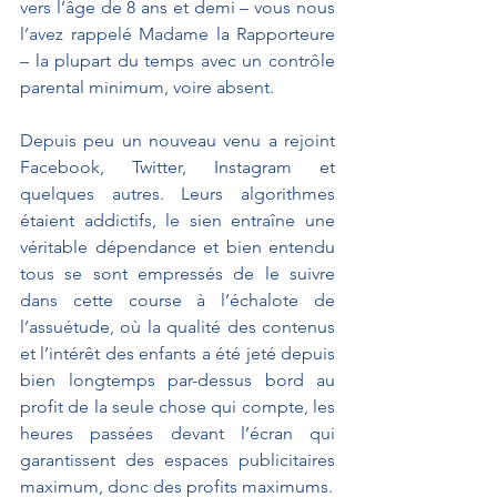
vers l’âge de 8 ans et demi – vous nous 
l’avez rappelé Madame la Rapporteure 
– la plupart du temps avec un contrôle 
parental minimum, voire absent.
Depuis peu un nouveau venu a rejoint 
Facebook, Twitter, Instagram et 
quelques autres. Leurs algorithmes 
étaient addictifs, le sien entraîne une 
véritable dépendance et bien entendu 
tous se sont empressés de le suivre 
dans cette course à l’échalote de 
l’assuétude, où la qualité des contenus 
et l’intérêt des enfants a été jeté depuis 
bien longtemps par-dessus bord au 
profit de la seule chose qui compte, les 
heures passées devant l’écran qui 
garantissent des espaces publicitaires 
maximum, donc des profits maximums.