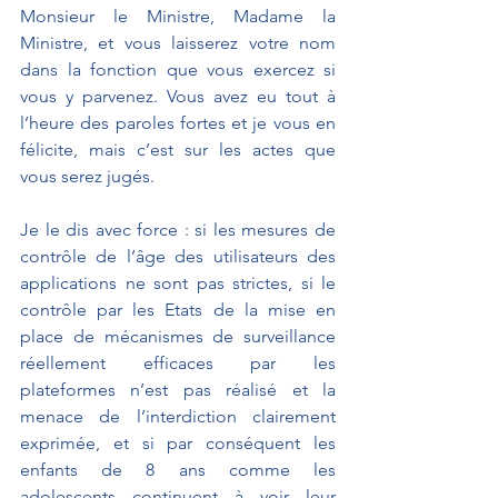
Monsieur le Ministre, Madame la 
Ministre, et vous laisserez votre nom 
dans la fonction que vous exercez si 
vous y parvenez. Vous avez eu tout à 
l’heure des paroles fortes et je vous en 
félicite, mais c’est sur les actes que 
vous serez jugés.
Je le dis avec force : si les mesures de 
contrôle de l’âge des utilisateurs des 
applications ne sont pas strictes, si le 
contrôle par les Etats de la mise en 
place de mécanismes de surveillance 
réellement efficaces par les 
plateformes n’est pas réalisé et la 
menace de l’interdiction clairement 
exprimée, et si par conséquent les 
enfants de 8 ans comme les 
adolescents continuent à voir leur 