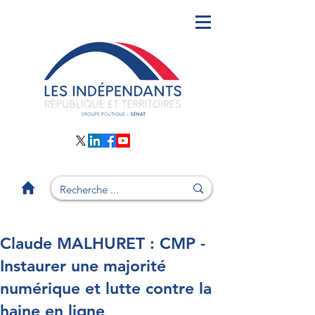
Claude MALHURET : CMP -
Instaurer une majorité
numérique et lutte contre la
haine en ligne