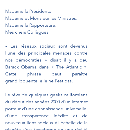
Madame la Présidente,
Madame et Monsieur les Ministres,
Madame la Rapporteure,
Mes chers Collègues,
« Les réseaux sociaux sont devenus 
l’une des principales menaces contre 
nos démocraties » disait il y a peu 
Barack Obama dans « The Atlantic ». 
Cette phrase peut paraître 
grandiloquente, elle ne l’est pas.
Le rêve de quelques geeks californiens 
du début des années 2000 d’un Internet 
porteur d’une connaissance universelle, 
d’une transparence inédite et de 
nouveaux liens sociaux à l’échelle de la 
planète s’est transformé en une réalité 