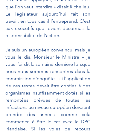
que l’on veut interdire » disait Richelieu. 
Le législateur aujourd’hui fait son 
travail, en tous cas il l’entreprend. C’est 
aux exécutifs que revient désormais la 
responsabilité de l’action. 
Je suis un européen convaincu, mais je 
vous le dis, Monsieur le Ministre – je 
vous l’ai dit la semaine dernière lorsque 
nous nous sommes rencontrés dans la 
commission d’enquête – si l’application 
de ces textes devait être confiés à des 
organismes insuffisamment dotés, si les 
remontées prévues de toutes les 
infractions au niveau européen devaient 
prendre des années, comme cela 
commence à être le cas avec la DPC 
irlandaise. Si les voies de recours 