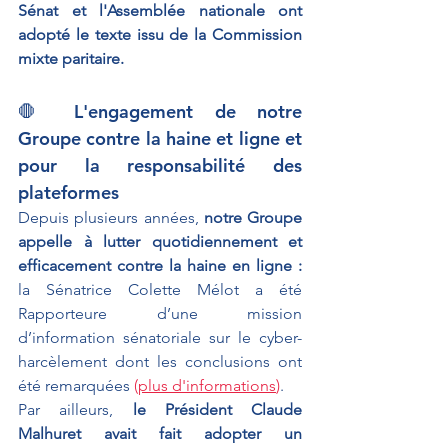
Sénat et l'Assemblée nationale ont 
adopté le texte issu de la Commission 
mixte paritaire.
🛑 L'engagement de notre 
Groupe contre la haine et ligne et 
pour la responsabilité des 
plateformes
Depuis plusieurs années, 
notre Groupe 
appelle à lutter quotidiennement et 
efficacement contre la haine en ligne : 
la Sénatrice Colette Mélot a été 
Rapporteure d’une mission 
d’information sénatoriale sur le cyber-
harcèlement dont les conclusions ont 
été remarquées 
(
plus d'informations
)
.
Par ailleurs, 
le Président Claude 
Malhuret avait fait adopter un 