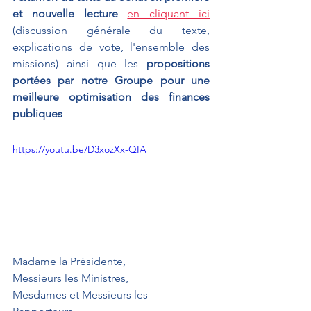
et nouvelle lecture 
en cliquant ici
(discussion générale du texte, 
explications de vote, l'ensemble des 
missions) ainsi que les 
propositions 
portées par notre Groupe pour une 
meilleure optimisation des finances 
publiques
https://youtu.be/D3xozXx-QIA
Madame la Présidente,
Messieurs les Ministres,
Mesdames et Messieurs les 