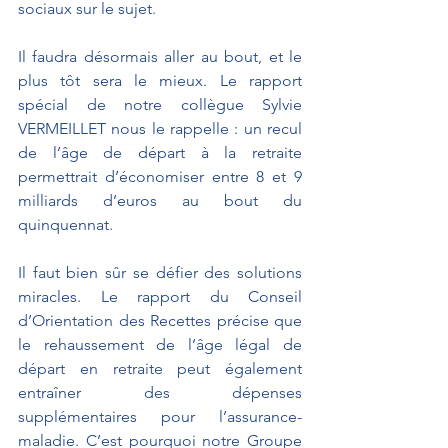
sociaux sur le sujet.
Il faudra désormais aller au bout, et le 
plus tôt sera le mieux. Le rapport 
spécial de notre collègue Sylvie 
VERMEILLET nous le rappelle : un recul 
de l’âge de départ à la retraite 
permettrait d’économiser entre 8 et 9 
milliards d’euros au bout du 
quinquennat.
Il faut bien sûr se défier des solutions 
miracles. Le rapport du Conseil 
d’Orientation des Recettes précise que 
le rehaussement de l’âge légal de 
départ en retraite peut également 
entraîner des dépenses 
supplémentaires pour l’assurance-
maladie. C’est pourquoi notre Groupe 