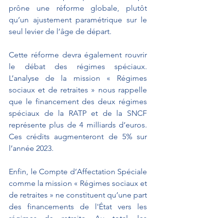
prône une réforme globale, plutôt 
qu’un ajustement paramétrique sur le 
seul levier de l’âge de départ.
Cette réforme devra également rouvrir 
le débat des régimes spéciaux. 
L’analyse de la mission « Régimes 
sociaux et de retraites » nous rappelle 
que le financement des deux régimes 
spéciaux de la RATP et de la SNCF 
représente plus de 4 milliards d’euros. 
Ces crédits augmenteront de 5% sur 
l’année 2023.
Enfin, le Compte d’Affectation Spéciale 
comme la mission « Régimes sociaux et 
de retraites » ne constituent qu’une part 
des financements de l'État vers les 