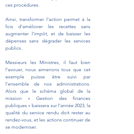
ces procédures. 
Ainsi, transformer l’action permet à la 
fois d’améliorer les recettes sans 
augmenter l’impôt, et de baisser les 
dépenses sans dégrader les services 
publics.
Messieurs les Ministres, il faut bien 
l’avouer, nous aimerions tous que cet 
exemple puisse être suivi par 
l’ensemble de nos administrations. 
Alors que le schéma global de la 
mission « Gestion des finances 
publiques » baissera sur l’année 2023, la 
qualité du service rendu doit rester au 
rendez-vous, et les actions continuer de 
se moderniser.