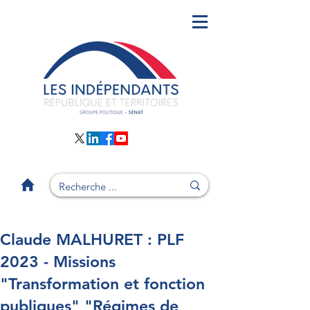
Claude MALHURET : PLF
2023 - Missions
"Transformation et fonction
publiques" "Régimes de