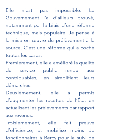
Elle n’est pas impossible. Le 
Gouvernement l’a d’ailleurs prouvé, 
notamment par le biais d’une réforme 
technique, mais populaire. Je pense à 
la mise en œuvre du prélèvement à la 
source. C’est une réforme qui a coché 
toutes les cases.
Premièrement, elle a amélioré la qualité 
du service public rendu aux 
contribuables, en simplifiant leurs 
démarches.
Deuxièmement, elle a permis 
d’augmenter les recettes de l’État en 
actualisant les prélèvements par rapport 
aux revenus.
Troisièmement, elle fait preuve 
d’efficience, et mobilise moins de 
fonctionnaires à Bercy pour le suivi de 