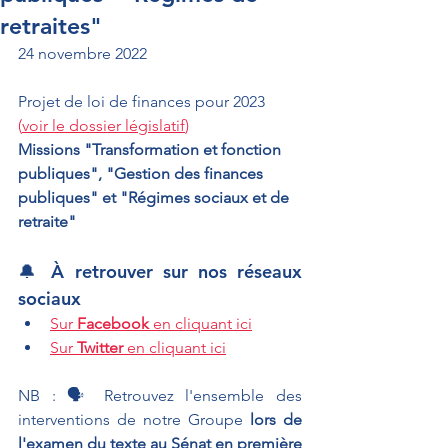
retraites"
24 novembre 2022
Projet de loi de finances pour 2023 
(
voir le dossier législatif
)
Missions "Transformation et fonction 
publiques", "Gestion des finances 
publiques" et "Régimes sociaux et de 
retraite"
🔔 À retrouver sur nos réseaux 
sociaux
Sur 
Facebook
 en cliquant ici
Sur 
Twitter
 en cliquant ici
NB : 🗣 Retrouvez l'ensemble des 
interventions de notre Groupe
 lors de 
l'examen du texte au Sénat en première 