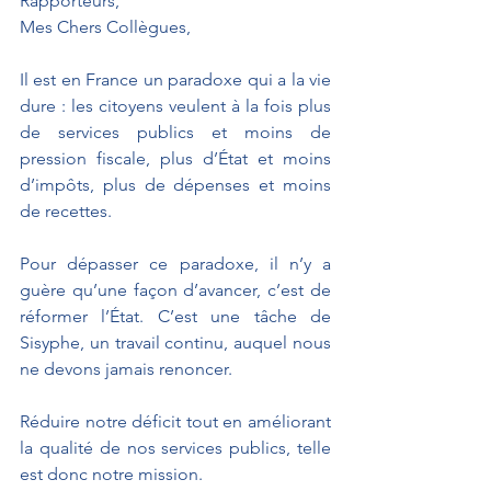
Rapporteurs,
Mes Chers Collègues,
Il est en France un paradoxe qui a la vie 
dure : les citoyens veulent à la fois plus 
de services publics et moins de 
pression fiscale, plus d’État et moins 
d’impôts, plus de dépenses et moins 
de recettes.
Pour dépasser ce paradoxe, il n’y a 
guère qu’une façon d’avancer, c’est de 
réformer l’État. C’est une tâche de 
Sisyphe, un travail continu, auquel nous 
ne devons jamais renoncer. 
Réduire notre déficit tout en améliorant 
la qualité de nos services publics, telle 
est donc notre mission.