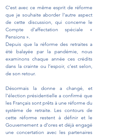
C’est avec ce même esprit de réforme 
que je souhaite aborder l’autre aspect 
de cette discussion, qui concerne le 
Compte d’affectation spéciale « 
Pensions ».
Depuis que la réforme des retraites a 
été balayée par la pandémie, nous 
examinons chaque année ces crédits 
dans la crainte ou l’espoir, c’est selon, 
de son retour.
Désormais la donne a changé, et 
l’élection présidentielle a confirmé que 
les Français sont prêts à une réforme du 
système de retraite. Les contours de 
cette réforme restent à définir et le 
Gouvernement a d’ores et déjà engagé 
une concertation avec les partenaires 