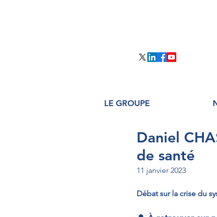
LE GROUPE
Daniel CHAS
de santé
11 janvier 2023
Débat sur la crise du s