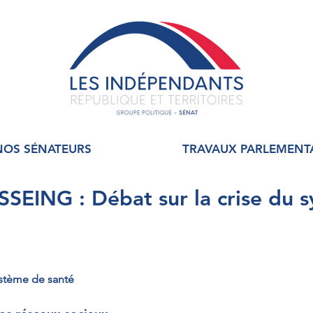
NOS SÉNATEURS
TRAVAUX PARLEMENT
SEING : Débat sur la crise du 
ystème de santé