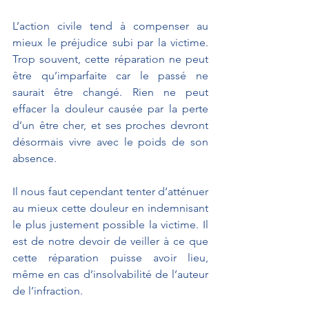
L’action civile tend à compenser au 
mieux le préjudice subi par la victime. 
Trop souvent, cette réparation ne peut 
être qu’imparfaite car le passé ne 
saurait être changé. Rien ne peut 
effacer la douleur causée par la perte 
d’un être cher, et ses proches devront 
désormais vivre avec le poids de son 
absence.
Il nous faut cependant tenter d’atténuer 
au mieux cette douleur en indemnisant 
le plus justement possible la victime. Il 
est de notre devoir de veiller à ce que 
cette réparation puisse avoir lieu, 
même en cas d’insolvabilité de l’auteur 
de l’infraction.