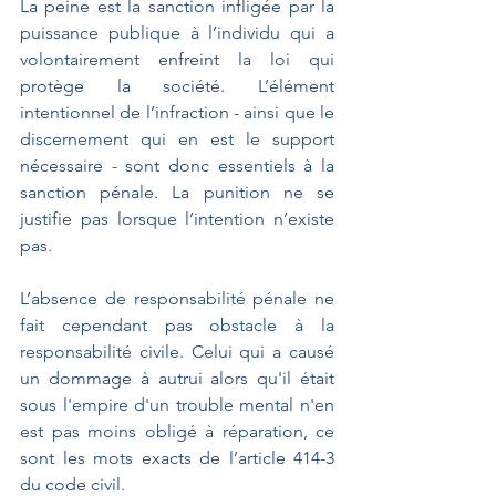
La peine est la sanction infligée par la 
puissance publique à l’individu qui a 
volontairement enfreint la loi qui 
protège la société. L’élément 
intentionnel de l’infraction - ainsi que le 
discernement qui en est le support 
nécessaire - sont donc essentiels à la 
sanction pénale. La punition ne se 
justifie pas lorsque l’intention n’existe 
pas.
L’absence de responsabilité pénale ne 
fait cependant pas obstacle à la 
responsabilité civile. Celui qui a causé 
un dommage à autrui alors qu'il était 
sous l'empire d'un trouble mental n'en 
est pas moins obligé à réparation, ce 
sont les mots exacts de l’article 414-3 
du code civil.