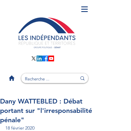
Dany WATTEBLED : Débat
portant sur "l'irresponsabilité
pénale"
18 février 2020