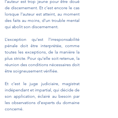
l’auteur est trop jeune pour être doué 
de discernement. Et c’est encore le cas 
lorsque l’auteur est atteint, au moment 
des faits au moins, d’un trouble mental 
qui abolit son discernement.
L’exception qu’est l’irresponsabilité 
pénale doit être interprétée, comme 
toutes les exceptions, de la manière la 
plus stricte. Pour qu’elle soit retenue, la 
réunion des conditions nécessaires doit 
être soigneusement vérifiée.
Et c’est le juge judiciaire, magistrat 
indépendant et impartial, qui décide de 
son application, éclairé au besoin par 
les observations d’experts du domaine 
concerné.