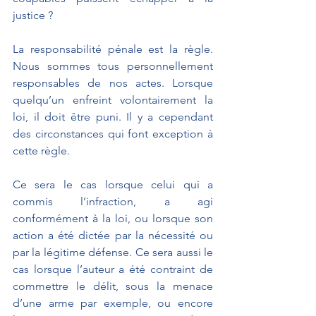
justice ?
La responsabilité pénale est la règle. 
Nous sommes tous personnellement 
responsables de nos actes. Lorsque 
quelqu’un enfreint volontairement la 
loi, il doit être puni. Il y a cependant 
des circonstances qui font exception à 
cette règle.
Ce sera le cas lorsque celui qui a 
commis l’infraction, a agi 
conformément à la loi, ou lorsque son 
action a été dictée par la nécessité ou 
par la légitime défense. Ce sera aussi le 
cas lorsque l’auteur a été contraint de 
commettre le délit, sous la menace 
d’une arme par exemple, ou encore 