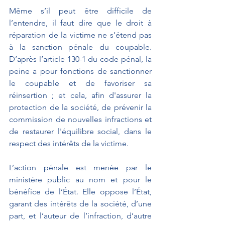
Même s’il peut être difficile de 
l’entendre, il faut dire que le droit à 
réparation de la victime ne s’étend pas 
à la sanction pénale du coupable. 
D’après l’article 130-1 du code pénal, la 
peine a pour fonctions de sanctionner 
le coupable et de favoriser sa 
réinsertion ; et cela, afin d'assurer la 
protection de la société, de prévenir la 
commission de nouvelles infractions et 
de restaurer l'équilibre social, dans le 
respect des intérêts de la victime.
L’action pénale est menée par le 
ministère public au nom et pour le 
bénéfice de l’État. Elle oppose l’État, 
garant des intérêts de la société, d’une 
part, et l’auteur de l’infraction, d’autre 