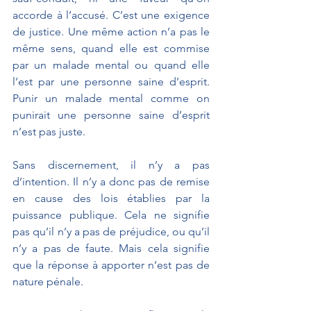
accorde à l’accusé. C’est une exigence 
de justice. Une même action n’a pas le 
même sens, quand elle est commise 
par un malade mental ou quand elle 
l’est par une personne saine d’esprit. 
Punir un malade mental comme on 
punirait une personne saine d’esprit 
n’est pas juste.
Sans discernement, il n’y a pas 
d’intention. Il n’y a donc pas de remise 
en cause des lois établies par la 
puissance publique. Cela ne signifie 
pas qu’il n’y a pas de préjudice, ou qu’il 
n’y a pas de faute. Mais cela signifie 
que la réponse à apporter n’est pas de 
nature pénale.