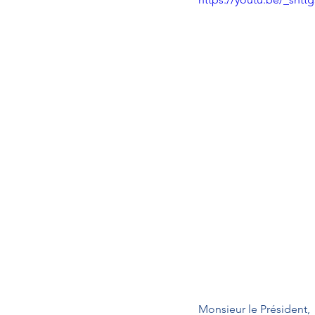
Monsieur le Président,