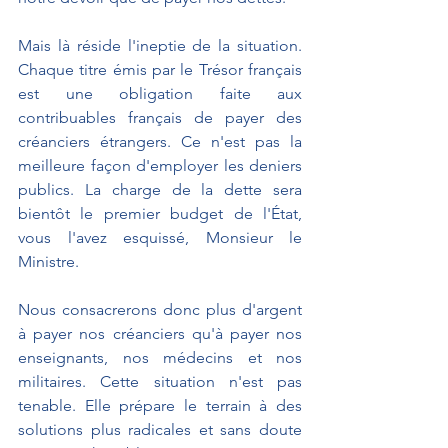
Mais là réside l'ineptie de la situation. 
Chaque titre émis par le Trésor français 
est une obligation faite aux 
contribuables français de payer des 
créanciers étrangers. Ce n'est pas la 
meilleure façon d'employer les deniers 
publics. La charge de la dette sera 
bientôt le premier budget de l'État, 
vous l'avez esquissé, Monsieur le 
Ministre. 
Nous consacrerons donc plus d'argent 
à payer nos créanciers qu'à payer nos 
enseignants, nos médecins et nos 
militaires. Cette situation n'est pas 
tenable. Elle prépare le terrain à des 
solutions plus radicales et sans doute 