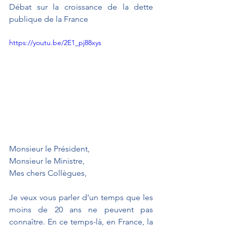
Débat sur la croissance de la dette 
publique de la France
https://youtu.be/2E1_pj88xys
Monsieur le Président,
Monsieur le Ministre,
Mes chers Collègues,
Je veux vous parler d'un temps que les 
moins de 20 ans ne peuvent pas 
connaître. En ce temps-là, en France, la 