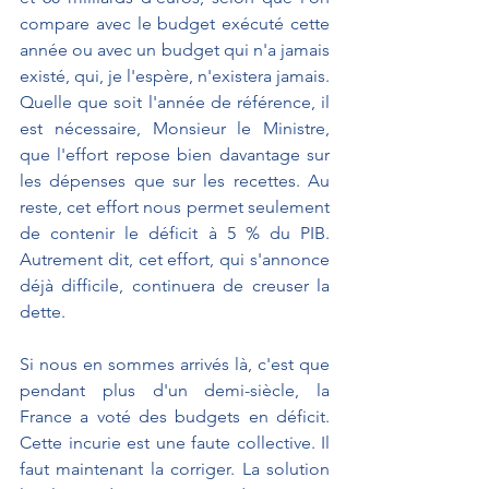
compare avec le budget exécuté cette 
année ou avec un budget qui n'a jamais 
existé, qui, je l'espère, n'existera jamais.
Quelle que soit l'année de référence, il 
est nécessaire, Monsieur le Ministre, 
que l'effort repose bien davantage sur 
les dépenses que sur les recettes. Au 
reste, cet effort nous permet seulement 
de contenir le déficit à 5 % du PIB. 
Autrement dit, cet effort, qui s'annonce 
déjà difficile, continuera de creuser la 
dette.
Si nous en sommes arrivés là, c'est que 
pendant plus d'un demi-siècle, la 
France a voté des budgets en déficit. 
Cette incurie est une faute collective. Il 
faut maintenant la corriger. La solution 