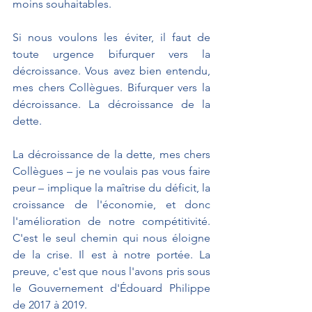
moins souhaitables.
Si nous voulons les éviter, il faut de 
toute urgence bifurquer vers la 
décroissance. Vous avez bien entendu, 
mes chers Collègues. Bifurquer vers la 
décroissance. La décroissance de la 
dette.
La décroissance de la dette, mes chers 
Collègues – je ne voulais pas vous faire 
peur – implique la maîtrise du déficit, la 
croissance de l'économie, et donc 
l'amélioration de notre compétitivité. 
C'est le seul chemin qui nous éloigne 
de la crise. Il est à notre portée. La 
preuve, c'est que nous l'avons pris sous 
le Gouvernement d'Édouard Philippe 
de 2017 à 2019.