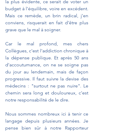
la plus évidente, ce serait de voter un 
budget à l'équilibre, voire en excédent. 
Mais ce remède, un brin radical, j'en 
conviens, risquerait en fait d'être plus 
grave que le mal à soigner.
Car le mal profond, mes chers 
Collègues, c'est l'addiction chronique à 
la dépense publique. Et après 50 ans 
d'accoutumance, on ne se soigne pas 
du jour au lendemain, mais de façon 
progressive. Il faut suivre la devise des 
médecins : "surtout ne pas nuire". Le 
chemin sera long et douloureux, c'est 
notre responsabilité de le dire.
Nous sommes nombreux ici à tenir ce 
langage depuis plusieurs années. Je 
pense bien sûr à notre Rapporteur 