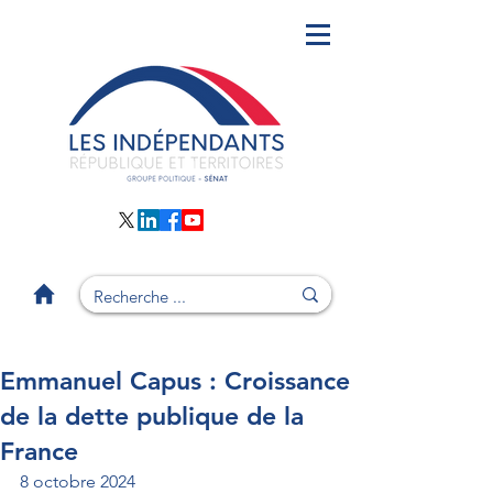
Emmanuel Capus : Croissance
de la dette publique de la
France
8 octobre 2024