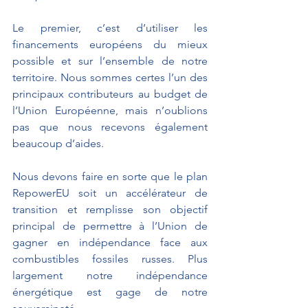
Le premier, c’est d’utiliser les 
financements européens du mieux 
possible et sur l’ensemble de notre 
territoire. Nous sommes certes l’un des 
principaux contributeurs au budget de 
l’Union Européenne, mais n’oublions 
pas que nous recevons également 
beaucoup d’aides.
Nous devons faire en sorte que le plan 
RepowerEU soit un accélérateur de 
transition et remplisse son objectif 
principal de permettre à l’Union de 
gagner en indépendance face aux 
combustibles fossiles russes. Plus 
largement notre indépendance 
énergétique est gage de notre 