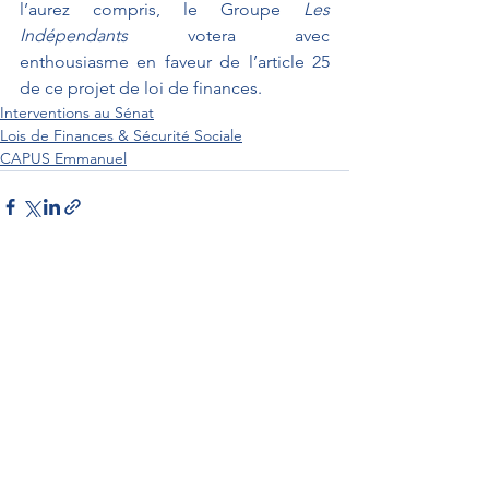
l’aurez compris, le Groupe 
Les 
Indépendants
 votera avec 
enthousiasme en faveur de l’article 25 
de ce projet de loi de finances.
Interventions au Sénat
Lois de Finances & Sécurité Sociale
CAPUS Emmanuel
Interventions au Sénat