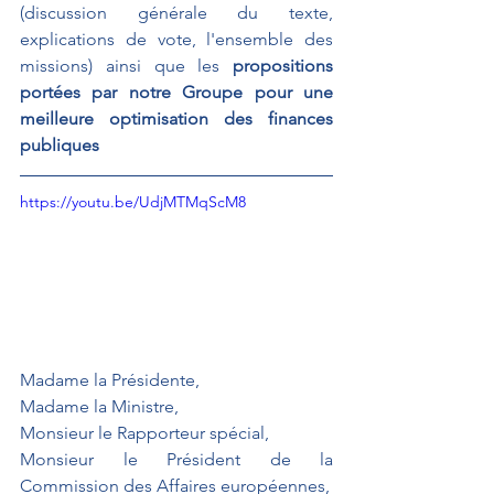
(discussion générale du texte, 
explications de vote, l'ensemble des 
missions) ainsi que les 
propositions 
portées par notre Groupe pour une 
meilleure optimisation des finances 
publiques
https://youtu.be/UdjMTMqScM8
Madame la Présidente,
Madame la Ministre,
Monsieur le Rapporteur spécial,
Monsieur le Président de la 
Commission des Affaires européennes,