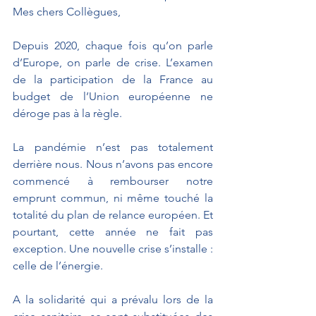
Mes chers Collègues,
Depuis 2020, chaque fois qu’on parle 
d’Europe, on parle de crise. L’examen 
de la participation de la France au 
budget de l’Union européenne ne 
déroge pas à la règle.
La pandémie n’est pas totalement 
derrière nous. Nous n’avons pas encore 
commencé à rembourser notre 
emprunt commun, ni même touché la 
totalité du plan de relance européen. Et 
pourtant, cette année ne fait pas 
exception. Une nouvelle crise s’installe : 
celle de l’énergie. 
A la solidarité qui a prévalu lors de la 