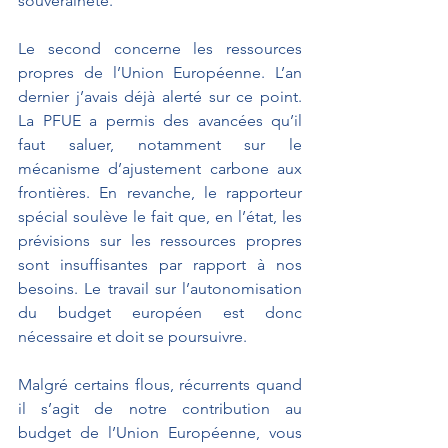
souveraineté.
Le second concerne les ressources 
propres de l’Union Européenne. L’an 
dernier j’avais déjà alerté sur ce point. 
La PFUE a permis des avancées qu’il 
faut saluer, notamment sur le 
mécanisme d’ajustement carbone aux 
frontières. En revanche, le rapporteur 
spécial soulève le fait que, en l’état, les 
prévisions sur les ressources propres 
sont insuffisantes par rapport à nos 
besoins. Le travail sur l’autonomisation 
du budget européen est donc 
nécessaire et doit se poursuivre.
Malgré certains flous, récurrents quand 
il s’agit de notre contribution au 
budget de l’Union Européenne, vous 