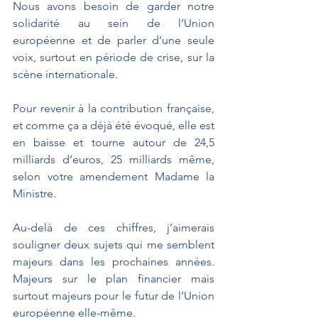
Nous avons besoin de garder notre 
solidarité au sein de l’Union 
européenne et de parler d’une seule 
voix, surtout en période de crise, sur la 
scène internationale.
Pour revenir à la contribution française, 
et comme ça a déjà été évoqué, elle est 
en baisse et tourne autour de 24,5 
milliards d’euros, 25 milliards même, 
selon votre amendement Madame la 
Ministre.
Au-delà de ces chiffres, j’aimerais 
souligner deux sujets qui me semblent 
majeurs dans les prochaines années. 
Majeurs sur le plan financier mais 
surtout majeurs pour le futur de l’Union 
européenne elle-même.