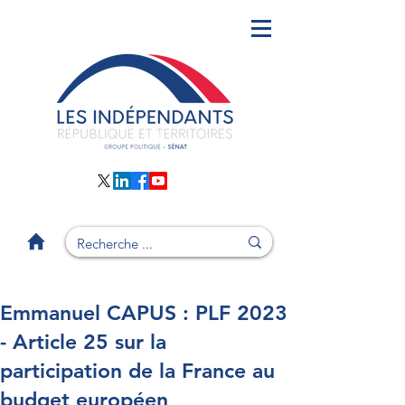
Emmanuel CAPUS : PLF 2023
- Article 25 sur la
participation de la France au
budget européen