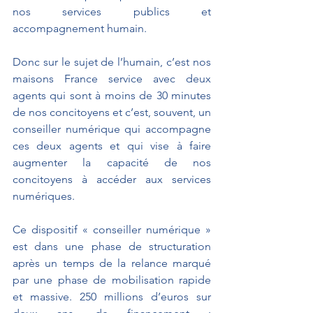
nos services publics et 
accompagnement humain.
Donc sur le sujet de l’humain, c’est nos 
maisons France service avec deux 
agents qui sont à moins de 30 minutes 
de nos concitoyens et c’est, souvent, un 
conseiller numérique qui accompagne 
ces deux agents et qui vise à faire 
augmenter la capacité de nos 
concitoyens à accéder aux services 
numériques.
Ce dispositif « conseiller numérique » 
est dans une phase de structuration 
après un temps de la relance marqué 
par une phase de mobilisation rapide 
et massive. 250 millions d’euros sur 