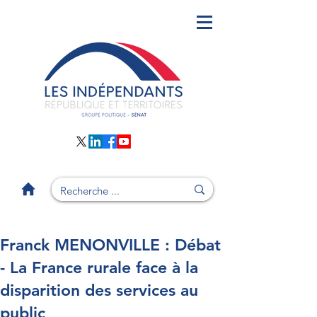
Franck MENONVILLE : Débat
- La France rurale face à la
disparition des services au
public