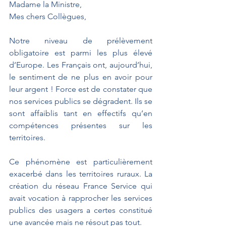
Madame la Ministre, 
Mes chers Collègues,
Notre niveau de prélèvement 
obligatoire est parmi les plus élevé 
d’Europe. Les Français ont, aujourd’hui, 
le sentiment de ne plus en avoir pour 
leur argent ! Force est de constater que 
nos services publics se dégradent. Ils se 
sont affaiblis tant en effectifs qu’en 
compétences présentes sur les 
territoires.
Ce phénomène est particulièrement 
exacerbé dans les territoires ruraux. La 
création du réseau France Service qui 
avait vocation à rapprocher les services 
publics des usagers a certes constitué 
une avancée mais ne résout pas tout. 