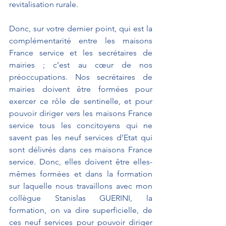
revitalisation rurale.
Donc, sur votre dernier point, qui est la 
complémentarité entre les maisons 
France service et les secrétaires de 
mairies ; c’est au cœur de nos 
préoccupations. Nos secrétaires de 
mairies doivent être formées pour 
exercer ce rôle de sentinelle, et pour 
pouvoir diriger vers les maisons France 
service tous les concitoyens qui ne 
savent pas les neuf services d’Etat qui 
sont délivrés dans ces maisons France 
service. Donc, elles doivent être elles-
mêmes formées et dans la formation 
sur laquelle nous travaillons avec mon 
collègue Stanislas GUERINI, la 
formation, on va dire superficielle, de 
ces neuf services pour pouvoir diriger 