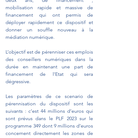
deux ans, de financement ; 
mobilisation rapide et massive de 
financement qui ont permis de 
déployer rapidement ce dispositif et 
donner un souffle nouveau à la 
médiation numérique.
L’objectif est de pérenniser ces emplois 
des conseillers numériques dans la 
durée en maintenant une part de 
financement de l’Etat qui sera 
dégressive.
Les paramètres de ce scenario de 
pérennisation du dispositif sont les 
suivants : c’est 44 millions d’euros qui 
sont prévus dans le PLF 2023 sur le 
programme 349 dont 9 millions d’euros 
concernent directement les zones de 