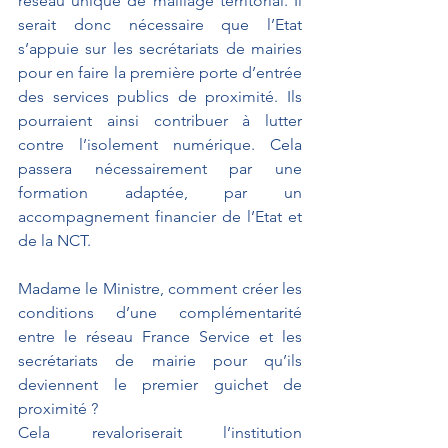
réseau unique de maillage territorial. Il 
serait donc nécessaire que l’Etat 
s’appuie sur les secrétariats de mairies 
pour en faire la première porte d’entrée 
des services publics de proximité. Ils 
pourraient ainsi contribuer à lutter 
contre l’isolement numérique. Cela 
passera nécessairement par une 
formation adaptée, par un 
accompagnement financier de l’Etat et 
de la NCT. 
Madame le Ministre, comment créer les 
conditions d’une complémentarité 
entre le réseau France Service et les 
secrétariats de mairie pour qu’ils 
deviennent le premier guichet de 
proximité ? 
Cela revaloriserait l’institution 