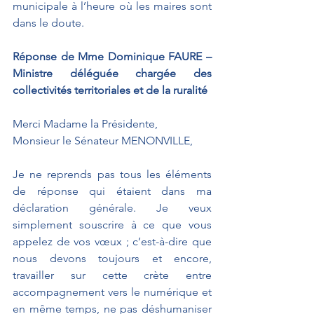
municipale à l’heure où les maires sont 
dans le doute.
Réponse de Mme Dominique FAURE – 
Ministre déléguée chargée des 
collectivités territoriales et de la ruralité
Merci Madame la Présidente,
Monsieur le Sénateur MENONVILLE,
Je ne reprends pas tous les éléments 
de réponse qui étaient dans ma 
déclaration générale. Je veux 
simplement souscrire à ce que vous 
appelez de vos vœux ; c’est-à-dire que 
nous devons toujours et encore, 
travailler sur cette crète entre 
accompagnement vers le numérique et 
en même temps, ne pas déshumaniser 