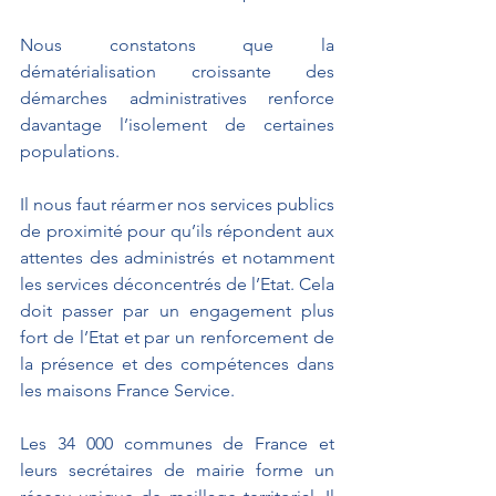
Nous constatons que la 
dématérialisation croissante des 
démarches administratives renforce 
davantage l’isolement de certaines 
populations. 
Il nous faut réarmer nos services publics 
de proximité pour qu’ils répondent aux 
attentes des administrés et notamment 
les services déconcentrés de l’Etat. Cela 
doit passer par un engagement plus 
fort de l’Etat et par un renforcement de 
la présence et des compétences dans 
les maisons France Service.
Les 34 000 communes de France et 
leurs secrétaires de mairie forme un 