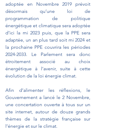
adoptée en Novembre 2019 prévoit 
désormais qu’une loi de 
programmation de politique 
énergétique et climatique sera adoptée 
d’ici la mi 2023 puis, que la PPE sera 
adaptée, un an plus tard soit mi 2024 et 
la prochaine PPE couvrira les périodes 
2024-2033. Le Parlement sera donc 
étroitement associé au choix 
énergétique à l’avenir, suite à cette 
évolution de la loi énergie climat.
Afin d’alimenter les réflexions, le 
Gouvernement a lancé le 2 Novembre, 
une concertation ouverte à tous sur un 
site internet, autour de douze grands 
thèmes de la stratégie française sur 
l’énergie et sur le climat.