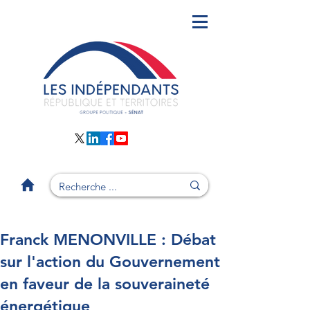
Franck MENONVILLE : Débat
sur l'action du Gouvernement
en faveur de la souveraineté
énergétique