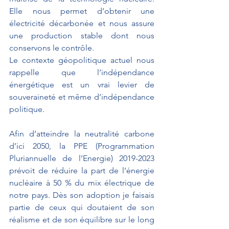
Elle nous permet d’obtenir une 
électricité décarbonée et nous assure 
une production stable dont nous 
conservons le contrôle.
Le contexte géopolitique actuel nous 
rappelle que l’indépendance 
énergétique est un vrai levier de 
souveraineté et même d’indépendance 
politique.
Afin d’atteindre la neutralité carbone 
d’ici 2050, la PPE (Programmation 
Pluriannuelle de l’Energie) 2019-2023 
prévoit de réduire la part de l’énergie 
nucléaire à 50 % du mix électrique de 
notre pays. Dès son adoption je faisais 
partie de ceux qui doutaient de son 
réalisme et de son équilibre sur le long 