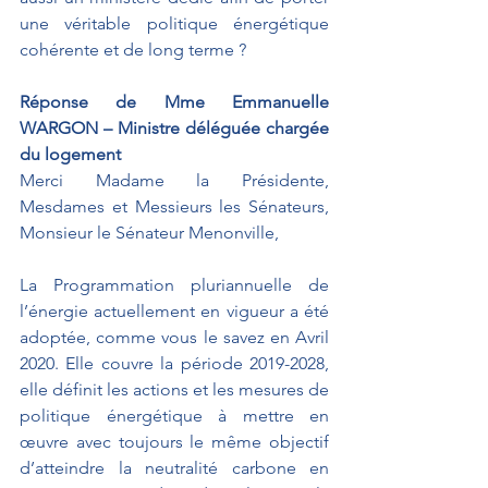
une véritable politique énergétique 
cohérente et de long terme ?
Réponse de Mme Emmanuelle 
WARGON – Ministre déléguée chargée 
du logement
Merci Madame la Présidente, 
Mesdames et Messieurs les Sénateurs, 
Monsieur le Sénateur Menonville,
La Programmation pluriannuelle de 
l’énergie actuellement en vigueur a été 
adoptée, comme vous le savez en Avril 
2020. Elle couvre la période 2019-2028, 
elle définit les actions et les mesures de 
politique énergétique à mettre en 
œuvre avec toujours le même objectif 
d’atteindre la neutralité carbone en 