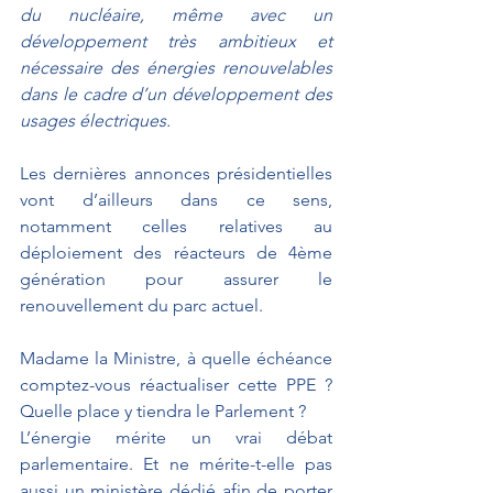
du nucléaire, même avec un 
développement très ambitieux et 
nécessaire des énergies renouvelables 
dans le cadre d’un développement des 
usages électriques.
Les dernières annonces présidentielles 
vont d’ailleurs dans ce sens, 
notamment celles relatives au 
déploiement des réacteurs de 4ème 
génération pour assurer le 
renouvellement du parc actuel.
Madame la Ministre, à quelle échéance 
comptez-vous réactualiser cette PPE ? 
Quelle place y tiendra le Parlement ?
L’énergie mérite un vrai débat 
parlementaire. Et ne mérite-t-elle pas 
aussi un ministère dédié afin de porter 