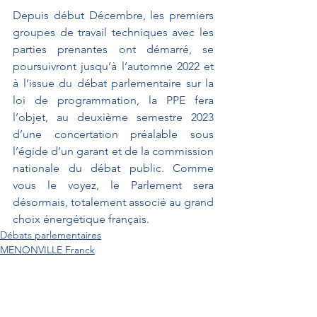
Depuis début Décembre, les premiers 
groupes de travail techniques avec les 
parties prenantes ont démarré, se 
poursuivront jusqu’à l’automne 2022 et 
à l’issue du débat parlementaire sur la 
loi de programmation, la PPE fera 
l’objet, au deuxième semestre 2023 
d’une concertation préalable sous 
l’égide d’un garant et de la commission 
nationale du débat public. Comme 
vous le voyez, le Parlement sera 
désormais, totalement associé au grand 
choix énergétique français.
Débats parlementaires
MENONVILLE Franck
Développement durable et transports