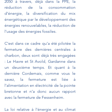
2050 à travers, déjà dans la PPE, la 
réduction de la consommation 
d’énergie, la diversification du mix 
énergétique par le développement des 
énergies renouvelables, la réduction de 
l’usage des énergies fossiles.
C’est dans ce cadre qu’a été pilotée la 
fermeture des dernières centrales à 
charbon, deux sont déjà très engagées 
: Le Havre et St Avold, Gardanne dans 
un deuxième temps. Et quant à la 
dernière Cordemais, comme vous le 
savez, la fermeture est liée à 
l’alimentation en électricité de la pointe 
bretonne et n’a donc aucun rapport 
avec la fermeture de Fessenheim.
La loi relative à l’énergie et au climat 