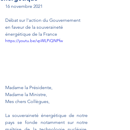
16 novembre 2021
Débat sur l'action du Gouvernement 
en faveur de la souveraineté 
énergétique de la France
https://youtu.be/vpWLPiQNPfw
Madame la Présidente, 
Madame la Ministre, 
Mes chers Collègues,
La souveraineté énergétique de notre 
pays se fonde notamment sur notre 
maîtrise de la technologie nucléaire. 