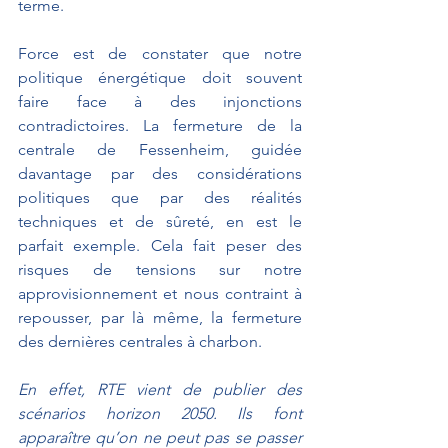
terme.
Force est de constater que notre 
politique énergétique doit souvent 
faire face à des injonctions 
contradictoires. La fermeture de la 
centrale de Fessenheim, guidée 
davantage par des considérations 
politiques que par des réalités 
techniques et de sûreté, en est le 
parfait exemple. Cela fait peser des 
risques de tensions sur notre 
approvisionnement et nous contraint à 
repousser, par là même, la fermeture 
des dernières centrales à charbon.
En effet, RTE vient de publier des 
scénarios horizon 2050. Ils font 
apparaître qu’on ne peut pas se passer 