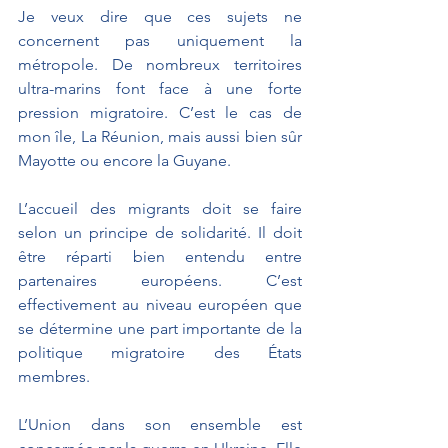
Je veux dire que ces sujets ne 
concernent pas uniquement la 
métropole. De nombreux territoires 
ultra-marins font face à une forte 
pression migratoire. C’est le cas de 
mon île, La Réunion, mais aussi bien sûr 
Mayotte ou encore la Guyane. 
L’accueil des migrants doit se faire 
selon un principe de solidarité. Il doit 
être réparti bien entendu entre 
partenaires européens. C’est 
effectivement au niveau européen que 
se détermine une part importante de la 
politique migratoire des États 
membres.
L’Union dans son ensemble est 