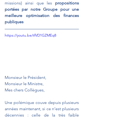
missions) ainsi que les 
propositions 
portées par notre Groupe pour une 
meilleure optimisation des finances 
publiques
https://youtu.be/tfVD1GZMEq8
Monsieur le Président, 
Monsieur le Ministre, 
Mes chers Collègues,
Une polémique couve depuis plusieurs 
années maintenant, si ce n’est plusieurs 
décennies : celle de la très faible 