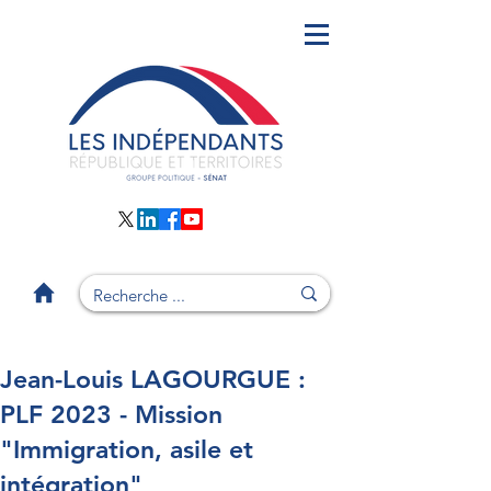
Jean-Louis LAGOURGUE :
PLF 2023 - Mission
"Immigration, asile et
intégration"