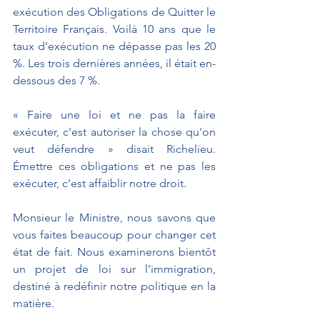
exécution des Obligations de Quitter le 
Territoire Français. Voilà 10 ans que le 
taux d’exécution ne dépasse pas les 20 
%. Les trois dernières années, il était en-
dessous des 7 %. 
« Faire une loi et ne pas la faire 
exécuter, c'est autoriser la chose qu'on 
veut défendre » disait Richelieu. 
Émettre ces obligations et ne pas les 
exécuter, c’est affaiblir notre droit.
Monsieur le Ministre, nous savons que 
vous faites beaucoup pour changer cet 
état de fait. Nous examinerons bientôt 
un projet de loi sur l’immigration, 
destiné à redéfinir notre politique en la 
matière.