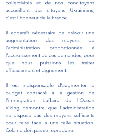
collectivités et de nos concitoyens 
accueillent des citoyens Ukrainiens, 
c’est l’honneur de la France.
Il apparaît nécessaire de prévoir une 
augmentation des moyens de 
l’administration proportionnée à 
l’accroissement de ces demandes, pour 
que nous puissions les traiter 
efficacement et dignement. 
Il est indispensable d’augmenter le 
budget consacré à la gestion de 
l’immigration. L’affaire de l’Ocean 
Viking démontre que l’administration 
ne dispose pas des moyens suffisants 
pour faire face à une telle situation. 
Cela ne doit pas se reproduire.