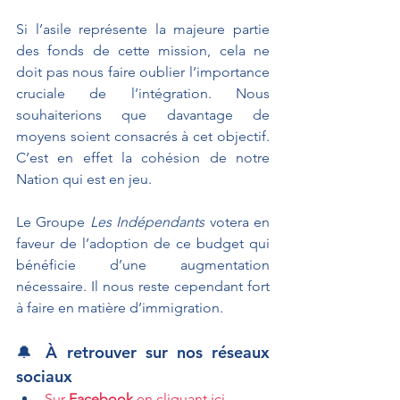
Si l’asile représente la majeure partie 
des fonds de cette mission, cela ne 
doit pas nous faire oublier l’importance 
cruciale de l’intégration. Nous 
souhaiterions que davantage de 
moyens soient consacrés à cet objectif. 
C’est en effet la cohésion de notre 
Nation qui est en jeu. 
Le Groupe 
Les Indépendants
 votera en 
faveur de l’adoption de ce budget qui 
bénéficie d’une augmentation 
nécessaire. Il nous reste cependant fort 
à faire en matière d’immigration. 
🔔 À retrouver sur nos réseaux 
sociaux
Sur 
Facebook
 en cliquant ici