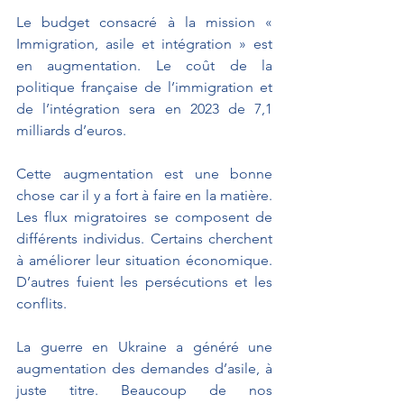
Le budget consacré à la mission « 
Immigration, asile et intégration » est 
en augmentation. Le coût de la 
politique française de l’immigration et 
de l’intégration sera en 2023 de 7,1 
milliards d’euros.
Cette augmentation est une bonne 
chose car il y a fort à faire en la matière. 
Les flux migratoires se composent de 
différents individus. Certains cherchent 
à améliorer leur situation économique. 
D’autres fuient les persécutions et les 
conflits.
La guerre en Ukraine a généré une 
augmentation des demandes d’asile, à 
juste titre. Beaucoup de nos 