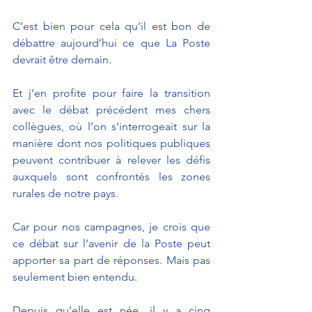
C’est bien pour cela qu’il est bon de 
débattre aujourd’hui ce que La Poste 
devrait être demain. 
Et j’en profite pour faire la transition 
avec le débat précédent mes chers 
collègues, où l’on s’interrogeait sur la 
manière dont nos politiques publiques 
peuvent contribuer à relever les défis 
auxquels sont confrontés les zones 
rurales de notre pays.
Car pour nos campagnes, je crois que 
ce débat sur l’avenir de la Poste peut 
apporter sa part de réponses. Mais pas 
seulement bien entendu. 
Depuis qu’elle est née, il y a cinq 