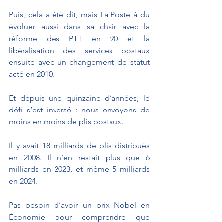
Puis, cela a été dit, mais La Poste à du 
évoluer aussi dans sa chair avec la 
réforme des PTT en 90 et la 
libéralisation des services postaux 
ensuite avec un changement de statut 
acté en 2010. 
Et depuis une quinzaine d’années, le 
défi s’est inversé : nous envoyons de 
moins en moins de plis postaux. 
Il y avait 18 milliards de plis distribués 
en 2008. Il n’en restait plus que 6 
milliards en 2023, et même 5 milliards 
en 2024.
Pas besoin d’avoir un prix Nobel en 
Économie pour comprendre que 