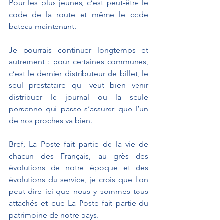
Pour les plus jeunes, c’est peut-être le 
code de la route et même le code 
bateau maintenant. 
Je pourrais continuer longtemps et 
autrement : pour certaines communes, 
c’est le dernier distributeur de billet, le 
seul prestataire qui veut bien venir 
distribuer le journal ou la seule 
personne qui passe s’assurer que l’un 
de nos proches va bien. 
Bref, La Poste fait partie de la vie de 
chacun des Français, au grès des 
évolutions de notre époque et des 
évolutions du service, je crois que l’on 
peut dire ici que nous y sommes tous 
attachés et que La Poste fait partie du 
patrimoine de notre pays.