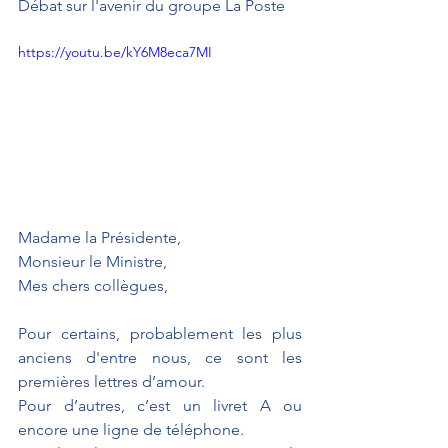
Débat sur l'avenir du groupe La Poste
https://youtu.be/kY6M8eca7MI
Madame la Présidente,
Monsieur le Ministre,
Mes chers collègues,
Pour certains, probablement les plus 
anciens d'entre nous, ce sont les 
premières lettres d’amour.
Pour d’autres, c’est un livret A ou 
encore une ligne de téléphone. 