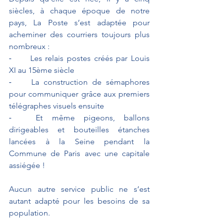
siècles, à chaque époque de notre 
pays, La Poste s’est adaptée pour 
acheminer des courriers toujours plus 
nombreux : 
⁃	Les relais postes créés par Louis 
XI au 15ème siècle
⁃	La construction de sémaphores 
pour communiquer grâce aux premiers 
télégraphes visuels ensuite
⁃	Et même pigeons, ballons 
dirigeables et bouteilles étanches 
lancées à la Seine pendant la 
Commune de Paris avec une capitale 
assiégée !
Aucun autre service public ne s’est 
autant adapté pour les besoins de sa 
population. 