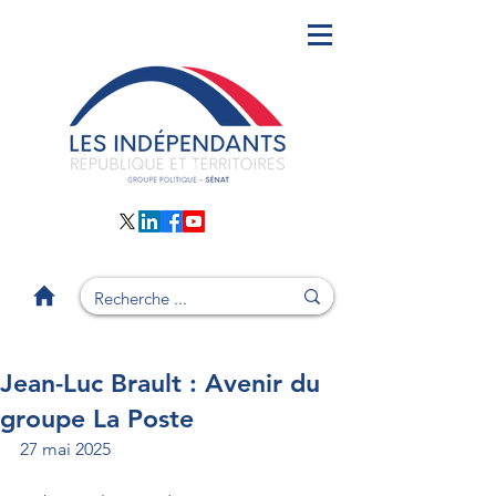
Jean-Luc Brault : Avenir du
groupe La Poste
27 mai 2025