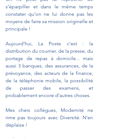
s’éparpiller et dans le même temps 
constater qu’on ne lui donne pas les 
moyens de faire sa mission originelle et 
principale !
Aujourd’hui, La Poste c’est : la 
distribution du courrier, de la presse, du 
portage de repas à domicile... mais 
aussi 3 banques, des assurances, de la 
prévoyance, des acteurs de la finance, 
de la téléphonie mobile, la possibilité 
de passer des examens, et 
probablement encore d’autres choses.
Mes chers collègues, Modernité ne 
rime pas toujours avec Diversité. N'en 
déplaise !