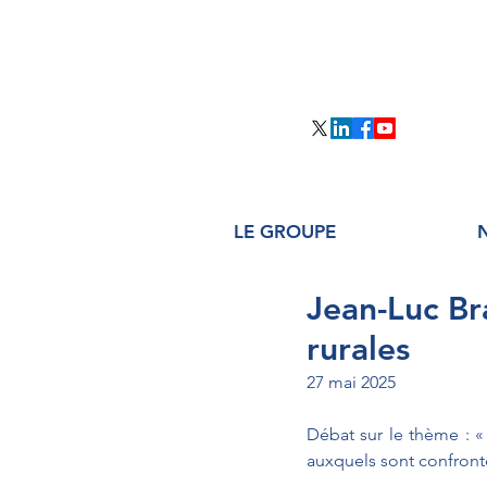
LE GROUPE
Jean-Luc Br
rurales
27 mai 2025
Débat sur le thème : «
auxquels sont confronté