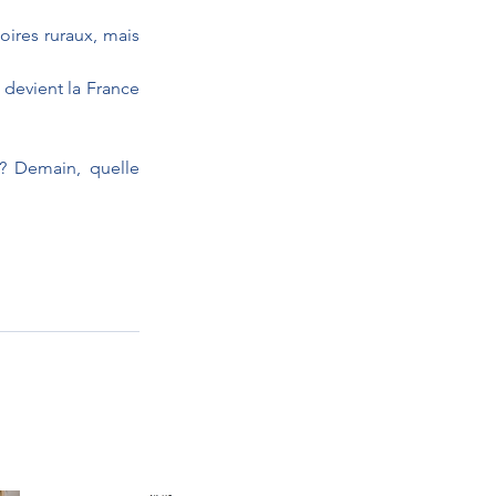
oires ruraux, mais 
devient la France 
? Demain, quelle 