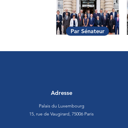
Par Sénateur
Adresse
Palais du Luxembourg
15, rue de Vaugirard, 75006 Paris