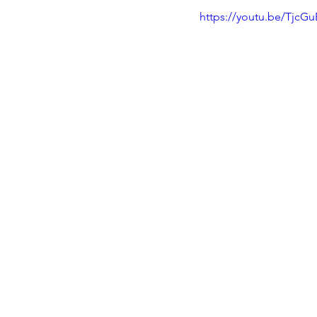
https://youtu.be/TjcG