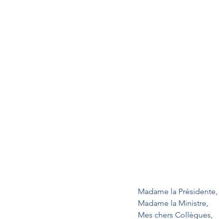
Madame la Présidente,
Madame la Ministre,
Mes chers Collègues,