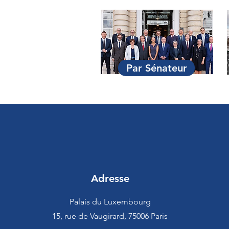
Par Sénateur
Adresse
Palais du Luxembourg
15, rue de Vaugirard, 75006 Paris