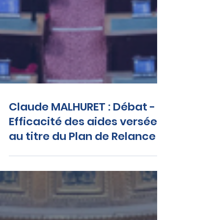
Claude MALHURET : Débat -
Efficacité des aides versées