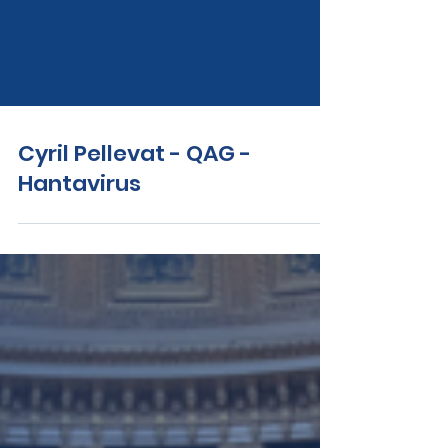
Cyril Pellevat - QAG -
Hantavirus