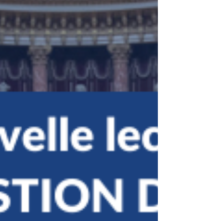
au titre du Plan de Relance