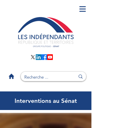
Interventions au Sénat