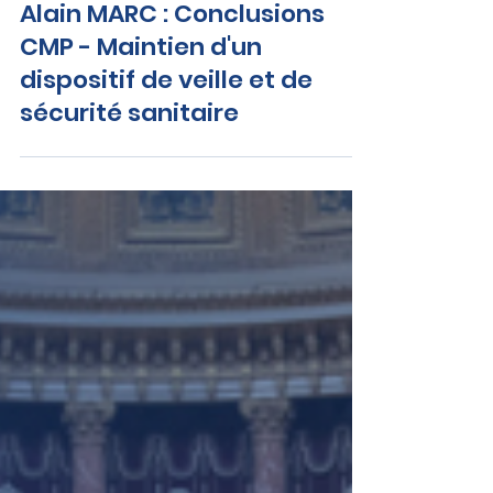
Alain MARC : Conclusions
CMP - Maintien d'un
dispositif de veille et de
sécurité sanitaire