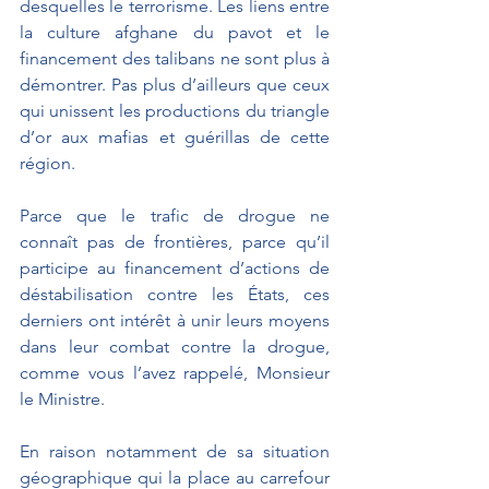
desquelles le terrorisme. Les liens entre 
la culture afghane du pavot et le 
financement des talibans ne sont plus à 
démontrer. Pas plus d’ailleurs que ceux 
qui unissent les productions du triangle 
d’or aux mafias et guérillas de cette 
région. 
Parce que le trafic de drogue ne 
connaît pas de frontières, parce qu’il 
participe au financement d’actions de 
déstabilisation contre les États, ces 
derniers ont intérêt à unir leurs moyens 
dans leur combat contre la drogue, 
comme vous l’avez rappelé, Monsieur 
le Ministre.
En raison notamment de sa situation 
géographique qui la place au carrefour 