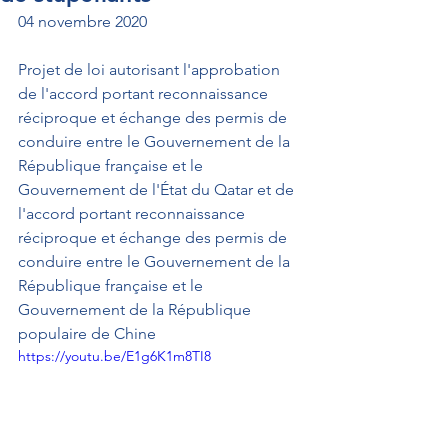
04 novembre 2020
Projet de loi autorisant l'approbation 
de l'accord portant reconnaissance 
réciproque et échange des permis de 
conduire entre le Gouvernement de la 
République française et le 
Gouvernement de l'État du Qatar et de 
l'accord portant reconnaissance 
réciproque et échange des permis de 
conduire entre le Gouvernement de la 
République française et le 
Gouvernement de la République 
populaire de Chine
https://youtu.be/E1g6K1m8TI8