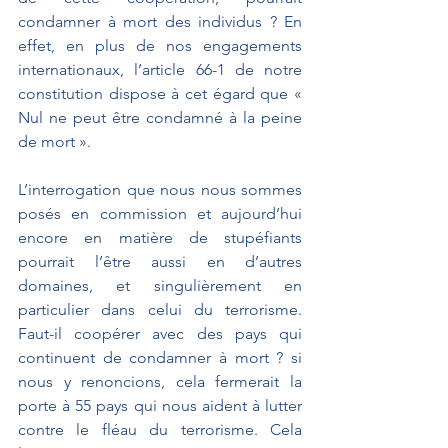
condamner à mort des individus ? En 
effet, en plus de nos engagements 
internationaux, l’article 66-1 de notre 
constitution dispose à cet égard que « 
Nul ne peut être condamné à la peine 
de mort ».
L’interrogation que nous nous sommes 
posés en commission et aujourd’hui 
encore en matière de stupéfiants 
pourrait l’être aussi en d’autres 
domaines, et singulièrement en 
particulier dans celui du terrorisme. 
Faut-il coopérer avec des pays qui 
continuent de condamner à mort ? si 
nous y renoncions, cela fermerait la 
porte à 55 pays qui nous aident à lutter 
contre le fléau du terrorisme. Cela 