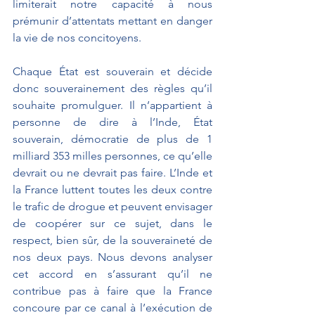
limiterait notre capacité à nous 
prémunir d’attentats mettant en danger 
la vie de nos concitoyens. 
Chaque État est souverain et décide 
donc souverainement des règles qu’il 
souhaite promulguer. Il n’appartient à 
personne de dire à l’Inde, État 
souverain, démocratie de plus de 1 
milliard 353 milles personnes, ce qu’elle 
devrait ou ne devrait pas faire. L’Inde et 
la France luttent toutes les deux contre 
le trafic de drogue et peuvent envisager 
de coopérer sur ce sujet, dans le 
respect, bien sûr, de la souveraineté de 
nos deux pays. Nous devons analyser 
cet accord en s’assurant qu’il ne 
contribue pas à faire que la France 
concoure par ce canal à l’exécution de 