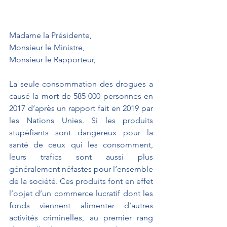
Madame la Présidente,
Monsieur le Ministre,
Monsieur le Rapporteur,
La seule consommation des drogues a 
causé la mort de 585 000 personnes en 
2017 d’après un rapport fait en 2019 par 
les Nations Unies. Si les produits 
stupéfiants sont dangereux pour la 
santé de ceux qui les consomment, 
leurs trafics sont aussi plus 
généralement néfastes pour l’ensemble 
de la société. Ces produits font en effet 
l’objet d’un commerce lucratif dont les 
fonds viennent alimenter d’autres 
activités criminelles, au premier rang 