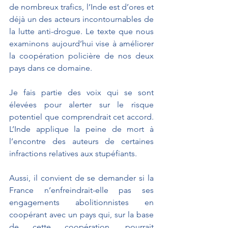
de nombreux trafics, l’Inde est d’ores et 
déjà un des acteurs incontournables de 
la lutte anti-drogue. Le texte que nous 
examinons aujourd’hui vise à améliorer 
la coopération policière de nos deux 
pays dans ce domaine. 
Je fais partie des voix qui se sont 
élevées pour alerter sur le risque 
potentiel que comprendrait cet accord. 
L’Inde applique la peine de mort à 
l’encontre des auteurs de certaines 
infractions relatives aux stupéfiants. 
Aussi, il convient de se demander si la 
France n’enfreindrait-elle pas ses 
engagements abolitionnistes en 
coopérant avec un pays qui, sur la base 
de cette coopération, pourrait 