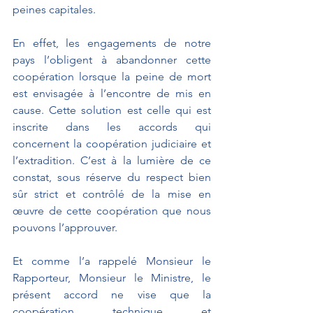
peines capitales.
En effet, les engagements de notre 
pays l’obligent à abandonner cette 
coopération lorsque la peine de mort 
est envisagée à l’encontre de mis en 
cause. Cette solution est celle qui est 
inscrite dans les accords qui 
concernent la coopération judiciaire et 
l’extradition. C’est à la lumière de ce 
constat, sous réserve du respect bien 
sûr strict et contrôlé de la mise en 
œuvre de cette coopération que nous 
pouvons l’approuver.
Et comme l’a rappelé Monsieur le 
Rapporteur, Monsieur le Ministre, le 
présent accord ne vise que la 
coopération technique et 