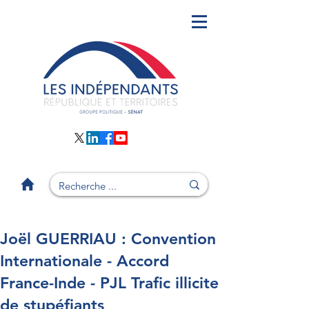
Joël GUERRIAU : Convention
Internationale - Accord
France-Inde - PJL Trafic illicite
de stupéfiants