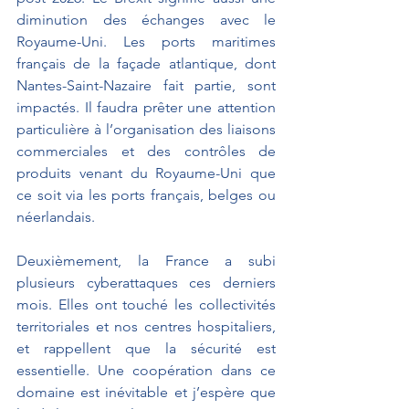
diminution des échanges avec le 
Royaume-Uni. Les ports maritimes 
français de la façade atlantique, dont 
Nantes-Saint-Nazaire fait partie, sont 
impactés. Il faudra prêter une attention 
particulière à l’organisation des liaisons 
commerciales et des contrôles de 
produits venant du Royaume-Uni que 
ce soit via les ports français, belges ou 
néerlandais.
Deuxièmement, la France a subi 
plusieurs cyberattaques ces derniers 
mois. Elles ont touché les collectivités 
territoriales et nos centres hospitaliers, 
et rappellent que la sécurité est 
essentielle. Une coopération dans ce 
domaine est inévitable et j’espère que 