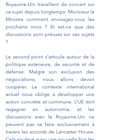
Royaume-Uni travaillent de concert sur 
ce sujet depuis longtemps. Monsieur le 
Ministre comment envisagez-vous les 
prochains mois ? Et est-ce que des 
discussions sont prévues sur ces sujets 
?
Le second point s’articule autour de la 
politique extérieure, de sécurité et de 
défense. Malgré son exclusion des 
négociations, nous allons devoir 
coopérer. Le contexte international 
actuel nous oblige à développer une 
action concrète et commune. L’UE doit 
regagner en autonomie, et les 
discussions avec le Royaume-Uni ne 
peuvent pas se faire exclusivement à 
travers les accords de Lancaster House. 
Cela soulève aussi une nouvelle fois les 