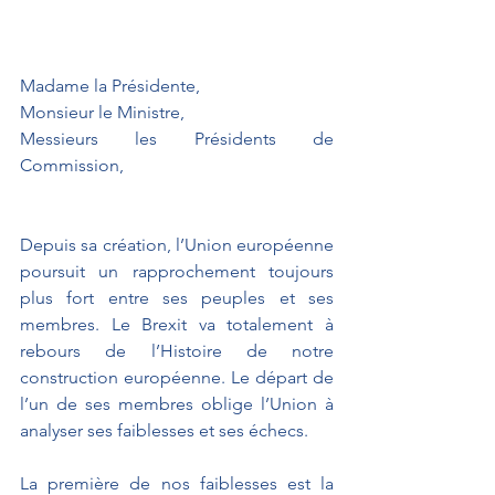
Madame la Présidente,
Monsieur le Ministre,
Messieurs les Présidents de 
Commission,
Depuis sa création, l’Union européenne 
poursuit un rapprochement toujours 
plus fort entre ses peuples et ses 
membres. Le Brexit va totalement à 
rebours de l’Histoire de notre 
construction européenne. Le départ de 
l’un de ses membres oblige l’Union à 
analyser ses faiblesses et ses échecs.
La première de nos faiblesses est la 