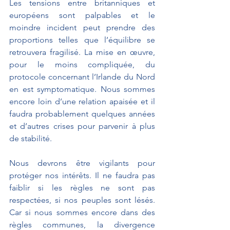
Les tensions entre britanniques et 
européens sont palpables et le 
moindre incident peut prendre des 
proportions telles que l’équilibre se 
retrouvera fragilisé. La mise en œuvre, 
pour le moins compliquée, du 
protocole concernant l’Irlande du Nord 
en est symptomatique. Nous sommes 
encore loin d’une relation apaisée et il 
faudra probablement quelques années 
et d’autres crises pour parvenir à plus 
de stabilité.
Nous devrons être vigilants pour 
protéger nos intérêts. Il ne faudra pas 
faiblir si les règles ne sont pas 
respectées, si nos peuples sont lésés. 
Car si nous sommes encore dans des 
règles communes, la divergence 