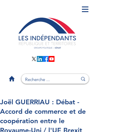
Joël GUERRIAU : Débat -
Accord de commerce et de
coopération entre le
Royaume-Uni / l'UE Brexit