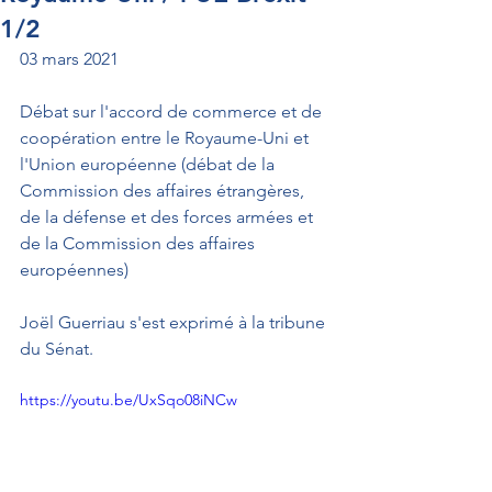
1/2
03 mars 2021
Débat sur l'accord de commerce et de 
coopération entre le Royaume-Uni et 
l'Union européenne (débat de la 
Commission des affaires étrangères, 
de la défense et des forces armées et 
de la Commission des affaires 
européennes)
Joël Guerriau s'est exprimé à la tribune 
du Sénat.
https://youtu.be/UxSqo08iNCw