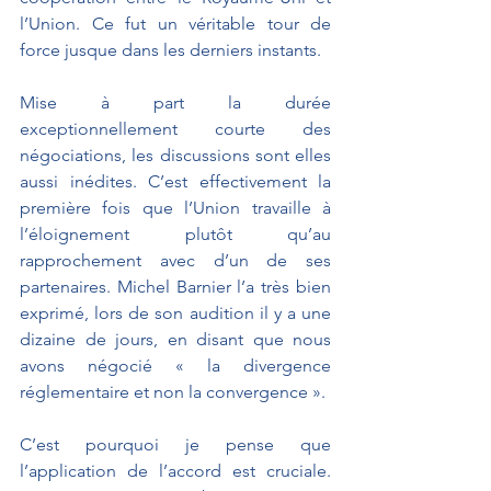
l’Union. Ce fut un véritable tour de 
force jusque dans les derniers instants.
Mise à part la durée 
exceptionnellement courte des 
négociations, les discussions sont elles 
aussi inédites. C’est effectivement la 
première fois que l’Union travaille à 
l’éloignement plutôt qu’au 
rapprochement avec d’un de ses 
partenaires. Michel Barnier l’a très bien 
exprimé, lors de son audition il y a une 
dizaine de jours, en disant que nous 
avons négocié « la divergence 
réglementaire et non la convergence ».
C’est pourquoi je pense que 
l’application de l’accord est cruciale. 