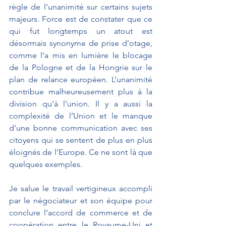
règle de l’unanimité sur certains sujets 
majeurs. Force est de constater que ce 
qui fut longtemps un atout est 
désormais synonyme de prise d’otage, 
comme l’a mis en lumière le blocage 
de la Pologne et de la Hongrie sur le 
plan de relance européen. L’unanimité 
contribue malheureusement plus à la 
division qu’à l’union. Il y a aussi la 
complexité de l’Union et le manque 
d’une bonne communication avec ses 
citoyens qui se sentent de plus en plus 
éloignés de l’Europe. Ce ne sont là que 
quelques exemples.
Je salue le travail vertigineux accompli 
par le négociateur et son équipe pour 
conclure l’accord de commerce et de 
coopération entre le Royaume-Uni et 