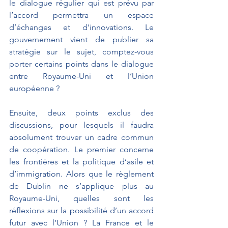
le dialogue régulier qui est prévu par 
l’accord permettra un espace 
d’échanges et d’innovations. Le 
gouvernement vient de publier sa 
stratégie sur le sujet, comptez-vous 
porter certains points dans le dialogue 
entre Royaume-Uni et l’Union 
européenne ?
Ensuite, deux points exclus des 
discussions, pour lesquels il faudra 
absolument trouver un cadre commun 
de coopération. Le premier concerne 
les frontières et la politique d’asile et 
d’immigration. Alors que le règlement 
de Dublin ne s’applique plus au 
Royaume-Uni, quelles sont les 
réflexions sur la possibilité d’un accord 
futur avec l’Union ? La France et le 