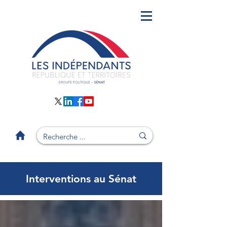
Interventions au Sénat