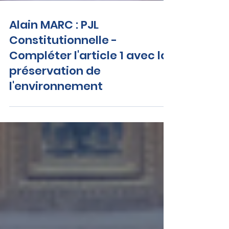
Alain MARC : PJL
Constitutionnelle -
Compléter l'article 1 avec la
préservation de
l'environnement