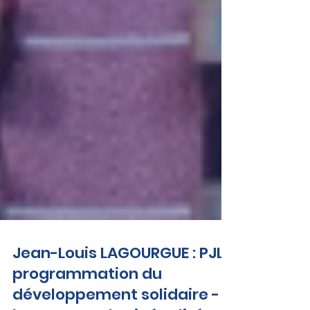
Jean-Louis LAGOURGUE : PJL
programmation du