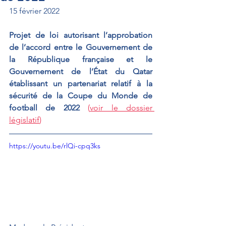
15 février 2022
Projet de loi autorisant l’approbation 
de l’accord entre le Gouvernement de 
la République française et le 
Gouvernement de l’État du Qatar 
établissant un partenariat relatif à la 
sécurité de la Coupe du Monde de 
football de 2022 
(
voir le dossier 
législatif
)
https://youtu.be/rlQi-cpq3ks