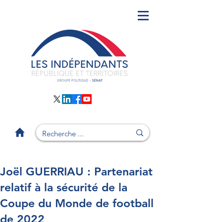
Joël GUERRIAU : Partenariat
relatif à la sécurité de la
Coupe du Monde de football
de 2022