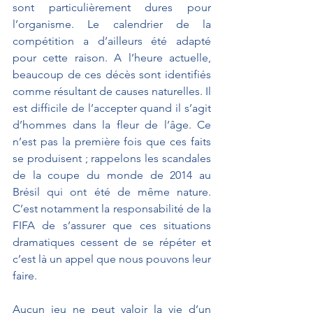
sont particulièrement dures pour 
l’organisme. Le calendrier de la 
compétition a d’ailleurs été adapté 
pour cette raison. A l’heure actuelle, 
beaucoup de ces décès sont identifiés 
comme résultant de causes naturelles. Il 
est difficile de l’accepter quand il s’agit 
d’hommes dans la fleur de l’âge. Ce 
n’est pas la première fois que ces faits 
se produisent ; rappelons les scandales 
de la coupe du monde de 2014 au 
Brésil qui ont été de même nature. 
C’est notamment la responsabilité de la 
FIFA de s’assurer que ces situations 
dramatiques cessent de se répéter et 
c’est là un appel que nous pouvons leur 
faire.
Aucun jeu ne peut valoir la vie d’un 