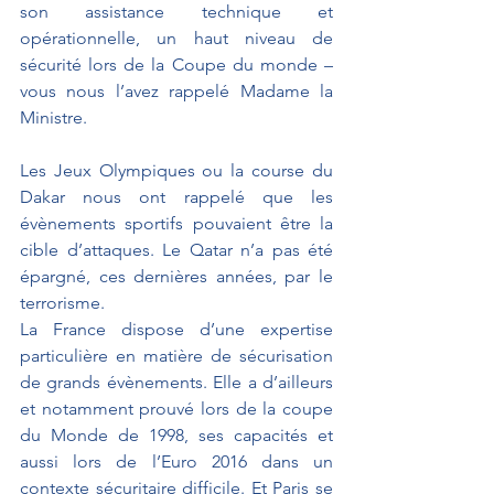
son assistance technique et 
opérationnelle, un haut niveau de 
sécurité lors de la Coupe du monde – 
vous nous l’avez rappelé Madame la 
Ministre. 
Les Jeux Olympiques ou la course du 
Dakar nous ont rappelé que les 
évènements sportifs pouvaient être la 
cible d’attaques. Le Qatar n’a pas été 
épargné, ces dernières années, par le 
terrorisme. 
La France dispose d’une expertise 
particulière en matière de sécurisation 
de grands évènements. Elle a d’ailleurs 
et notamment prouvé lors de la coupe 
du Monde de 1998, ses capacités et 
aussi lors de l’Euro 2016 dans un 
contexte sécuritaire difficile. Et Paris se 