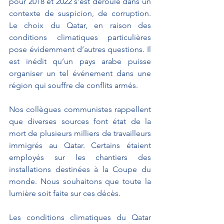
pour 2018 et 2022 s’est déroulé dans un 
contexte de suspicion, de corruption. 
Le choix du Qatar, en raison des 
conditions climatiques particulières 
pose évidemment d’autres questions. Il 
est inédit qu’un pays arabe puisse 
organiser un tel événement dans une 
région qui souffre de conflits armés.
Nos collègues communistes rappellent 
que diverses sources font état de la 
mort de plusieurs milliers de travailleurs 
immigrés au Qatar. Certains étaient 
employés sur les chantiers des 
installations destinées à la Coupe du 
monde. Nous souhaitons que toute la 
lumière soit faite sur ces décès. 
Les conditions climatiques du Qatar 