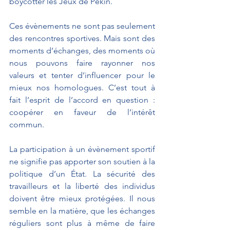
boycotter les Jeux de Pékin. 
Ces évènements ne sont pas seulement 
des rencontres sportives. Mais sont des 
moments d’échanges, des moments où 
nous pouvons faire rayonner nos 
valeurs et tenter d’influencer pour le 
mieux nos homologues. C’est tout à 
fait l’esprit de l’accord en question : 
coopérer en faveur de l’intérêt 
commun.
La participation à un évènement sportif 
ne signifie pas apporter son soutien à la 
politique d’un État. La sécurité des 
travailleurs et la liberté des individus 
doivent être mieux protégées. Il nous 
semble en la matière, que les échanges 
réguliers sont plus à même de faire 