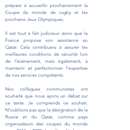
prépare à accueillir prochainement la 
Coupe du monde de rugby et les 
prochains Jeux Olympiques.
Il est tout à fait judicieux donc que la 
France propose son assistance au 
Qatar. Cela contribuera à assurer les 
meilleures conditions de sécurité lors 
de l’évènement, mais également, à 
maintenir et perfectionner l’expertise 
de nos services compétents.
Nos collègues communistes ont 
souhaité que nous ayons un débat sur 
ce texte. Je comprends ce souhait. 
N’oublions pas que la désignation de la 
Russie et du Qatar, comme pays 
organisateurs des coupes du monde 