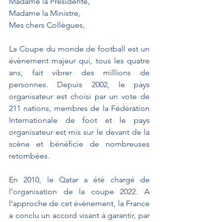
Madame la Présidente, 
Madame la Ministre, 
Mes chers Collègues, 
La Coupe du monde de football est un 
évènement majeur qui, tous les quatre 
ans, fait vibrer des millions de 
personnes. Depuis 2002, le pays 
organisateur est choisi par un vote de 
211 nations, membres de la Fédération 
Internationale de foot et le pays 
organisateur est mis sur le devant de la 
scène et bénéficie de nombreuses 
retombées. 
En 2010, le Qatar a été chargé de 
l’organisation de la coupe 2022. A 
l’approche de cet évènement, la France 
a conclu un accord visant à garantir, par 