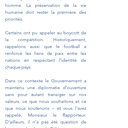
homme. La préservation de la vie 
humaine doit rester la première des 
priorités. 
Certains ont pu appeler au boycott de 
la compétition. Historiquement, 
rappelons aussi que le football a 
renforcé les liens de paix entre les 
nations en respectant l’identité de 
chaque pays. 
Dans ce contexte le Gouvernement a 
maintenu une diplomatie d’ouverture 
sans pour autant transiger sur nos 
valeurs, ce que nous souhaitons et ce 
que nous soutenons – et vous l’avez 
rappelé, Monsieur le Rapporteur. 
D’ailleurs, il n’a pas été question de 