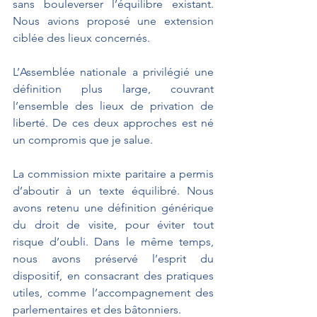
sans bouleverser l’équilibre existant. 
Nous avions proposé une extension 
ciblée des lieux concernés.
L’Assemblée nationale a privilégié une 
définition plus large, couvrant 
l’ensemble des lieux de privation de 
liberté. De ces deux approches est né 
un compromis que je salue.
La commission mixte paritaire a permis 
d’aboutir à un texte équilibré. Nous 
avons retenu une définition générique 
du droit de visite, pour éviter tout 
risque d’oubli. Dans le même temps, 
nous avons préservé l’esprit du 
dispositif, en consacrant des pratiques 
utiles, comme l’accompagnement des 
parlementaires et des bâtonniers.