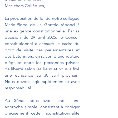
Mes chers Collègues,
La proposition de loi de notre collègue 
Marie-Pierre de La Gontrie répond à 
une exigence constitutionnelle. Par sa 
décision du 29 avril 2025, le Conseil 
constitutionnel a censuré le cadre du 
droit de visite des parlementaires et 
des bâtonniers, en raison d’une rupture 
d’égalité entre les personnes privées 
de liberté selon les lieux et nous a fixé 
une échéance au 30 avril prochain. 
Nous devons agir rapidement et avec 
responsabilité.
Au Sénat, nous avons choisi une 
approche simple, consistant à corriger 
précisément cette inconstitutionnalité 