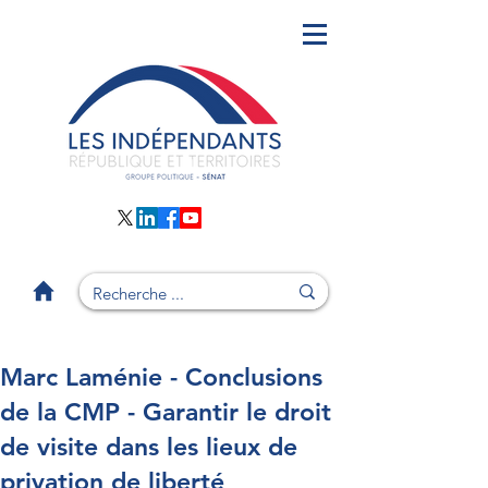
Marc Laménie - Conclusions
de la CMP - Garantir le droit
de visite dans les lieux de
privation de liberté