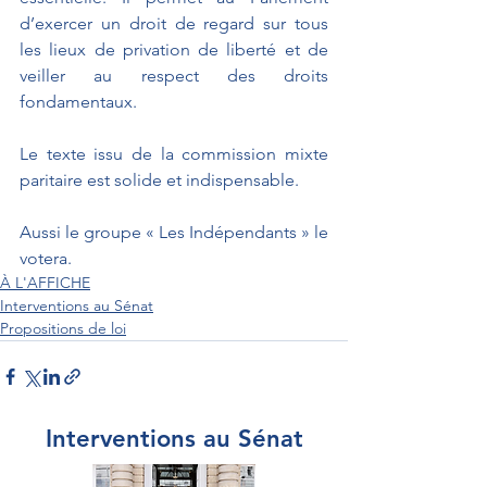
d’exercer un droit de regard sur tous 
les lieux de privation de liberté et de 
veiller au respect des droits 
fondamentaux.
Le texte issu de la commission mixte 
paritaire est solide et indispensable.
Aussi le groupe « Les Indépendants » le 
votera.
À L'AFFICHE
Interventions au Sénat
Propositions de loi
Interventions au Sénat