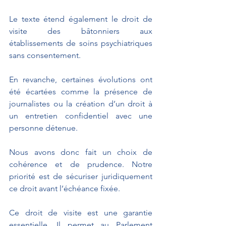
Le texte étend également le droit de 
visite des bâtonniers aux 
établissements de soins psychiatriques 
sans consentement.
En revanche, certaines évolutions ont 
été écartées comme la présence de 
journalistes ou la création d’un droit à 
un entretien confidentiel avec une 
personne détenue.
Nous avons donc fait un choix de 
cohérence et de prudence. Notre 
priorité est de sécuriser juridiquement 
ce droit avant l’échéance fixée.
Ce droit de visite est une garantie 
essentielle. Il permet au Parlement 