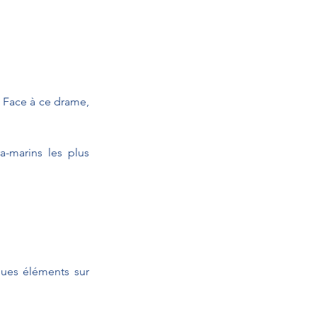
 Face à ce drame, 
a-marins les plus 
ues éléments sur 