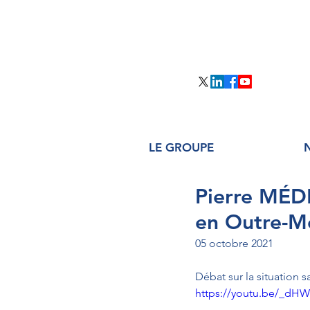
LE GROUPE
Pierre MÉDE
en Outre-M
05 octobre 2021
Débat sur la situation 
https://youtu.be/_dH