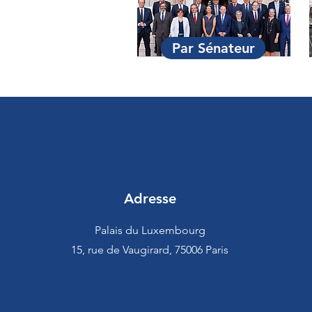
Par Sénateur
Adresse
Palais du Luxembourg
15, rue de Vaugirard, 75006 Paris