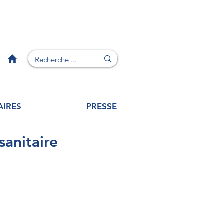
AIRES
PRESSE
sanitaire