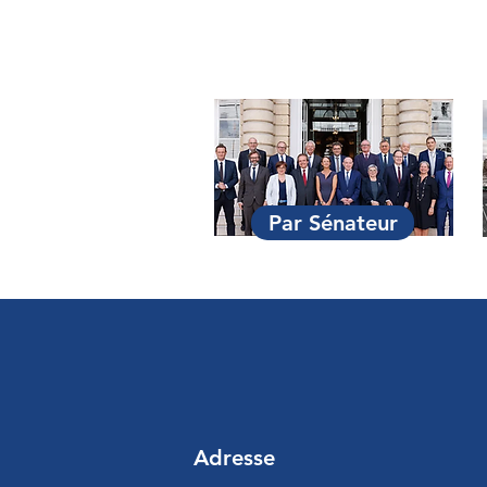
Par Sénateur
Adresse