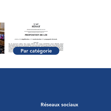
Par catégorie
Réseaux sociaux