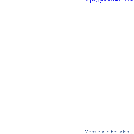
Monsieur le Président,