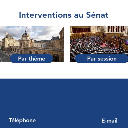
Interventions au Sénat
Par thème
Par session
Téléphone
E-mail