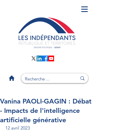
Vanina PAOLI-GAGIN : Débat
- Impacts de l'intelligence
artificielle générative
12 avril 2023