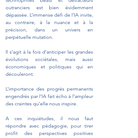
technophiles béats et détracteurs 
outranciers est bien évidemment 
dépassée. L’immense défi de l’IA invite, 
au contraire, à la nuance et à la 
précision, dans un univers en 
perpétuelle mutation. 
Il s’agit à la fois d’anticiper les grandes 
évolutions sociétales, mais aussi 
économiques et politiques qui en 
découleront. 
L’importance des progrès permanents 
engendrés par l’IA fait écho à l’ampleur 
des craintes qu’elle nous inspire. 
A ces inquiétudes, il nous faut 
répondre avec pédagogie, pour tirer 
profit des perspectives positives 