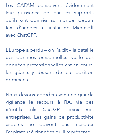
Les GAFAM conservent évidemment 
leur puissance de par les supports 
qu’ils ont donnés au monde, depuis 
tant d’années à l’instar de Microsoft 
avec ChatGPT. 
L’Europe a perdu – on l’a dit – la bataille 
des données personnelles. Celle des 
données professionnelles est en cours, 
les géants y abusent de leur position 
dominante. 
Nous devons aborder avec une grande 
vigilance le recours à l’IA, via des 
d’outils tels ChatGPT dans nos 
entreprises. Les gains de productivité 
espérés ne doivent pas masquer 
l’aspirateur à données qu’il représente. 