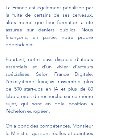
La France est également pénalisée par 
la fuite de certains de ses cerveaux, 
alors même que leur formation a été 
assurée sur deniers publics. Nous 
finançons, en partie, notre propre 
dépendance.  
Pourtant, notre pays dispose d’atouts 
essentiels et d’un vivier d’acteurs 
spécialisés. Selon France Digitale, 
l’écosystème français rassemble plus 
de 590 start-ups en IA et plus de 80 
laboratoires de recherche sur ce même 
sujet, qui sont en pole position à 
l’échelon européen. 
On a donc des compétences, Monsieur 
le Ministre, qui sont réelles et pointues 