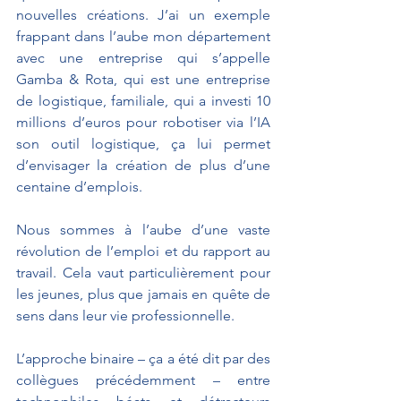
nouvelles créations. J’ai un exemple 
frappant dans l’aube mon département 
avec une entreprise qui s’appelle 
Gamba & Rota, qui est une entreprise 
de logistique, familiale, qui a investi 10 
millions d’euros pour robotiser via l’IA 
son outil logistique, ça lui permet 
d’envisager la création de plus d’une 
centaine d’emplois. 
Nous sommes à l’aube d’une vaste 
révolution de l’emploi et du rapport au 
travail. Cela vaut particulièrement pour 
les jeunes, plus que jamais en quête de 
sens dans leur vie professionnelle. 
L’approche binaire – ça a été dit par des 
collègues précédemment – entre 