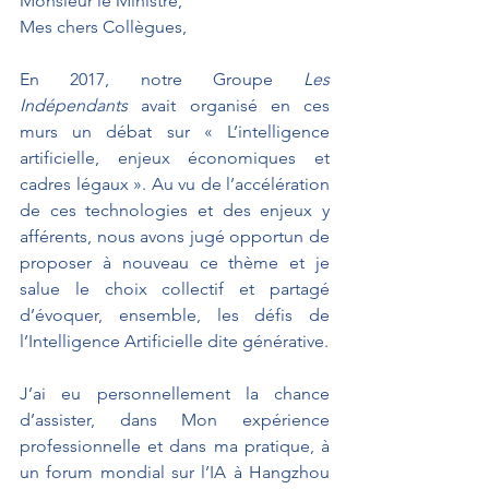
Monsieur le Ministre,
Mes chers Collègues,
En 2017, notre Groupe 
Les 
Indépendants 
avait organisé en ces 
murs un débat sur « L’intelligence 
artificielle, enjeux économiques et 
cadres légaux ». Au vu de l’accélération 
de ces technologies et des enjeux y 
afférents, nous avons jugé opportun de 
proposer à nouveau ce thème et je 
salue le choix collectif et partagé 
d’évoquer, ensemble, les défis de 
l’Intelligence Artificielle dite générative. 
J’ai eu personnellement la chance 
d’assister, dans Mon expérience 
professionnelle et dans ma pratique, à 
un forum mondial sur l’IA à Hangzhou 