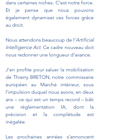
dans certaines niches. C’est notre force. 
Et je pense que nous pouvons 
également dynamiser ces forces grâce 
au droit. 
Nous attendons beaucoup de l’
Artificial 
Intelligence Act
. Ce cadre nouveau doit 
nous redonner une longueur d’avance. 
J’en profite pour saluer la mobilisation 
de Thierry BRETON, notre commissaire 
européen au Marché intérieur, sous 
l’impulsion duquel nous avons, en deux 
ans – ce qui est un temps record – bâti 
une réglementation IA, dont la 
précision et la complétude est 
inégalée. 
Les prochaines années s’annoncent 