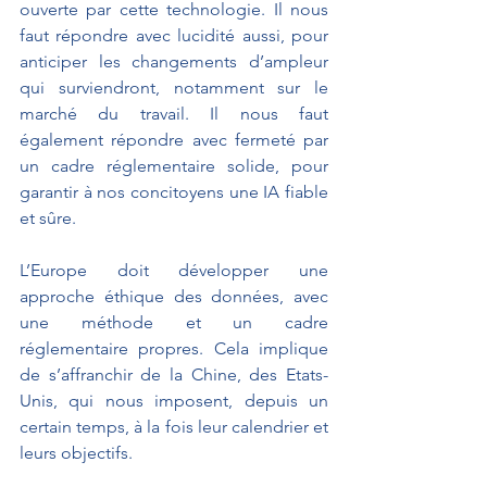
ouverte par cette technologie. Il nous 
faut répondre avec lucidité aussi, pour 
anticiper les changements d’ampleur 
qui surviendront, notamment sur le 
marché du travail. Il nous faut 
également répondre avec fermeté par 
un cadre réglementaire solide, pour 
garantir à nos concitoyens une IA fiable 
et sûre. 
L’Europe doit développer une 
approche éthique des données, avec 
une méthode et un cadre 
réglementaire propres. Cela implique 
de s’affranchir de la Chine, des Etats-
Unis, qui nous imposent, depuis un 
certain temps, à la fois leur calendrier et 
leurs objectifs. 