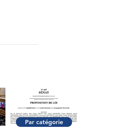
Par catégorie