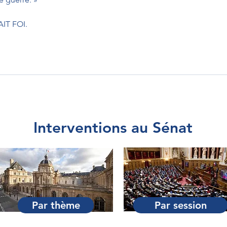
IT FOI.
Interventions au Sénat
Par thème
Par session