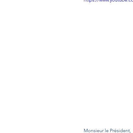
Monsieur le Président,