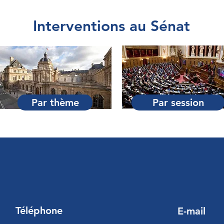
Interventions au Sénat
Par thème
Par session
Téléphone
E-mail