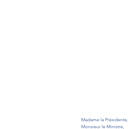
Madame la Présidente,
Monsieur le Ministre,