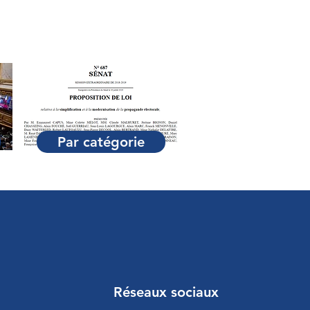
Par catégorie
Réseaux sociaux