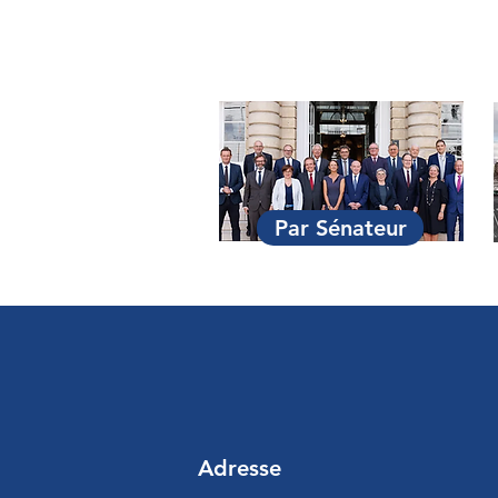
Par Sénateur
Adresse