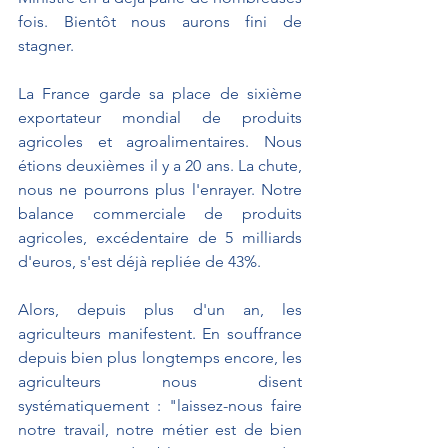
fois. Bientôt nous aurons fini de 
stagner.
La France garde sa place de sixième 
exportateur mondial de produits 
agricoles et agroalimentaires. Nous 
étions deuxièmes il y a 20 ans. La chute, 
nous ne pourrons plus l'enrayer. Notre 
balance commerciale de produits 
agricoles, excédentaire de 5 milliards 
d'euros, s'est déjà repliée de 43%.
Alors, depuis plus d'un an, les 
agriculteurs manifestent. En souffrance 
depuis bien plus longtemps encore, les 
agriculteurs nous disent 
systématiquement : "laissez-nous faire 
notre travail, notre métier est de bien 