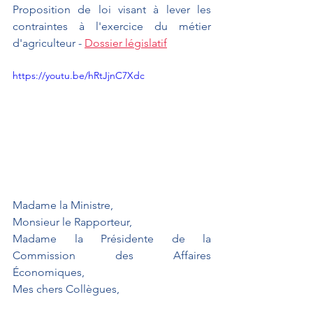
Proposition de loi visant à lever les 
contraintes à l'exercice du métier 
d'agriculteur - 
Dossier législatif
https://youtu.be/hRtJjnC7Xdc
Madame la Ministre,
Monsieur le Rapporteur,
Madame la Présidente de la 
Commission des Affaires 
Économiques,
Mes chers Collègues,