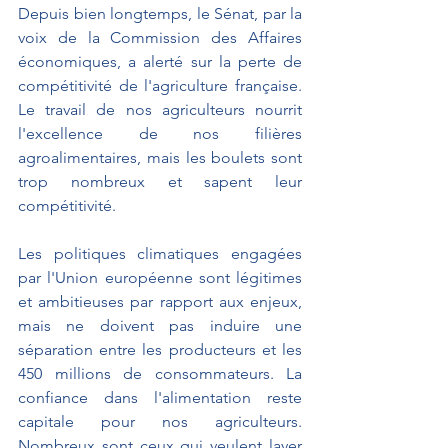
Depuis bien longtemps, le Sénat, par la 
voix de la Commission des Affaires 
économiques, a alerté sur la perte de 
compétitivité de l'agriculture française. 
Le travail de nos agriculteurs nourrit 
l'excellence de nos filières 
agroalimentaires, mais les boulets sont 
trop nombreux et sapent leur 
compétitivité.
Les politiques climatiques engagées 
par l'Union européenne sont légitimes 
et ambitieuses par rapport aux enjeux, 
mais ne doivent pas induire une 
séparation entre les producteurs et les 
450 millions de consommateurs. La 
confiance dans l'alimentation reste 
capitale pour nos agriculteurs. 
Nombreux sont ceux qui veulent laver 