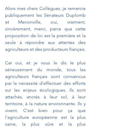
Alors mes chers Collègues, je remercie 
publiquement les Sénateurs Duplomb 
et Menonville, oui, vraiment, 
sincèrement, merci, parce que cette 
proposition de loi est la première et la 
seule à répondre aux attentes des 
agriculteurs et des producteurs français.
Car oui, et je vous le dis le plus 
sérieusement du monde, tous les 
agriculteurs français sont convaincus 
par la nécessité d'effectuer des efforts 
sur les enjeux écologiques. Ils sont 
attachés, ancrés à leur sol, à leur 
territoire, à la nature environnante. Ils y 
vivent. C'est bien pour ça que 
l'agriculture européenne est la plus 
saine, la plus sûre et la plus 