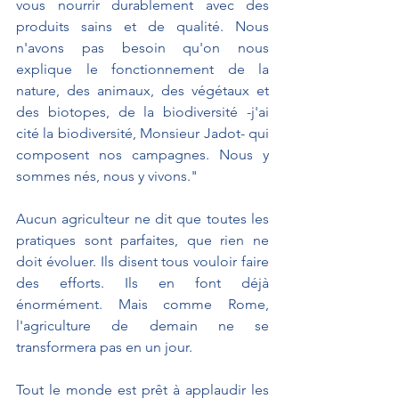
vous nourrir durablement avec des 
produits sains et de qualité. Nous 
n'avons pas besoin qu'on nous 
explique le fonctionnement de la 
nature, des animaux, des végétaux et 
des biotopes, de la biodiversité -j'ai 
cité la biodiversité, Monsieur Jadot- qui 
composent nos campagnes. Nous y 
sommes nés, nous y vivons."
Aucun agriculteur ne dit que toutes les 
pratiques sont parfaites, que rien ne 
doit évoluer. Ils disent tous vouloir faire 
des efforts. Ils en font déjà 
énormément. Mais comme Rome, 
l'agriculture de demain ne se 
transformera pas en un jour.
Tout le monde est prêt à applaudir les 