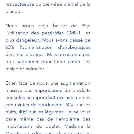
respectueuse du bien-être animal de la 
planète.
Nous avons déjà baissé de 95% 
l'utilisation des pesticides CMR-1, les 
plus dangereux. Nous avons baissé de 
60% l'administration d'antibiotiques 
dans nos élevages. Mais on ne peut pas 
tout supprimer pour lutter contre les 
maladies animales.
Et en face de nous, une augmentation 
massive des importations de produits 
agricoles ne répondant pas aux mêmes 
contraintes de production. 60% sur les 
fruits, 40% sur les légumes. Je ne vous 
parle même pas de l'emblème des 
importations du poulet, Madame la 
Ministre en a déjà parlé de nombreuses 