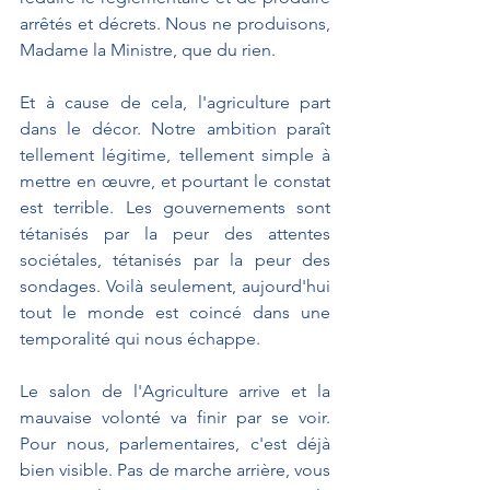
arrêtés et décrets. Nous ne produisons, 
Madame la Ministre, que du rien.
Et à cause de cela, l'agriculture part 
dans le décor. Notre ambition paraît 
tellement légitime, tellement simple à 
mettre en œuvre, et pourtant le constat 
est terrible. Les gouvernements sont 
tétanisés par la peur des attentes 
sociétales, tétanisés par la peur des 
sondages. Voilà seulement, aujourd'hui 
tout le monde est coincé dans une 
temporalité qui nous échappe.
Le salon de l'Agriculture arrive et la 
mauvaise volonté va finir par se voir. 
Pour nous, parlementaires, c'est déjà 
bien visible. Pas de marche arrière, vous 