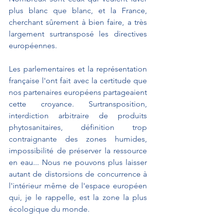
plus blanc que blanc, et la France, 
cherchant sûrement à bien faire, a très 
largement surtransposé les directives 
européennes.
Les parlementaires et la représentation 
française l'ont fait avec la certitude que 
nos partenaires européens partageaient 
cette croyance. Surtransposition, 
interdiction arbitraire de produits 
phytosanitaires, définition trop 
contraignante des zones humides, 
impossibilité de préserver la ressource 
en eau... Nous ne pouvons plus laisser 
autant de distorsions de concurrence à 
l'intérieur même de l'espace européen 
qui, je le rappelle, est la zone la plus 
écologique du monde.