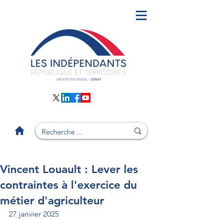
Vincent Louault : Lever les
contraintes à l'exercice du
métier d'agriculteur
27 janvier 2025