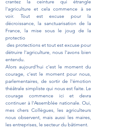
crantez la ceinture qui étrangle 
l'agriculture et cela commence à se 
voir. Tout est excuse pour la 
décroissance, la sanctuarisation de la 
France, la mise sous le joug de la 
protectio
 des protections et tout est excuse pour 
détruire l'agriculture, nous l'avons bien 
entendu.
Alors aujourd'hui c'est le moment du 
courage, c'est le moment pour nous, 
parlementaires, de sortir de l'émotion 
théâtrale simpliste qui nous est faite. Le 
courage commence ici et devra 
continuer à l'Assemblée nationale. Oui, 
mes chers Collègues, les agriculteurs 
nous observent, mais aussi les maires, 
les entreprises, le secteur du bâtiment.