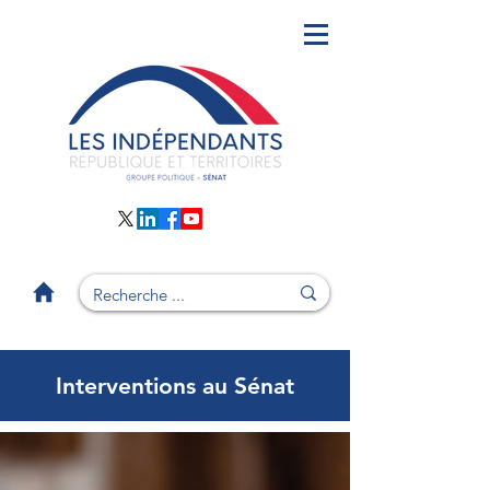
Interventions au Sénat