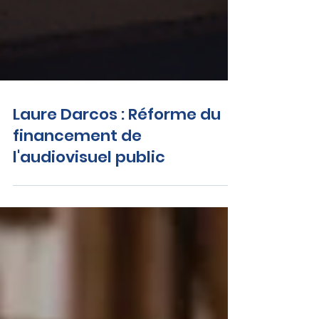
Laure Darcos : Réforme du
financement de
l'audiovisuel public