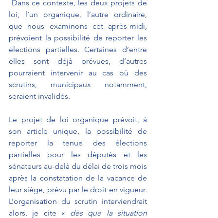
 Dans ce contexte, les deux projets de 
loi, l’un organique, l’autre ordinaire, 
que nous examinons cet après-midi, 
prévoient la possibilité de reporter les 
élections partielles. Certaines d’entre 
elles sont déjà prévues, d’autres 
pourraient intervenir au cas où des 
scrutins, municipaux notamment, 
seraient invalidés.
Le projet de loi organique prévoit, à 
son article unique, la possibilité de 
reporter la tenue des élections 
partielles pour les députés et les 
sénateurs au-delà du délai de trois mois 
après la constatation de la vacance de 
leur siège, prévu par le droit en vigueur. 
L’organisation du scrutin interviendrait 
alors, je cite « 
dès que la situation 