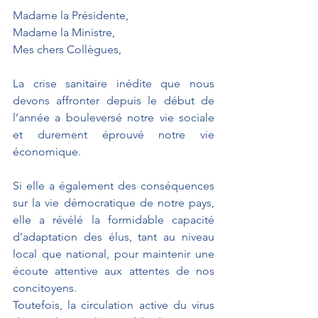
Madame la Présidente,
Madame la Ministre,
Mes chers Collègues,
La crise sanitaire inédite que nous 
devons affronter depuis le début de 
l’année a bouleversé notre vie sociale 
et durement éprouvé notre vie 
économique. 
Si elle a également des conséquences 
sur la vie démocratique de notre pays, 
elle a révélé la formidable capacité 
d’adaptation des élus, tant au niveau 
local que national, pour maintenir une 
écoute attentive aux attentes de nos 
concitoyens. 
Toutefois, la circulation active du virus 