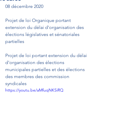
08 décembre 2020
Projet de loi Organique portant 
extension du délai d'organisation des 
élections législatives et sénatoriales 
partielles
Projet de loi portant extension du délai 
d'organisation des élections 
municipales partielles et des élections 
des membres des commission 
syndicales
https://youtu.be/aMfuqNKSiRQ