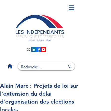
Alain Marc : Projets de loi sur
l’extension du délai
d’organisation des élections
locales