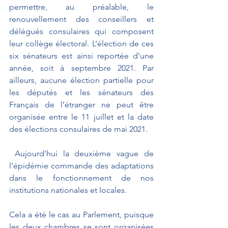
permettre, au préalable, le 
renouvellement des conseillers et 
délégués consulaires qui composent 
leur collège électoral. L’élection de ces 
six sénateurs est ainsi reportée d’une 
année, soit à septembre 2021. Par 
ailleurs, aucune élection partielle pour 
les députés et les sénateurs des 
Français de l’étranger ne peut être 
organisée entre le 11 juillet et la date 
des élections consulaires de mai 2021.
 Aujourd’hui la deuxième vague de 
l’épidémie commande des adaptations 
dans le fonctionnement de nos 
institutions nationales et locales. 
Cela a été le cas au Parlement, puisque 
les deux chambres se sont organisées 