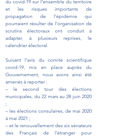
du covid-19 sur l’ensemble du territoire 
et les risques importants de 
propagation de l’épidémie qui 
pourraient résulter de l’organisation de 
scrutins électoraux ont conduit à 
adapter, à plusieurs reprises, le 
calendrier électoral. 
Suivant l’avis du comité scientifique 
covid-19, mis en place auprès du 
Gouvernement, nous avons ainsi été 
amenés à reporter : 
– le second tour des élections 
municipales, du 22 mars au 28 juin 2020 
; 
– les élections consulaires, de mai 2020 
à mai 2021 ; 
– et le renouvellement des six sénateurs 
des Français de l’étranger pour 