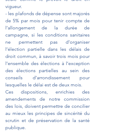
vigueur.
- les plafonds de dépense sont majorés 
de 5% par mois pour tenir compte de 
l’allongement de la durée de 
campagne, si les conditions sanitaires 
ne permettent pas d’organiser 
l’élection partielle dans les délais de 
droit commun, à savoir trois mois pour 
l’ensemble des élections à l’exception 
des élections partielles au sein des 
conseils d’arrondissement pour 
lesquelles le délai est de deux mois.
Ces dispositions, enrichies des 
amendements de notre commission 
des lois, doivent permettre de concilier 
au mieux les principes de sincérité du 
scrutin et de préservation de la santé 
publique.