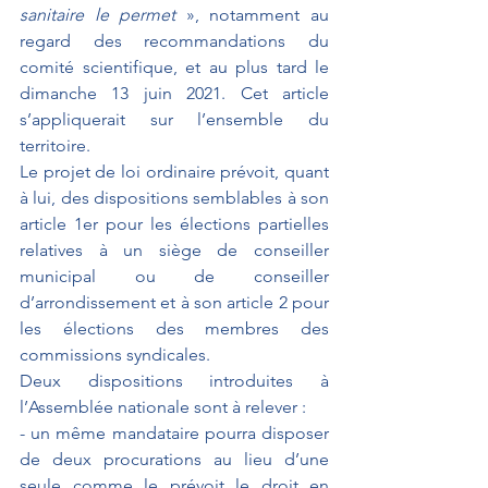
sanitaire le permet 
», notamment au 
regard des recommandations du 
comité scientifique, et au plus tard le 
dimanche 13 juin 2021. Cet article 
s’appliquerait sur l’ensemble du 
territoire. 
Le projet de loi ordinaire prévoit, quant 
à lui, des dispositions semblables à son 
article 1er pour les élections partielles 
relatives à un siège de conseiller 
municipal ou de conseiller 
d’arrondissement et à son article 2 pour 
les élections des membres des 
commissions syndicales. 
Deux dispositions introduites à 
l’Assemblée nationale sont à relever :
- un même mandataire pourra disposer 
de deux procurations au lieu d’une 
seule comme le prévoit le droit en 