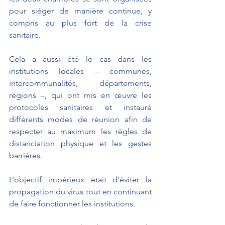
pour siéger de manière continue, y 
compris au plus fort de la crise 
sanitaire. 
Cela a aussi été le cas dans les 
institutions locales – communes, 
intercommunalités, départements, 
régions –, qui ont mis en œuvre les 
protocoles sanitaires et instauré 
différents modes de réunion afin de 
respecter au maximum les règles de 
distanciation physique et les gestes 
barrières. 
L’objectif impérieux était d’éviter la 
propagation du virus tout en continuant 
de faire fonctionner les institutions.