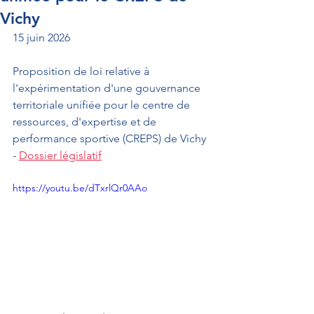
Vichy
15 juin 2026
Proposition de loi relative à 
l'expérimentation d'une gouvernance 
territoriale unifiée pour le centre de 
ressources, d'expertise et de 
performance sportive (CREPS) de Vichy 
- 
Dossier législatif
https://youtu.be/dTxrlQr0AAo