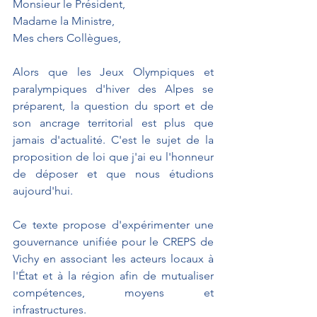
Monsieur le Président,
Madame la Ministre,
Mes chers Collègues,
Alors que les Jeux Olympiques et 
paralympiques d'hiver des Alpes se 
préparent, la question du sport et de 
son ancrage territorial est plus que 
jamais d'actualité. C'est le sujet de la 
proposition de loi que j'ai eu l'honneur 
de déposer et que nous étudions 
aujourd'hui.
Ce texte propose d'expérimenter une 
gouvernance unifiée pour le CREPS de 
Vichy en associant les acteurs locaux à 
l'État et à la région afin de mutualiser 
compétences, moyens et 
infrastructures.