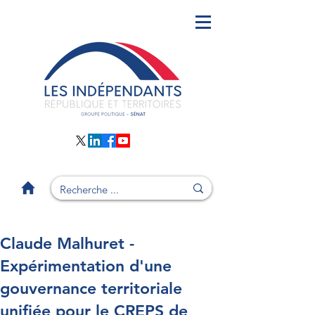
Claude Malhuret -
Expérimentation d'une
gouvernance territoriale
unifiée pour le CREPS de