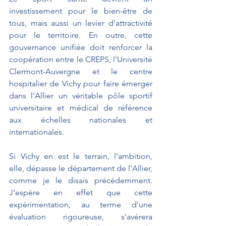
investissement pour le bien-être de 
tous, mais aussi un levier d'attractivité 
pour le territoire. En outre, cette 
gouvernance unifiée doit renforcer la 
coopération entre le CREPS, l'Université 
Clermont-Auvergne et le centre 
hospitalier de Vichy pour faire émerger 
dans l'Allier un véritable pôle sportif 
universitaire et médical de référence 
aux échelles nationales et 
internationales.
Si Vichy en est le terrain, l'ambition, 
elle, dépasse le département de l'Allier, 
comme je le disais précédemment. 
J'espère en effet que cette 
expérimentation, au terme d'une 
évaluation rigoureuse, s'avérera 