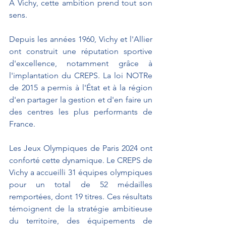
À Vichy, cette ambition prend tout son 
sens.
Depuis les années 1960, Vichy et l'Allier 
ont construit une réputation sportive 
d'excellence, notamment grâce à 
l'implantation du CREPS. La loi NOTRe 
de 2015 a permis à l'État et à la région 
d'en partager la gestion et d'en faire un 
des centres les plus performants de 
France.
Les Jeux Olympiques de Paris 2024 ont 
conforté cette dynamique. Le CREPS de 
Vichy a accueilli 31 équipes olympiques 
pour un total de 52 médailles 
remportées, dont 19 titres. Ces résultats 
témoignent de la stratégie ambitieuse 
du territoire, des équipements de 