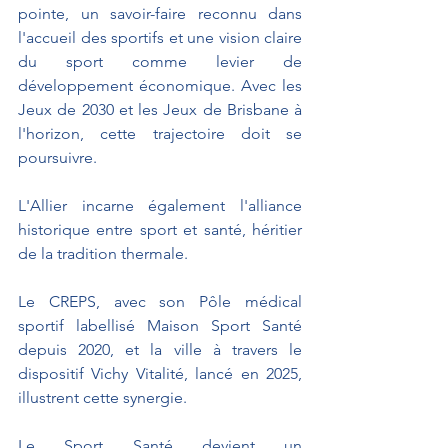
pointe, un savoir-faire reconnu dans 
l'accueil des sportifs et une vision claire 
du sport comme levier de 
développement économique. Avec les 
Jeux de 2030 et les Jeux de Brisbane à 
l'horizon, cette trajectoire doit se 
poursuivre.
L'Allier incarne également l'alliance 
historique entre sport et santé, héritier 
de la tradition thermale.
Le CREPS, avec son Pôle médical 
sportif labellisé Maison Sport Santé 
depuis 2020, et la ville à travers le 
dispositif Vichy Vitalité, lancé en 2025, 
illustrent cette synergie.
Le Sport Santé devient un 