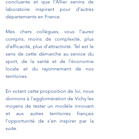
concluante et que l'Allier servira de 
laboratoire inspirant pour d'autres 
départements en France.
Mes chers collègues, vous l'aurez 
compris, moins de complexité, plus 
d'efficacité, plus d'attractivité. Tel est le 
sens de cette démarche au service du 
sport, de la santé et de l'économie 
locale et du rayonnement de nos 
territoires.
En votant cette proposition de loi, nous 
donnons à l'agglomération de Vichy les 
moyens de tester un modèle innovant 
et aux autres territoires français 
l'opportunité de s'en inspirer par la 
suite.