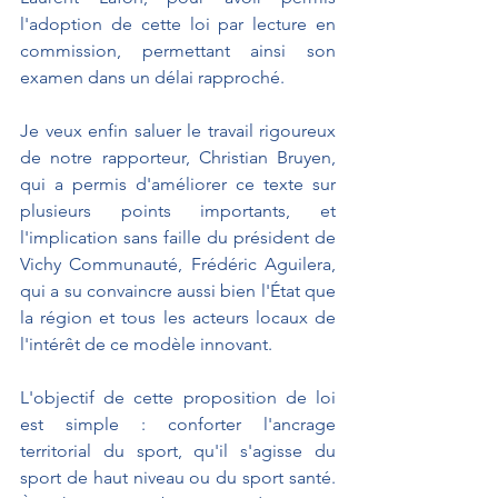
l'adoption de cette loi par lecture en 
commission, permettant ainsi son 
examen dans un délai rapproché.
Je veux enfin saluer le travail rigoureux 
de notre rapporteur, Christian Bruyen, 
qui a permis d'améliorer ce texte sur 
plusieurs points importants, et 
l'implication sans faille du président de 
Vichy Communauté, Frédéric Aguilera, 
qui a su convaincre aussi bien l'État que 
la région et tous les acteurs locaux de 
l'intérêt de ce modèle innovant.
L'objectif de cette proposition de loi 
est simple : conforter l'ancrage 
territorial du sport, qu'il s'agisse du 
sport de haut niveau ou du sport santé. 