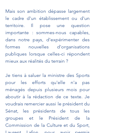
Mais son ambition dépasse largement 
le cadre d'un établissement ou d'un 
territoire. Il pose une question 
importante : sommes-nous capables, 
dans notre pays, d'expérimenter des 
formes nouvelles d'organisations 
publiques lorsque celles-ci répondent 
mieux aux réalités du terrain ?
Je tiens à saluer la ministre des Sports 
pour les efforts qu'elle n'a pas 
ménagés depuis plusieurs mois pour 
aboutir à la rédaction de ce texte. Je 
voudrais remercier aussi le président du 
Sénat, les présidents de tous les 
groupes et le Président de la 
Commission de la Culture et du Sport, 
Laurent Lafon, pour avoir permis 