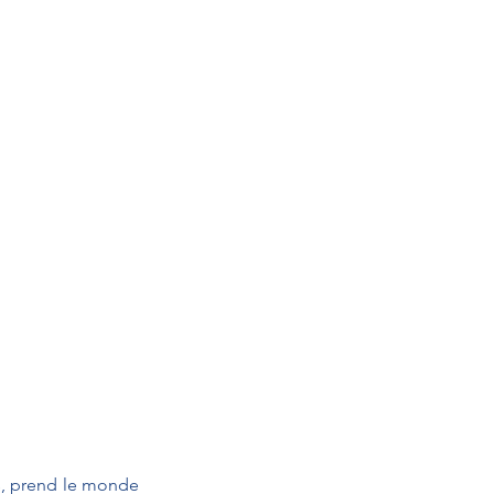
s, prend le monde 