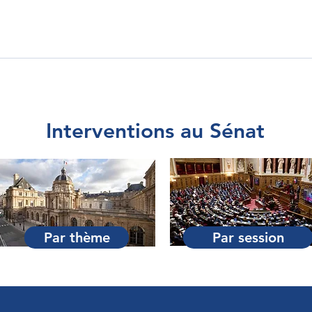
Interventions au Sénat
Par thème
Par session