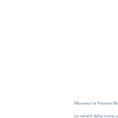
Monsieur le Premier Min
Le variant delta ouvre