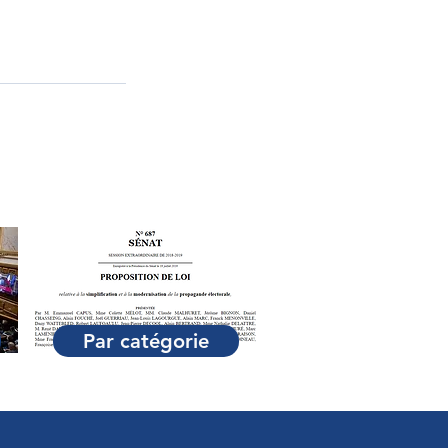
Par catégorie