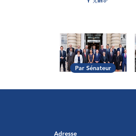
Par Sénateur
Adresse