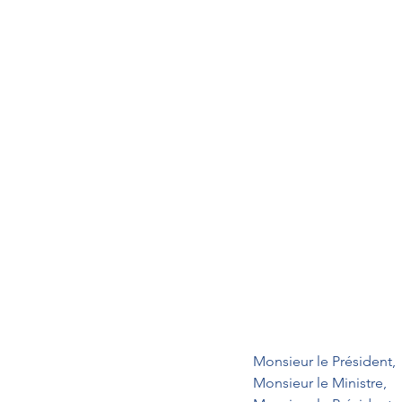
Monsieur le Président,
Monsieur le Ministre,