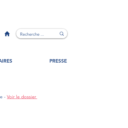
AIRES
PRESSE
e - 
Voir le dossier 