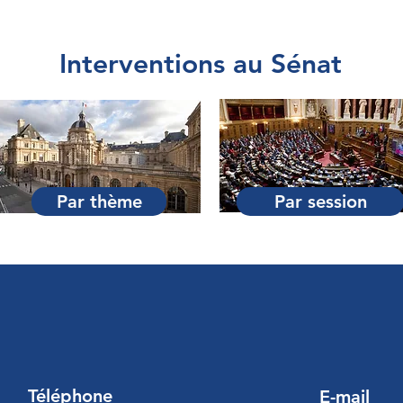
Interventions au Sénat
Par thème
Par session
Téléphone
E-mail