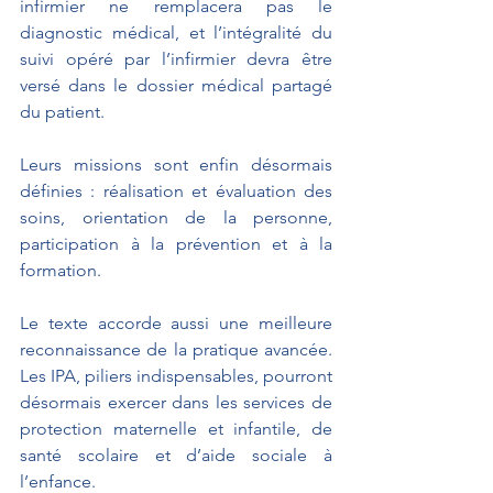
infirmier ne remplacera pas le 
diagnostic médical, et l’intégralité du 
suivi opéré par l’infirmier devra être 
versé dans le dossier médical partagé 
du patient.
Leurs missions sont enfin désormais 
définies : réalisation et évaluation des 
soins, orientation de la personne, 
participation à la prévention et à la 
formation.
Le texte accorde aussi une meilleure 
reconnaissance de la pratique avancée. 
Les IPA, piliers indispensables, pourront 
désormais exercer dans les services de 
protection maternelle et infantile, de 
santé scolaire et d’aide sociale à 
l’enfance. 