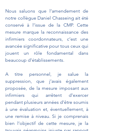
Nous saluons que l’amendement de 
notre collègue Daniel Chasseing ait été 
conservé à l’issue de la CMP. Cette 
mesure marque la reconnaissance des 
infirmiers coordonnateurs, c’est une 
avancée significative pour tous ceux qui 
jouent un rôle fondamental dans 
beaucoup d’établissements. 
A titre personnel, je salue la 
suppression, que j’avais également 
proposée, de la mesure imposant aux 
infirmiers qui arrêtent d’exercer 
pendant plusieurs années d’être soumis 
à une évaluation et, éventuellement, à 
une remise à niveau. Si je comprenais 
bien l’objectif de cette mesure, je la 
trouvais néanmoins injuste par rapport 