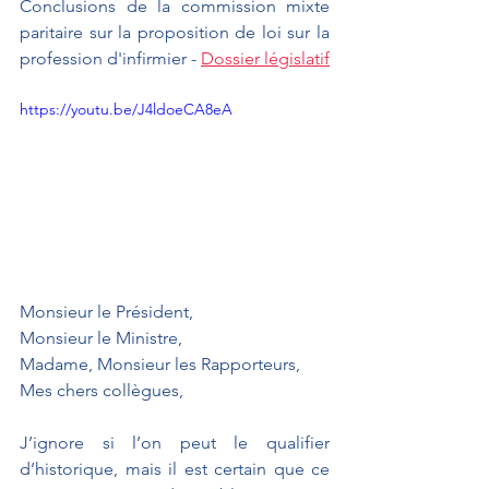
Conclusions de la commission mixte 
paritaire sur la proposition de loi sur la 
profession d'infirmier - 
Dossier législatif
https://youtu.be/J4ldoeCA8eA
Monsieur le Président, 
Monsieur le Ministre,
Madame, Monsieur les Rapporteurs,
Mes chers collègues, 
J’ignore si l’on peut le qualifier 
d’historique, mais il est certain que ce 