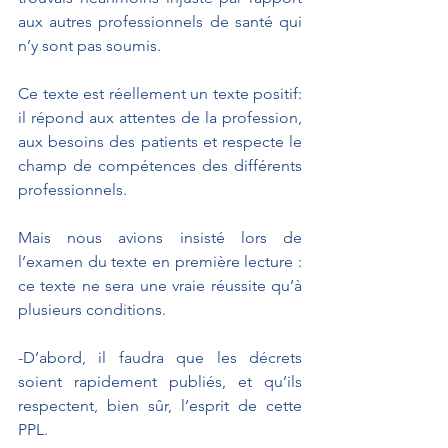
aux autres professionnels de santé qui 
n’y sont pas soumis.
Ce texte est réellement un texte positif: 
il répond aux attentes de la profession, 
aux besoins des patients et respecte le 
champ de compétences des différents 
professionnels.
Mais nous avions insisté lors de 
l’examen du texte en première lecture : 
ce texte ne sera une vraie réussite qu’à 
plusieurs conditions.
-D’abord, il faudra que les décrets 
soient rapidement publiés, et qu’ils 
respectent, bien sûr, l’esprit de cette 
PPL.