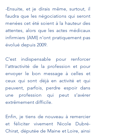
-Ensuite, et je dirais même, surtout, il 
faudra que les négociations qui seront 
menées cet été soient à la hauteur des 
attentes, alors que les actes médicaux 
infirmiers (AMI) n'ont pratiquement pas 
évolué depuis 2009.
C’est indispensable pour renforcer 
l’attractivité de la profession et pour 
envoyer le bon message à celles et 
ceux qui sont déjà en activité et qui 
peuvent, parfois, perdre espoir dans 
une profession qui peut s’avérer 
extrêmement difficile.
Enfin, je tiens de nouveau à remercier 
et féliciter vivement Nicole Dubré-
Chirat, députée de Maine et Loire, ainsi 