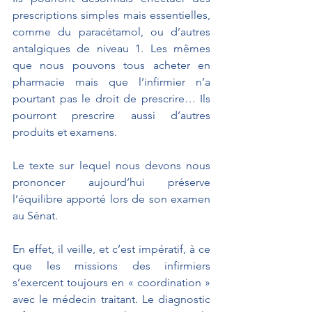
prescriptions simples mais essentielles, 
comme du paracétamol, ou d’autres 
antalgiques de niveau 1. Les mêmes 
que nous pouvons tous acheter en 
pharmacie mais que l’infirmier n’a 
pourtant pas le droit de prescrire… Ils 
pourront prescrire aussi d’autres 
produits et examens.
Le texte sur lequel nous devons nous 
prononcer aujourd’hui préserve 
l’équilibre apporté lors de son examen 
au Sénat. 
En effet, il veille, et c’est impératif, à ce 
que les missions des infirmiers 
s’exercent toujours en « coordination » 
avec le médecin traitant. Le diagnostic 