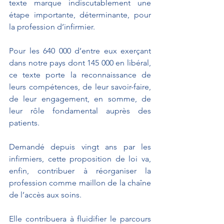
texte marque indiscutablement une 
étape importante, déterminante, pour 
la profession d’infirmier.
Pour les 640 000 d’entre eux exerçant 
dans notre pays dont 145 000 en libéral, 
ce texte porte la reconnaissance de 
leurs compétences, de leur savoir-faire, 
de leur engagement, en somme, de 
leur rôle fondamental auprès des 
patients. 
Demandé depuis vingt ans par les 
infirmiers, cette proposition de loi va, 
enfin, contribuer à réorganiser la 
profession comme maillon de la chaîne 
de l’accès aux soins. 
Elle contribuera à fluidifier le parcours 