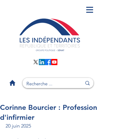
Corinne Bourcier : Profession
d'infirmier
20 juin 2025