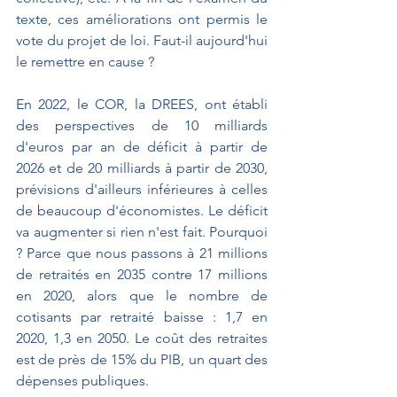
texte, ces améliorations ont permis le 
vote du projet de loi. Faut-il aujourd'hui 
le remettre en cause ?
En 2022, le COR, la DREES, ont établi 
des perspectives de 10 milliards 
d'euros par an de déficit à partir de 
2026 et de 20 milliards à partir de 2030, 
prévisions d'ailleurs inférieures à celles 
de beaucoup d'économistes. Le déficit 
va augmenter si rien n'est fait. Pourquoi 
? Parce que nous passons à 21 millions 
de retraités en 2035 contre 17 millions 
en 2020, alors que le nombre de 
cotisants par retraité baisse : 1,7 en 
2020, 1,3 en 2050. Le coût des retraites 
est de près de 15% du PIB, un quart des 
dépenses publiques.