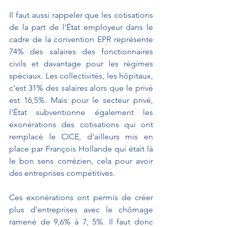
Il faut aussi rappeler que les cotisations 
de la part de l'État employeur dans le 
cadre de la convention EPR représente 
74% des salaires des fonctionnaires 
civils et davantage pour les régimes 
spéciaux. Les collectivités, les hôpitaux, 
c'est 31% des salaires alors que le privé 
est 16,5%. Mais pour le secteur privé, 
l'État subventionne également les 
exonérations des cotisations qui ont 
remplacé le CICE, d'ailleurs mis en 
place par François Hollande qui était là 
le bon sens corrézien, cela pour avoir 
des entreprises compétitives.
Ces exonérations ont permis de créer 
plus d'entreprises avec le chômage 
ramené de 9,6% à 7, 5%. Il faut donc 