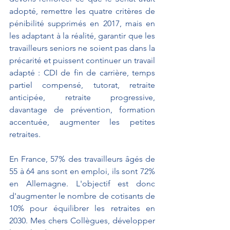
adopté, remettre les quatre critères de 
pénibilité supprimés en 2017, mais en 
les adaptant à la réalité, garantir que les 
travailleurs seniors ne soient pas dans la 
précarité et puissent continuer un travail 
adapté : CDI de fin de carrière, temps 
partiel compensé, tutorat, retraite 
anticipée, retraite progressive, 
davantage de prévention, formation 
accentuée, augmenter les petites 
retraites.
En France, 57% des travailleurs âgés de 
55 à 64 ans sont en emploi, ils sont 72% 
en Allemagne. L'objectif est donc 
d'augmenter le nombre de cotisants de 
10% pour équilibrer les retraites en 
2030. Mes chers Collègues, développer 