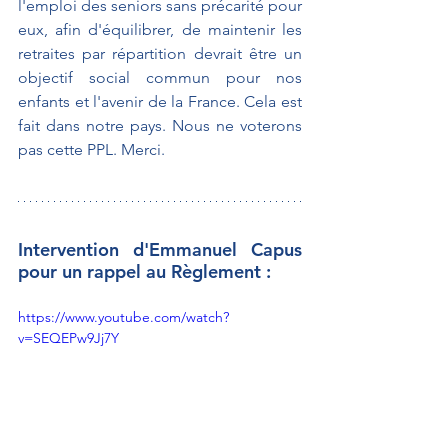
l'emploi des seniors sans précarité pour 
eux, afin d'équilibrer, de maintenir les 
retraites par répartition devrait être un 
objectif social commun pour nos 
enfants et l'avenir de la France. Cela est 
fait dans notre pays. Nous ne voterons 
pas cette PPL. Merci.
Intervention d'Emmanuel Capus 
pour un rappel au Règlement :
https://www.youtube.com/watch?
v=SEQEPw9Jj7Y