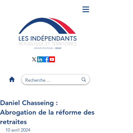
Daniel Chasseing :
Abrogation de la réforme des
retraites
10 avril 2024