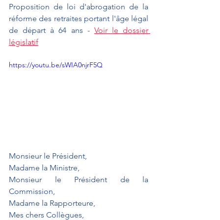
Proposition de loi d'abrogation de la 
réforme des retraites portant l'âge légal 
de départ à 64 ans - 
Voir le dossier 
législatif
https://youtu.be/sWIA0njrF5Q
Monsieur le Président,
Madame la Ministre,
Monsieur le Président de la 
Commission,
Madame la Rapporteure,
Mes chers Collègues,