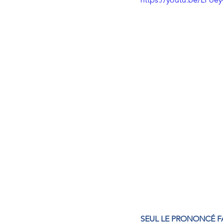
SEUL LE PRONONCÉ FA