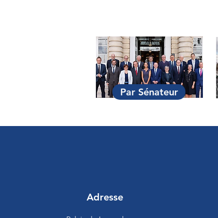
Par Sénateur
Adresse