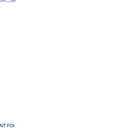
IT FOI