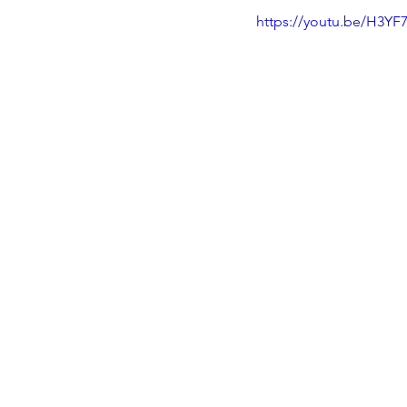
https://youtu.be/H3YF