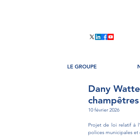
LE GROUPE
Dany Watteb
champêtres
10 février 2026
Projet de loi relatif à
polices municipales et