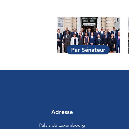
Par Sénateur
Adresse
Palais du Luxembourg