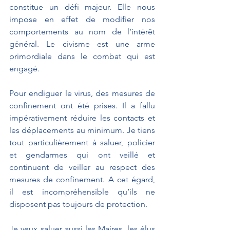
constitue un défi majeur. Elle nous 
impose en effet de modifier nos 
comportements au nom de l’intérêt 
général. Le civisme est une arme 
primordiale dans le combat qui est 
engagé.
Pour endiguer le virus, des mesures de 
confinement ont été prises. Il a fallu 
impérativement réduire les contacts et 
les déplacements au minimum. Je tiens 
tout particulièrement à saluer, policier 
et gendarmes qui ont veillé et 
continuent de veiller au respect des 
mesures de confinement. A cet égard, 
il est incompréhensible qu’ils ne 
disposent pas toujours de protection.
Je veux saluer aussi les Maires, les élus 