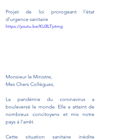
Projet de loi prorogeant l'état 
d'urgence sanitaire
https://youtu.be/KL0lLTjvtmg
Monsieur le Ministre,
Mes Chers Collègues,
La pandémie du coronavirus a 
bouleversé le monde. Elle a atteint de 
nombreux concitoyens et mis notre 
pays à l’arrêt.
Cette situation sanitaire inédite 