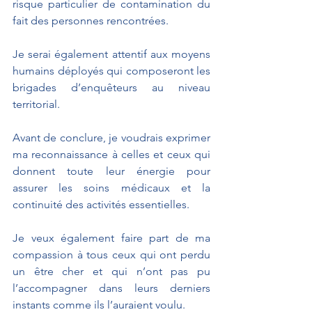
risque particulier de contamination du 
fait des personnes rencontrées.
Je serai également attentif aux moyens 
humains déployés qui composeront les 
brigades d’enquêteurs au niveau 
territorial.
Avant de conclure, je voudrais exprimer 
ma reconnaissance à celles et ceux qui 
donnent toute leur énergie pour 
assurer les soins médicaux et la 
continuité des activités essentielles.
Je veux également faire part de
ma 
compassion à tous ceux qui ont perdu 
un être cher et qui n’ont pas pu 
l’accompagner dans leurs derniers 
instants comme ils l’auraient voulu.