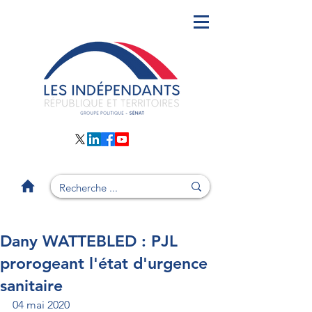
Dany WATTEBLED : PJL
prorogeant l'état d'urgence
sanitaire
04 mai 2020