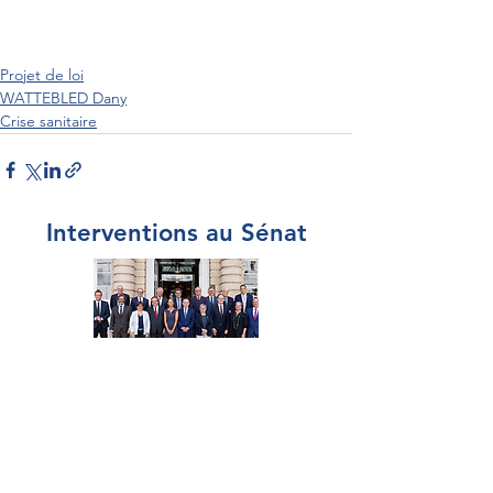
Projet de loi
WATTEBLED Dany
Crise sanitaire
Interventions au Sénat