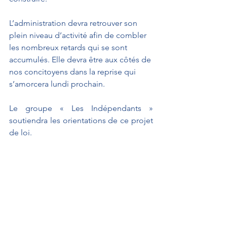
L’administration devra retrouver son 
plein niveau d’activité afin de combler 
les nombreux retards qui se sont 
accumulés. Elle devra être aux côtés de 
nos concitoyens dans la reprise qui 
s’amorcera lundi prochain.
Le groupe « Les Indépendants » 
soutiendra les orientations de ce projet 
de loi.