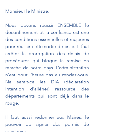
Monsieur le Ministre,
Nous devons réussir ENSEMBLE le 
déconfinement et la confiance est une 
des conditions essentielles et majeures 
pour réussir cette sortie de crise. Il faut 
arrêter la prorogation des délais de 
procédures qui bloque la remise en 
marche de notre pays. L’administration 
n’est pour l’heure pas au rendez-vous. 
Ne serait-ce les DIA (déclaration 
intention d’aliéner) ressource des 
départements qui sont déjà dans le 
rouge.
Il faut aussi redonner aux Maires, le 
pouvoir de signer des permis de 
construire. 