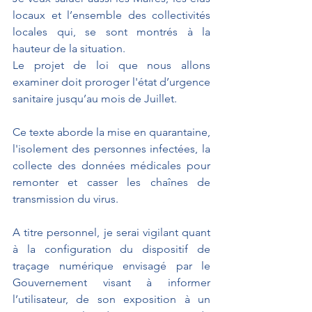
locaux et l’ensemble des collectivités 
locales qui, se sont montrés à la 
hauteur de la situation.
Le projet de loi que nous allons 
examiner doit proroger l'état d’urgence 
sanitaire jusqu’au mois de Juillet. 
Ce texte aborde la mise en quarantaine, 
l'isolement des personnes infectées, la 
collecte des données médicales pour 
remonter et casser les chaînes de 
transmission du virus.
A titre personnel, je serai vigilant quant 
à la configuration du dispositif de 
traçage numérique envisagé par le 
Gouvernement visant à informer 
l’utilisateur, de son
exposition à un 