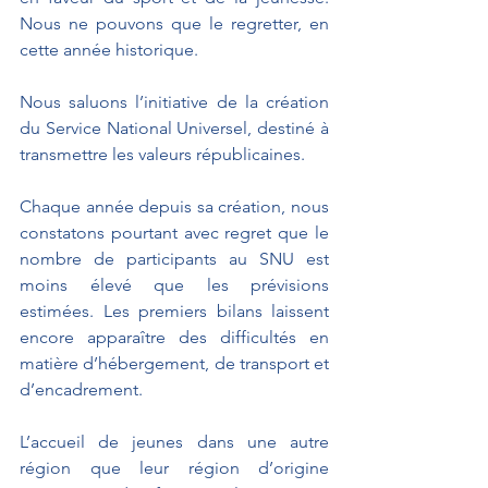
Nous ne pouvons que le regretter, en 
cette année historique.
Nous saluons l’initiative de la création 
du Service National Universel, destiné à 
transmettre les valeurs républicaines.
Chaque année depuis sa création, nous 
constatons pourtant avec regret que le 
nombre de participants au SNU est 
moins élevé que les prévisions 
estimées. Les premiers bilans laissent 
encore apparaître des difficultés en 
matière d’hébergement, de transport et 
d’encadrement.
L’accueil de jeunes dans une autre 
région que leur région d’origine 