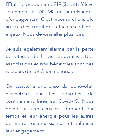
l’État. Le programme 219 (Sport) s’élève 
seulement à 760 M€ en autorisations 
d’engagement. C’est incompréhensible 
au vu des ambitions affichées et des 
enjeux. Nous devons aller plus loin.
Je suis également alarmé par la perte 
de vitesse de la vie associative. Nos 
associations et nos bénévoles sont des 
vecteurs de cohésion nationale.
On assiste à une crise du bénévolat, 
exacerbée par les périodes de 
confinement liées au Covid-19. Nous 
devons assurer ceux qui donnent leur 
temps et leur énergie pour les autres 
de notre reconnaissance, et valoriser 
leur engagement.