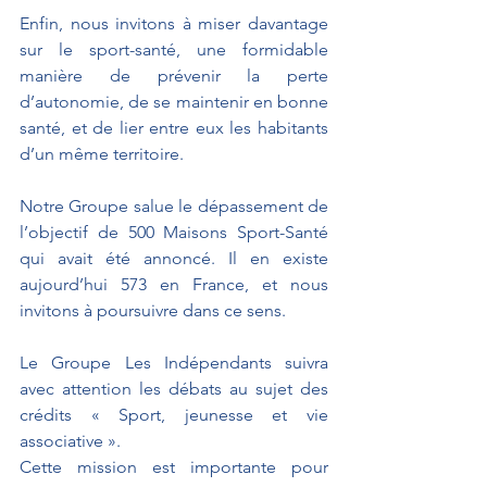
Enfin, nous invitons à miser davantage 
sur le sport-santé, une formidable 
manière de prévenir la perte 
d’autonomie, de se maintenir en bonne 
santé, et de lier entre eux les habitants 
d’un même territoire.
Notre Groupe salue le dépassement de 
l’objectif de 500 Maisons Sport-Santé 
qui avait été annoncé. Il en existe 
aujourd’hui 573 en France, et nous 
invitons à poursuivre dans ce sens.
Le Groupe Les Indépendants suivra 
avec attention les débats au sujet des 
crédits « Sport, jeunesse et vie 
associative ».
Cette mission est importante pour 