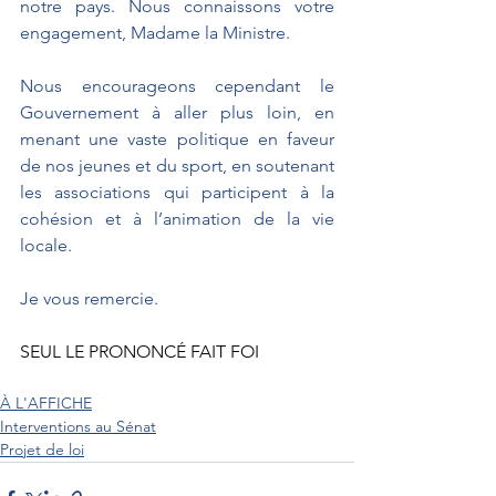
notre pays. Nous connaissons votre 
engagement, Madame la Ministre.
Nous encourageons cependant le 
Gouvernement à aller plus loin, en 
menant une vaste politique en faveur 
de nos jeunes et du sport, en soutenant 
les associations qui participent à la 
cohésion et à l’animation de la vie 
locale.
Je vous remercie.
SEUL LE PRONONCÉ FAIT FOI
À L'AFFICHE
Interventions au Sénat
Projet de loi