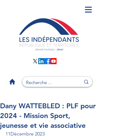
Dany WATTEBLED : PLF pour
2024 - Mission Sport,
jeunesse et vie associative
11Décembre 2023 