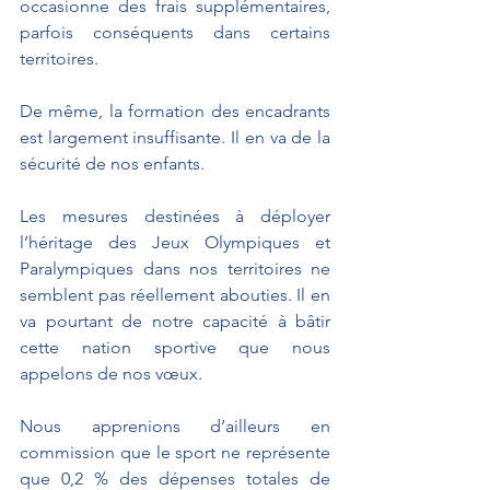
occasionne des frais supplémentaires, 
parfois conséquents dans certains 
territoires.  
De même, la formation des encadrants 
est largement insuffisante. Il en va de la 
sécurité de nos enfants.
Les mesures destinées à déployer 
l’héritage des Jeux Olympiques et 
Paralympiques dans nos territoires ne 
semblent pas réellement abouties. Il en 
va pourtant de notre capacité à bâtir 
cette nation sportive que nous 
appelons de nos vœux.
Nous apprenions d’ailleurs en 
commission que le sport ne représente 
que 0,2 % des dépenses totales de 