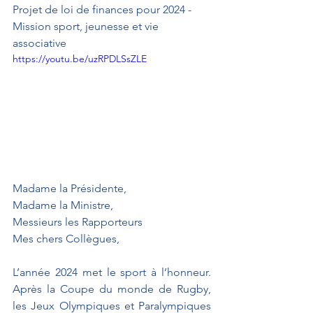
Projet de loi de finances pour 2024 - 
Mission sport, jeunesse et vie 
associative
https://youtu.be/uzRPDLSsZLE
Madame la Présidente,
Madame la Ministre,
Messieurs les Rapporteurs 
Mes chers Collègues,
L’année 2024 met le sport à l’honneur. 
Après la Coupe du monde de Rugby, 
les Jeux Olympiques et Paralympiques 