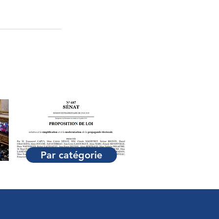
Par catégorie