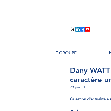
LE GROUPE
Dany WATTE
caractère u
28 juin 2023
Question d'actualité 