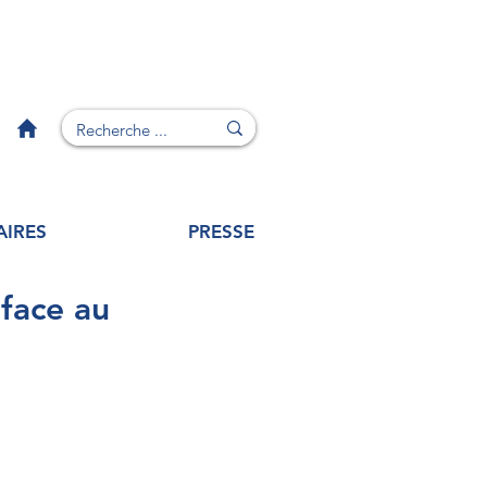
AIRES
PRESSE
face au