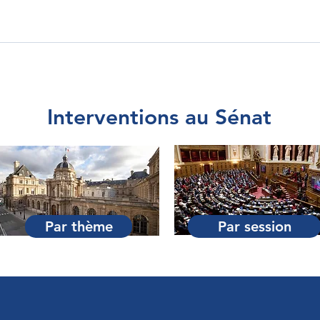
Interventions au Sénat
Par thème
Par session