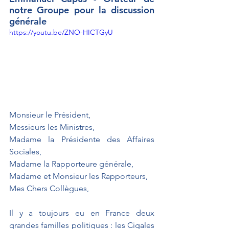
notre Groupe pour la discussion 
générale
https://youtu.be/ZNO-HICTGyU
Monsieur le Président,
Messieurs les Ministres,
Madame la Présidente des Affaires 
Sociales,
Madame la Rapporteure générale,
Madame et Monsieur les Rapporteurs,
Mes Chers Collègues,
Il y a toujours eu en France deux 
grandes familles politiques : les Cigales 