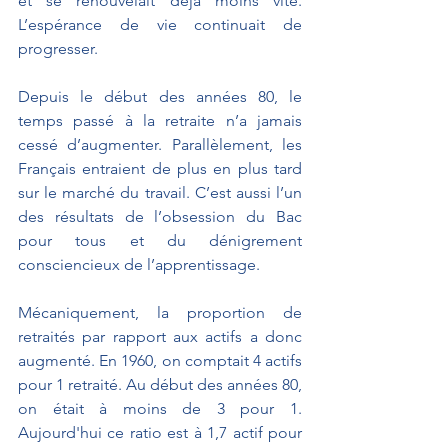
et se renouvelait déjà moins vite. 
L’espérance de vie continuait de 
progresser.
Depuis le début des années 80, le 
temps passé à la retraite n’a jamais 
cessé d’augmenter. Parallèlement, les 
Français entraient de plus en plus tard 
sur le marché du travail. C’est aussi l’un 
des résultats de l’obsession du Bac 
pour tous et du dénigrement 
consciencieux de l’apprentissage. 
Mécaniquement, la proportion de 
retraités par rapport aux actifs a donc 
augmenté. En 1960, on comptait 4 actifs 
pour 1 retraité. Au début des années 80, 
on était à moins de 3 pour 1. 
Aujourd'hui ce ratio est à 1,7 actif pour 