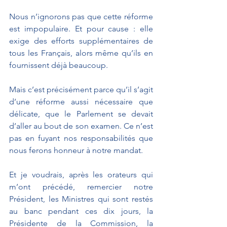
Nous n’ignorons pas que cette réforme 
est impopulaire. Et pour cause : elle 
exige des efforts supplémentaires de 
tous les Français, alors même qu’ils en 
fournissent déjà beaucoup.
Mais c’est précisément parce qu’il s’agit 
d’une réforme aussi nécessaire que 
délicate, que le Parlement se devait 
d’aller au bout de son examen. Ce n’est 
pas en fuyant nos responsabilités que 
nous ferons honneur à notre mandat. 
Et je voudrais, après les orateurs qui 
m’ont précédé, remercier notre 
Président, les Ministres qui sont restés 
au banc pendant ces dix jours, la 
Présidente de la Commission, la 