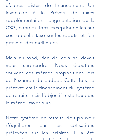
d’autres pistes de financement. Un 
inventaire à la Prévert de taxes 
supplémentaires : augmentation de la 
CSG, contributions exceptionnelles sur 
ceci ou cela, taxe sur les robots, et j’en 
passe et des meilleures.
Mais au fond, rien de cela ne devait 
nous surprendre. Nous écoutons 
souvent ces mêmes propositions lors 
de l’examen du budget. Cette fois, le 
prétexte est le financement du système 
de retraite mais l’objectif reste toujours 
le même : taxer plus.
Notre système de retraite doit pouvoir 
s’équilibrer par les cotisations 
prélevées sur les salaires. Il a été 