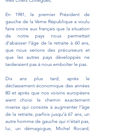
Mes Chers Collègues,
En 1981, le premier Président de 
gauche de la Vème République a voulu 
faire croire aux français que la situation 
de notre pays nous permettait 
d’abaisser l’âge de la retraite à 60 ans, 
que nous serions des précurseurs et 
que les autres pays développés ne 
tarderaient pas à nous emboîter le pas.
Dix ans plus tard, après le 
déclassement économique des années 
80 et après que nos voisins européens 
aient choisi le chemin exactement 
inverse qui consiste à augmenter l’âge 
de la retraite, parfois jusqu’à 67 ans, un 
autre homme de gauche qui n’était pas, 
lui, un démagogue, Michel Rocard, 