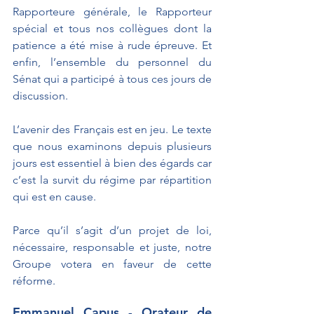
Rapporteure générale, le Rapporteur 
spécial et tous nos collègues dont la 
patience a été mise à rude épreuve. Et 
enfin, l’ensemble du personnel du 
Sénat qui a participé à tous ces jours de 
discussion. 
L’avenir des Français est en jeu. Le texte 
que nous examinons depuis plusieurs 
jours est essentiel à bien des égards car 
c’est la survit du régime par répartition 
qui est en cause.
Parce qu’il s’agit d’un projet de loi, 
nécessaire, responsable et juste, notre 
Groupe votera en faveur de cette 
réforme.
Emmanuel Capus - Orateur de 