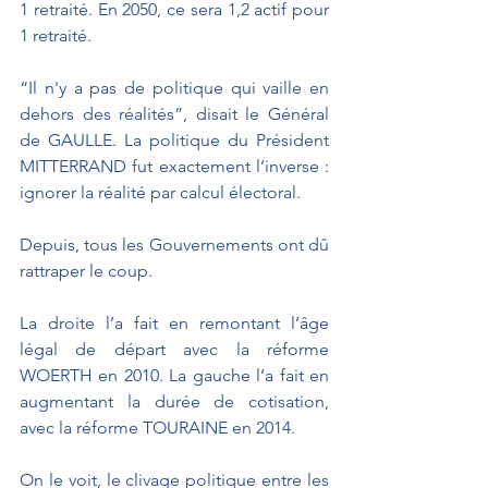
1 retraité. En 2050, ce sera 1,2 actif pour 
1 retraité.
“Il n'y a pas de politique qui vaille en 
dehors des réalités”, disait le Général 
de GAULLE. La politique du Président 
MITTERRAND fut exactement l’inverse : 
ignorer la réalité par calcul électoral.
Depuis, tous les Gouvernements ont dû 
rattraper le coup.
La droite l’a fait en remontant l’âge 
légal de départ avec la réforme 
WOERTH en 2010. La gauche l’a fait en 
augmentant la durée de cotisation, 
avec la réforme TOURAINE en 2014. 
On le voit, le clivage politique entre les 