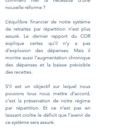
comment nier la nécessité d’une 
nouvelle réforme ? 
L’équilibre financier de notre système 
de retraites par répartition n’est plus 
assuré. Le dernier rapport du COR 
explique certes qu’il n’y a pas 
d’explosion des dépenses. Mais il 
montre aussi l’augmentation chronique 
des dépenses et la baisse prévisible 
des recettes.
S’il est un objectif sur lequel nous 
pouvons tous nous mettre d’accord, 
c’est la préservation de notre régime 
par répartition. Et ce n’est pas en 
laissant croître le déficit que l’avenir de 
ce système sera assuré.