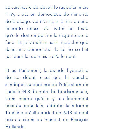
Je suis navré de devoir le rappeler, mais 
il n’y a pas en démocratie de minorité 
de blocage. Ce n’est pas parce qu’une 
minorité refuse de voter un texte 
qu’elle doit empêcher la majorité de le 
faire. Et je voudrais aussi rappeler que 
dans une démocratie, la loi ne se fait 
pas dans la rue mais au Parlement.
Et au Parlement, la grande hypocrisie 
de ce débat, c’est que la Gauche 
s’indigne aujourd’hui de l’utilisation de 
l’article 44.3 de notre loi fondamentale, 
alors même qu’elle y a allègrement 
recouru pour faire adopter la réforme 
Touraine qu’elle portait en 2013 et neuf 
fois au cours du mandat de François 
Hollande.