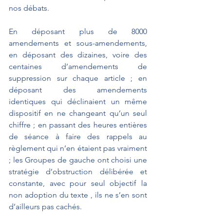
nos débats.
En déposant plus de 8000 
amendements et sous-amendements, 
en déposant des dizaines, voire des 
centaines d’amendements de 
suppression sur chaque article ; en 
déposant des amendements 
identiques qui déclinaient un même 
dispositif en ne changeant qu’un seul 
chiffre ; en passant des heures entières 
de séance à faire des rappels au 
règlement qui n’en étaient pas vraiment 
; les Groupes de gauche ont choisi une 
stratégie d’obstruction délibérée et 
constante, avec pour seul objectif la 
non adoption du texte , ils ne s’en sont 
d’ailleurs pas cachés. 