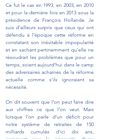
Ce fut le cas en 1993, en 2003, en 2010 
et pour la dernière fois en 2013 sous la 
présidence de François Hollande. Je 
suis d’ailleurs surpris que ceux qui ont 
défendu à l’époque cette réforme en 
constatant son inévitable impopularité 
et en sachant pertinemment qu’elle ne 
résoudrait les problèmes que pour un 
temps, soient aujourd’hui dans le camp 
des adversaires acharnés de la réforme 
actuelle comme s’ils ignoraient sa 
nécessité.
On dit souvent que l’on peut faire dire 
aux chiffres ce que l’on veut. Mais 
lorsque l’on parle d’un déficit pour 
notre système de retraites de 150 
milliards cumulés d’ici dix ans, 