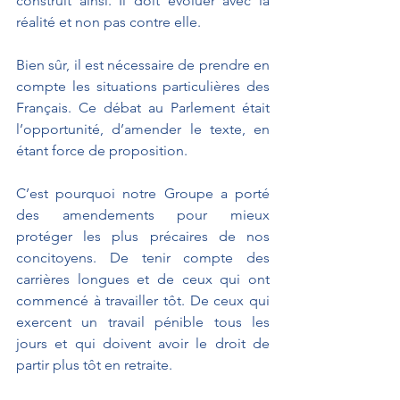
construit ainsi. Il doit évoluer avec la 
réalité et non pas contre elle.
Bien sûr, il est nécessaire de prendre en 
compte les situations particulières des 
Français. Ce débat au Parlement était 
l’opportunité, d’amender le texte, en 
étant force de proposition. 
C’est pourquoi notre Groupe a porté 
des amendements pour mieux 
protéger les plus précaires de nos 
concitoyens. De tenir compte des 
carrières longues et de ceux qui ont 
commencé à travailler tôt. De ceux qui 
exercent un travail pénible tous les 
jours et qui doivent avoir le droit de 
partir plus tôt en retraite.