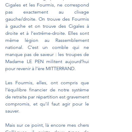
Cigales et les Fourmis, ne correspond 
pas exactement au clivage 
gauche/droite. On trouve des Fourmis 
à gauche et on trouve des Cigales à 
droite et à l’extrême-droite. Elles sont 
même légion au Rassemblement 
national. C’est un comble qui ne 
manque pas de saveur : les troupes de 
Madame LE PEN militent aujourd’hui 
pour revenir à l’ère MITTERRAND.
Les Fourmis, elles, ont compris que 
l’équilibre financier de notre système 
de retraite par répartition est gravement 
compromis, et qu’il faut agir pour le 
sauver.
Mais sur ce point, là encore mes chers 