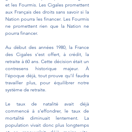
et les Fourmis. Les Cigales promettent 
aux Français des droits sans savoir si la 
Nation pourra les financer. Les Fourmis 
ne promettent rien que la Nation ne 
pourra financer.
Au début des années 1980, la France 
des Cigales s’est offert, à crédit, la 
retraite à 60 ans. Cette décision était un 
contresens historique majeur. À 
l’époque déjà, tout prouve qu’il faudra 
travailler plus, pour équilibrer notre 
système de retraite.
Le taux de natalité avait déjà 
commencé à s’effondrer, le taux de 
mortalité diminuait lentement. La 
population vivait donc plus longtemps 