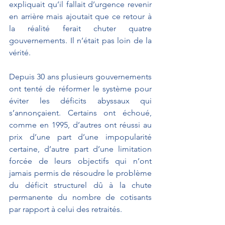
expliquait qu’il fallait d’urgence revenir 
en arrière mais ajoutait que ce retour à 
la réalité ferait chuter quatre 
gouvernements. Il n’était pas loin de la 
vérité.
Depuis 30 ans plusieurs gouvernements 
ont tenté de réformer le système pour 
éviter les déficits abyssaux qui 
s’annonçaient. Certains ont échoué, 
comme en 1995, d’autres ont réussi au 
prix d’une part d’une impopularité 
certaine, d’autre part d’une limitation 
forcée de leurs objectifs qui n’ont 
jamais permis de résoudre le problème 
du déficit structurel dû à la chute 
permanente du nombre de cotisants 
par rapport à celui des retraités.