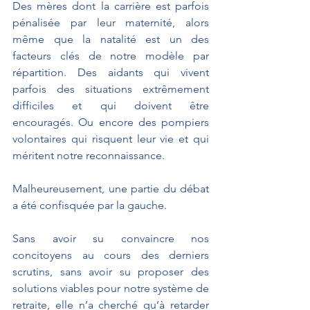
Des mères dont la carrière est parfois 
pénalisée par leur maternité, alors 
même que la natalité est un des 
facteurs clés de notre modèle par 
répartition. Des aidants qui vivent 
parfois des situations extrêmement 
difficiles et qui doivent être 
encouragés. Ou encore des pompiers 
volontaires qui risquent leur vie et qui 
méritent notre reconnaissance. 
Malheureusement, une partie du débat 
a été confisquée par la gauche.
Sans avoir su convaincre nos 
concitoyens au cours des derniers 
scrutins, sans avoir su proposer des 
solutions viables pour notre système de 
retraite, elle n’a cherché qu’à retarder 