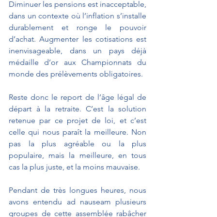
Diminuer les pensions est inacceptable, 
dans un contexte où l’inflation s’installe 
durablement et ronge le pouvoir 
d’achat. Augmenter les cotisations est 
inenvisageable, dans un pays déjà 
médaille d’or aux Championnats du 
monde des prélèvements obligatoires.
Reste donc le report de l’âge légal de 
départ à la retraite. C’est la solution 
retenue par ce projet de loi, et c’est 
celle qui nous paraît la meilleure. Non 
pas la plus agréable ou la plus 
populaire, mais la meilleure, en tous 
cas la plus juste, et la moins mauvaise.
Pendant de très longues heures, nous 
avons entendu ad nauseam plusieurs 
groupes de cette assemblée rabâcher 