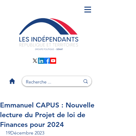
Emmanuel CAPUS : Nouvelle
lecture du Projet de loi de
Finances pour 2024
19Décembre 2023