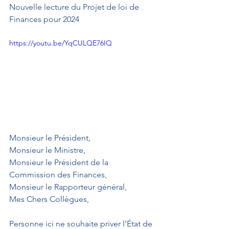
Nouvelle lecture du Projet de loi de 
Finances pour 2024
https://youtu.be/YqCULQE76IQ
Monsieur le Président,
Monsieur le Ministre,
Monsieur le Président de la 
Commission des Finances,
Monsieur le Rapporteur général,
Mes Chers Collègues,
Personne ici ne souhaite priver l’État de 