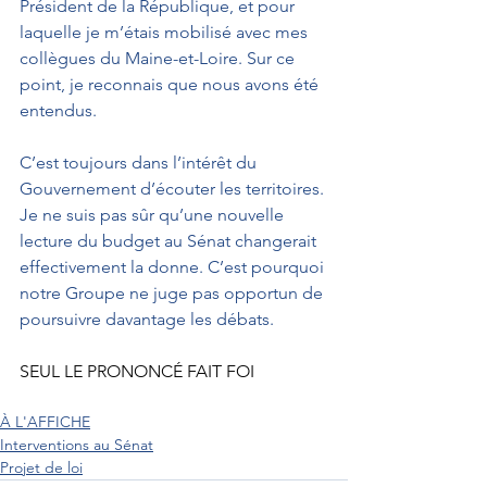
Président de la République, et pour 
laquelle je m’étais mobilisé avec mes 
collègues du Maine-et-Loire. Sur ce 
point, je reconnais que nous avons été 
entendus.
C’est toujours dans l’intérêt du 
Gouvernement d’écouter les territoires. 
Je ne suis pas sûr qu’une nouvelle 
lecture du budget au Sénat changerait 
effectivement la donne. C’est pourquoi 
notre Groupe ne juge pas opportun de 
poursuivre davantage les débats.
SEUL LE PRONONCÉ FAIT FOI
À L'AFFICHE
Interventions au Sénat
Projet de loi