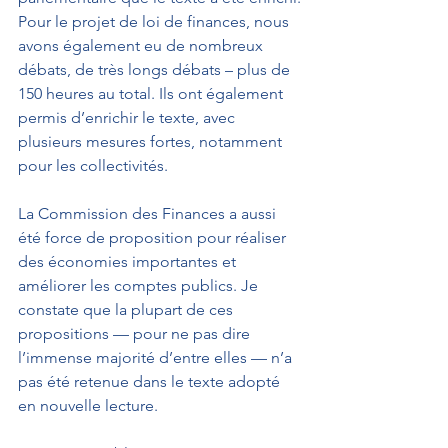
Pour le projet de loi de finances, nous 
avons également eu de nombreux 
débats, de très longs débats – plus de 
150 heures au total. Ils ont également 
permis d’enrichir le texte, avec 
plusieurs mesures fortes, notamment 
pour les collectivités.
La Commission des Finances a aussi 
été force de proposition pour réaliser 
des économies importantes et 
améliorer les comptes publics. Je 
constate que la plupart de ces 
propositions — pour ne pas dire 
l’immense majorité d’entre elles — n’a 
pas été retenue dans le texte adopté 
en nouvelle lecture.