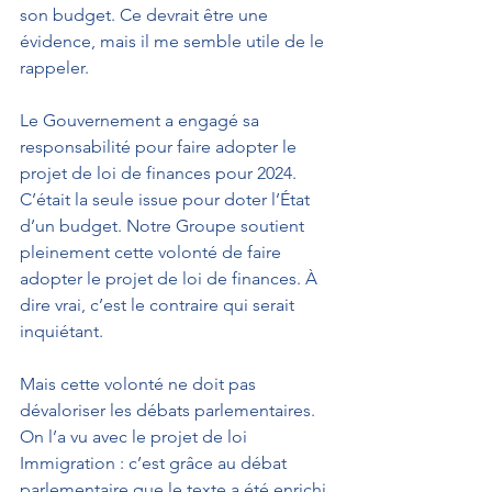
son budget. Ce devrait être une 
évidence, mais il me semble utile de le 
rappeler.
Le Gouvernement a engagé sa 
responsabilité pour faire adopter le 
projet de loi de finances pour 2024. 
C’était la seule issue pour doter l’État 
d’un budget. Notre Groupe soutient 
pleinement cette volonté de faire 
adopter le projet de loi de finances. À 
dire vrai, c’est le contraire qui serait 
inquiétant.
Mais cette volonté ne doit pas 
dévaloriser les débats parlementaires. 
On l’a vu avec le projet de loi 
Immigration : c’est grâce au débat 
parlementaire que le texte a été enrichi.