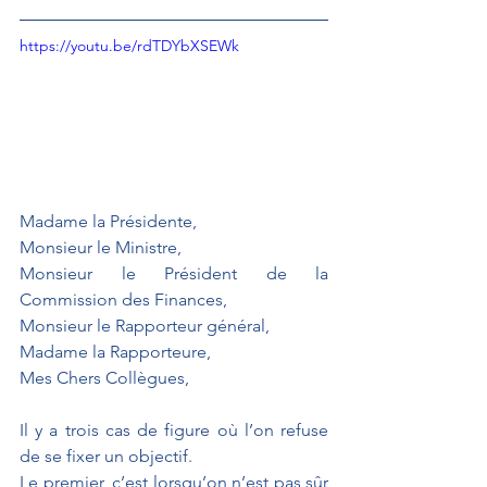
https://youtu.be/rdTDYbXSEWk
Madame la Présidente,
Monsieur le Ministre,
Monsieur le Président de la 
Commission des Finances,
Monsieur le Rapporteur général,
Madame la Rapporteure,
Mes Chers Collègues,
Il y a trois cas de figure où l’on refuse 
de se fixer un objectif. 
Le premier, c’est lorsqu’on n’est pas sûr 