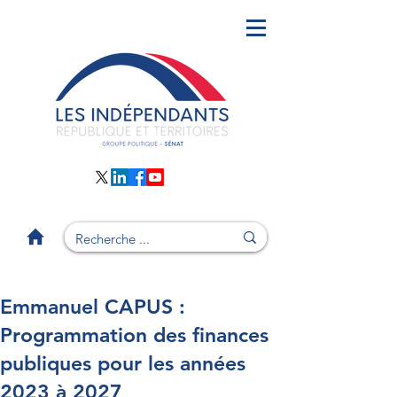
Emmanuel CAPUS :
Programmation des finances
publiques pour les années
2023 à 2027