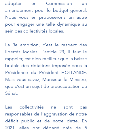
adopter en Commission un 
amendement pour le budget général. 
Nous vous en proposerons un autre 
pour engager une telle dynamique au 
sein des collectivités locales.
La 3e ambition, c’est le respect des 
libertés locales. L’article 23, il faut le 
rappeler, est bien meilleur que la baisse 
brutale des dotations imposée sous la 
Présidence du Président HOLLANDE. 
Mais vous savez, Monsieur le Ministre, 
que c’est un sujet de préoccupation au 
Sénat. 
Les collectivités ne sont pas 
responsables de l’aggravation de notre 
déficit public et de notre dette. En 
2021, elles ont dégagé près de 5 