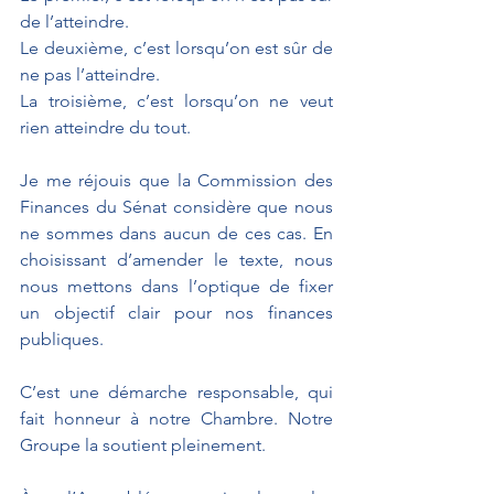
de l’atteindre.
Le deuxième, c’est lorsqu’on est sûr de 
ne pas l’atteindre.
La troisième, c’est lorsqu’on ne veut 
rien atteindre du tout.
Je me réjouis que la Commission des 
Finances du Sénat considère que nous 
ne sommes dans aucun de ces cas. En 
choisissant d’amender le texte, nous 
nous mettons dans l’optique de fixer 
un objectif clair pour nos finances 
publiques.
C’est une démarche responsable, qui 
fait honneur à notre Chambre. Notre 
Groupe la soutient pleinement. 