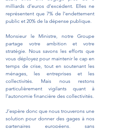
milliards d’euros d’excédent. Elles ne 
représentent que 7% de l’endettement 
public et 20% de la dépense publique.
Monsieur le Ministre, notre Groupe 
partage votre ambition et votre 
stratégie. Nous savons les efforts que 
vous déployez pour maintenir le cap en 
temps de crise, tout en soutenant les 
ménages, les entreprises et les 
collectivités. Mais nous restons 
particulièrement vigilants quant à 
l’autonomie financière des collectivités.
J’espère donc que nous trouverons une 
solution pour donner des gages à nos 
partenaires européens, sans 
contraindre excessivement les 