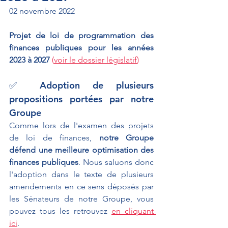
02 novembre 2022
Projet de loi de programmation des 
finances publiques pour les années 
2023 à 2027 
(
voir le dossier législatif
)
✅ Adoption de plusieurs 
propositions portées par notre 
Groupe
Comme lors de l'examen des projets 
de loi de finances, 
notre Groupe 
défend une meilleure optimisation des 
finances publiques
. Nous saluons donc 
l'adoption dans le texte de plusieurs 
amendements en ce sens
déposés par 
les Sénateurs de notre Groupe, vous 
pouvez tous les retrouvez 
en cliquant 
ici
.