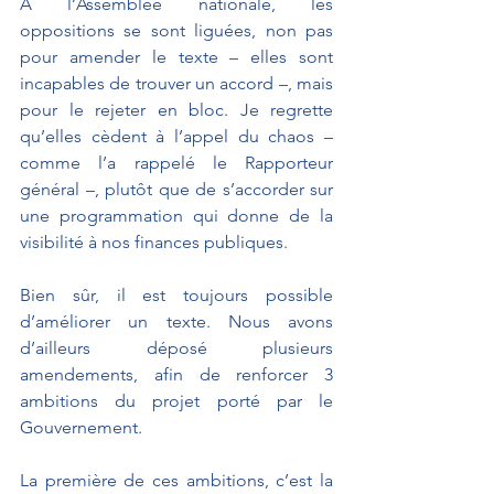
À l’Assemblée nationale, les 
oppositions se sont liguées, non pas 
pour amender le texte – elles sont 
incapables de trouver un accord –, mais 
pour le rejeter en bloc. Je regrette 
qu’elles cèdent à l’appel du chaos – 
comme l’a rappelé le Rapporteur 
général –, plutôt que de s’accorder sur 
une programmation qui donne de la 
visibilité à nos finances publiques.
Bien sûr, il est toujours possible 
d’améliorer un texte. Nous avons 
d’ailleurs déposé plusieurs 
amendements, afin de renforcer 3 
ambitions du projet porté par le 
Gouvernement.
La première de ces ambitions, c’est la 