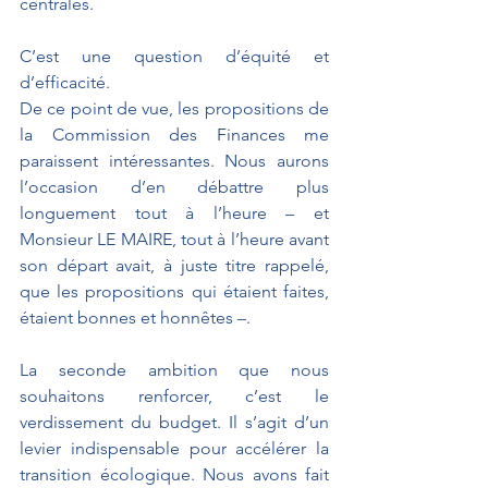
centrales. 
C’est une question d’équité et 
d’efficacité.
De ce point de vue, les propositions de 
la Commission des Finances me 
paraissent intéressantes. Nous aurons 
l’occasion d’en débattre plus 
longuement tout à l’heure – et 
Monsieur LE MAIRE, tout à l’heure avant 
son départ avait, à juste titre rappelé, 
que les propositions qui étaient faites, 
étaient bonnes et honnêtes –.
La seconde ambition que nous 
souhaitons renforcer, c’est le 
verdissement du budget. Il s’agit d’un 
levier indispensable pour accélérer la 
transition écologique. Nous avons fait 