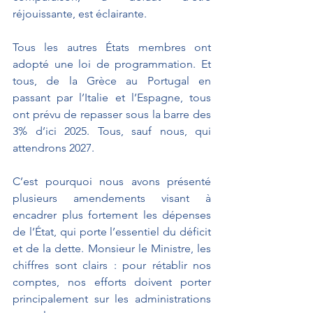
réjouissante, est éclairante.
Tous les autres États membres ont 
adopté une loi de programmation. Et 
tous, de la Grèce au Portugal en 
passant par l’Italie et l’Espagne, tous 
ont prévu de repasser sous la barre des 
3% d’ici 2025. Tous, sauf nous, qui 
attendrons 2027.
C’est pourquoi nous avons présenté 
plusieurs amendements visant à 
encadrer plus fortement les dépenses 
de l’État, qui porte l’essentiel du déficit 
et de la dette. Monsieur le Ministre, les 
chiffres sont clairs : pour rétablir nos 
comptes, nos efforts doivent porter 
principalement sur les administrations 