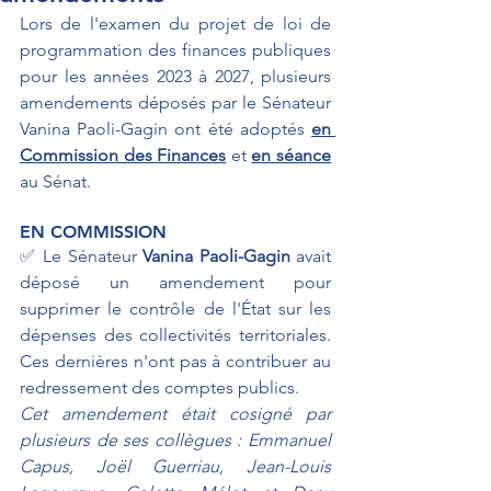
Lors de l'examen du projet de loi de 
programmation des finances publiques 
pour les années 2023 à 2027, plusieurs 
amendements déposés par le Sénateur 
Vanina Paoli-Gagin ont été adoptés 
en 
Commission des Finances
et 
en séance
au Sénat.
EN COMMISSION
✅ Le Sénateur 
Vanina Paoli-Gagin 
avait 
déposé un amendement pour 
supprimer le contrôle de l'État sur les 
dépenses des collectivités territoriales. 
Ces dernières n'ont pas à contribuer au 
redressement des comptes publics.
Cet amendement était cosigné par 
plusieurs de ses collègues : Emmanuel 
Capus, Joël Guerriau, Jean-Louis 