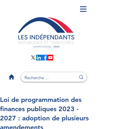
Loi de programmation des
finances publiques 2023 -
2027 : adoption de plusieurs
amendements